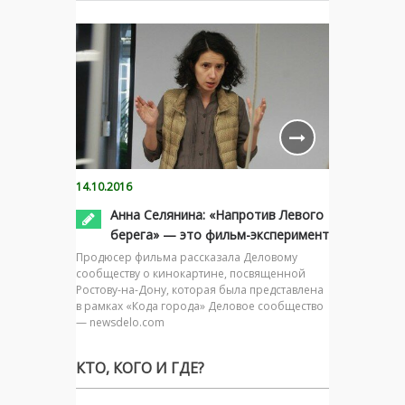
14.10.2016
Анна Селянина: «Напротив Левого
берега» — это фильм-эксперимент
Продюсер фильма рассказала Деловому
сообществу о кинокартине, посвященной
Ростову-на-Дону, которая была представлена
в рамках «Кода города» Деловое сообщество
— newsdelo.com
КТО, КОГО И ГДЕ?