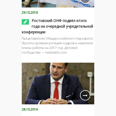
29.10.2016
Ростовский ОНФ подвёл итоги
года на очередной учредительной
конференции
Представители Общероссийского Народного
Фронта провели ротацию кадров и наметили
планы работы на 2017 год. Деловое
сообщество — newsdelo.com
28.10.2016