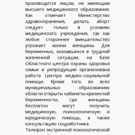
производится лицом, не имеющим
высшего медицинского образования.
Как отмечает Министерство
здравоохранения, делать аборт
следует только в условиях
медицинского учреждения, так как
любое стороннее вмешательство
угрожает жизни женщины. Для
беременных, оказавшихся в трудной
жизненной ситуации, на базе
Областного центра охраны здоровья
семьи и репродукции организована
работа Центра медико-социальной
помощи. Кроме того, во всех
муниципальных образованиях
области открыты кабинеты кризисной
беременности, где женщины
бесплатно могут получить
медицинскую, психологическую и
юридическую помощь, а также
консультацию соцработника.
Телефон экстренной психологической