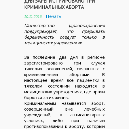
ДНЯ ЗАРЕГИСТРИРОВАНО ТРИ
КРИМИНАЛЬНЫХ АБОРТА
Печать
10.11.2016
Министерство здравоохранения
предупреждает, что прерывать
беременность следует только в
медицинских учреждениях
За последние два дня в регионе
зарегистрировано три случая
тяжелых осложнений, связанных с
криминальными абортами. В
настоящее время все пациентки в
тяжелом состоянии находятся в
медицинских учреждениях, где врачи
борются за их жизнь.
Криминальным называется аборт,
совершенный вне лечебных
учреждений, в антисанитарных
условиях, либо при наличии
противопоказаний к аборту, который