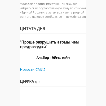
Молодой политик имеет шансы сначала
избраться в Государственную думу по спискам
«Единой России», а затем возглавить родной
регион. Деловое сообщество — newsdelo.com
ЦИТАТА ДНЯ
"Проще разрушить атомы, чем
предрассудки"
Альберт Эйнштейн
Новости СМИ2
ЦИФРА
дня