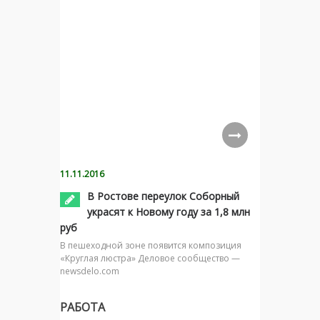
11.11.2016
В Ростове переулок Соборный
украсят к Новому году за 1,8 млн
руб
В пешеходной зоне появится композиция
«Круглая люстра» Деловое сообщество —
newsdelo.com
РАБОТА