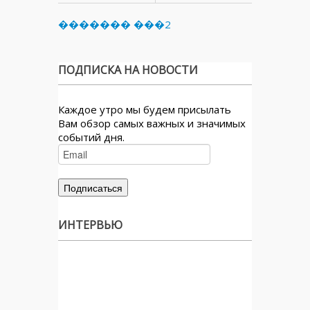
������� ���2
ПОДПИСКА НА НОВОСТИ
Каждое утро мы будем присылать
Вам обзор самых важных и значимых
событий дня.
ИНТЕРВЬЮ