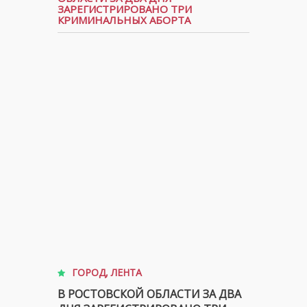
ЗАРЕГИСТРИРОВАНО ТРИ
КРИМИНАЛЬНЫХ АБОРТА
ГОРОД
,
ЛЕНТА
В РОСТОВСКОЙ ОБЛАСТИ ЗА ДВА