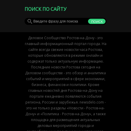
ПОИСК ПО САЙТУ
Деловое Сообщество Ростов-на-Дону - это
главный информационный портал города. На
сайте всегда свежие новости часа Ростова,
которые обновляются в режиме онлайн и
содержат только актуальную информацию.
Последние новости Ростова сегодня на
Деловом сообществе - это обзор и аналитика
событий и мероприятий в сфере экономики,
бизнеса, финансов и политики. Кроме
главных новостей дня Ростова-на-Дону на
портале ежедневно появляются события
региона, России и зарубежья. newsdelo.com -
это не только разделы «Новости - Ростов-на-
Дону» и «Политика - Ростов-на-Дону», а также
площадка для размещения актуальных
деловых мероприятий города и