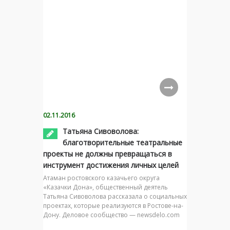
02.11.2016
Татьяна Сивоволова:
благотворительные театральные
проекты не должны превращаться в
инструмент достижения личных целей
Атаман ростовского казачьего округа
«Казачки Дона», общественный деятель
Татьяна Сивоволова рассказала о социальных
проектах, которые реализуются в Ростове-на-
Дону. Деловое сообщество — newsdelo.com