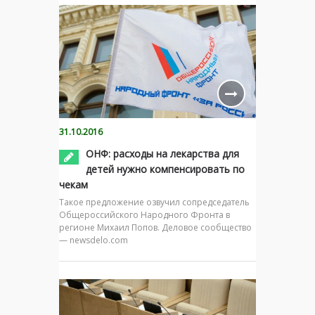
31.10.2016
ОНФ: расходы на лекарства для
детей нужно компенсировать по
чекам
Такое предложение озвучил сопредседатель
Общероссийского Народного Фронта в
регионе Михаил Попов. Деловое сообщество
— newsdelo.com