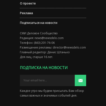
О проекте
Реклама
Подписаться на новости
СМИ Деловое Сообщество
Редакция:
news@newsdelo.com
Телефон: (863) 201-76-06
Размещение рекламы:
director@newsdelo.com
Главный редактор: Денис Штанько
Для лиц, старше 16 лет.
ПОДПИСКА НА НОВОСТИ
Каждое утро мы будем присылать Вам обзор
самых важных и значимых событий дня.