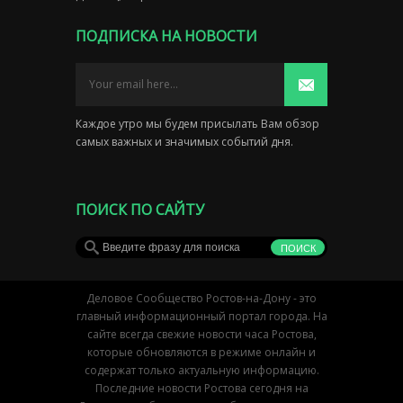
ПОДПИСКА НА НОВОСТИ
Каждое утро мы будем присылать Вам обзор
самых важных и значимых событий дня.
ПОИСК ПО САЙТУ
Деловое Сообщество Ростов-на-Дону - это
главный информационный портал города. На
сайте всегда свежие новости часа Ростова,
которые обновляются в режиме онлайн и
содержат только актуальную информацию.
Последние новости Ростова сегодня на