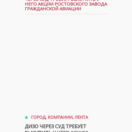
НЕГО АКЦИИ РОСТОВСКОГО ЗАВОДА
ГРАЖДАНСКОЙ АВИАЦИИ
ГОРОД
,
КОМПАНИИ
,
ЛЕНТА
ДИЗО ЧЕРЕЗ СУД ТРЕБУЕТ