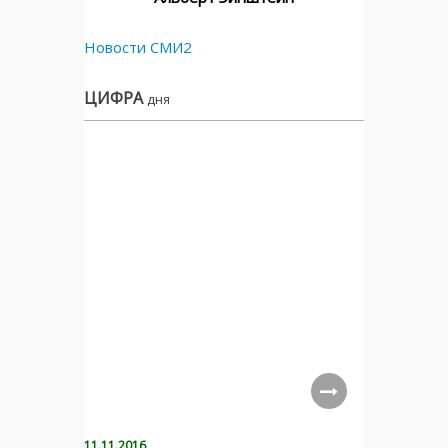
Новости СМИ2
ЦИФРА
дня
11.11.2016