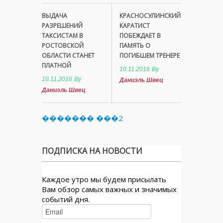
ВЫДАЧА
КРАСНОСУЛИНСКИЙ
РАЗРЕШЕНИЙ
КАРАТИСТ
ТАКСИСТАМ В
ПОБЕЖДАЕТ В
РОСТОВСКОЙ
ПАМЯТЬ О
ОБЛАСТИ СТАНЕТ
ПОГИБШЕМ ТРЕНЕРЕ
ПЛАТНОЙ
10.11.2016
By
10.11.2016
By
Даниэль Швец
Даниэль Швец
������� ���2
ПОДПИСКА НА НОВОСТИ
Каждое утро мы будем присылать
Вам обзор самых важных и значимых
событий дня.