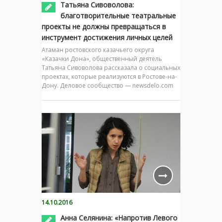
Татьяна Сивоволова:
благотворительные театральные
проекты не должны превращаться в
инструмент достижения личных целей
Атаман ростовского казачьего округа
«Казачки Дона», общественный деятель
Татьяна Сивоволова рассказала о социальных
проектах, которые реализуются в Ростове-на-
Дону. Деловое сообщество — newsdelo.com
14.10.2016
Анна Селянина: «Напротив Левого