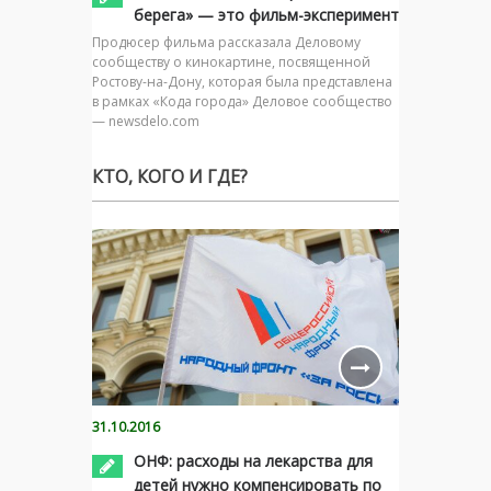
берега» — это фильм-эксперимент
Продюсер фильма рассказала Деловому
сообществу о кинокартине, посвященной
Ростову-на-Дону, которая была представлена
в рамках «Кода города» Деловое сообщество
— newsdelo.com
КТО, КОГО И ГДЕ?
31.10.2016
ОНФ: расходы на лекарства для
детей нужно компенсировать по