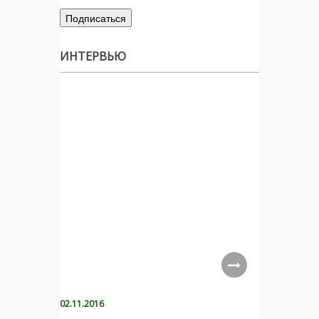
ИНТЕРВЬЮ
02.11.2016