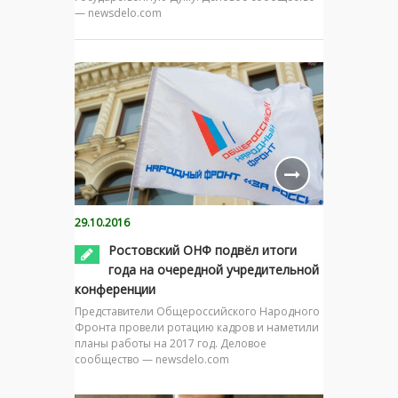
— newsdelo.com
29.10.2016
Ростовский ОНФ подвёл итоги
года на очередной учредительной
конференции
Представители Общероссийского Народного
Фронта провели ротацию кадров и наметили
планы работы на 2017 год. Деловое
сообщество — newsdelo.com