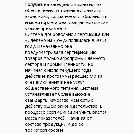
Голубев
на заседании комиссии по
обеспечению устойчивого развития
экономики, социальной стабильности
и мониторинга реализации «майских»
указов президента.
Система добровольной сертификации
«Сделано на Дону» появилась в 2013
году. Изначально она
предусматривала сертификацию
товаров только агропромышленного
сектора и промышленности, но,
начиная с июля текущего года,
действие программы расширили за
счет включения в нее услуг
общественного питания. Система
устанавливает более высокие
стандарты качества, чем есть в
действующем законодательстве. В
процессе сертификации учитывается
масса показателей, начиная от
состава продукции и до ее
транспортировки.