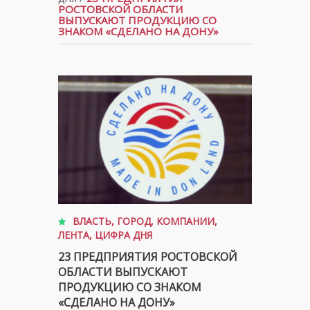
РОСТОВСКОЙ ОБЛАСТИ
ВЫПУСКАЮТ ПРОДУКЦИЮ СО
ЗНАКОМ «СДЕЛАНО НА ДОНУ»
ВЛАСТЬ
,
ГОРОД
,
КОМПАНИИ
,
ЛЕНТА
,
ЦИФРА ДНЯ
23 ПРЕДПРИЯТИЯ РОСТОВСКОЙ
ОБЛАСТИ ВЫПУСКАЮТ
ПРОДУКЦИЮ СО ЗНАКОМ
«СДЕЛАНО НА ДОНУ»