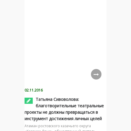
02.11.2016
Татьяна Сивоволова:
благотворительные театральные
проекты не должны превращаться в
инструмент достижения личных целей
Атаман ростовского казачьего округа