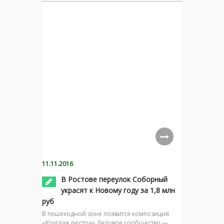
11.11.2016
В Ростове переулок Соборный
украсят к Новому году за 1,8 млн
руб
В пешеходной зоне появится композиция
«Круглая люстра» Деловое сообщество —