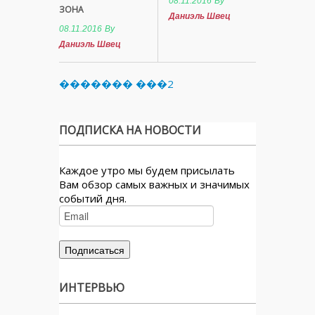
08.11.2016
By
ЗОНА
Даниэль Швец
08.11.2016
By
Даниэль Швец
������� ���2
ПОДПИСКА НА НОВОСТИ
Каждое утро мы будем присылать
Вам обзор самых важных и значимых
событий дня.
ИНТЕРВЬЮ