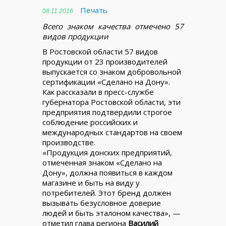
Печать
08.11.2016
Всего знаком качества отмечено 57
видов продукции
В Ростовской области 57 видов
продукции от 23 производителей
выпускается со знаком добровольной
сертификации «Сделано на Дону».
Как рассказали в пресс-службе
губернатора Ростовской области, эти
предприятия подтвердили строгое
соблюдение российских и
международных стандартов на своем
производстве.
«Продукция донских предприятий,
отмеченная знаком «Сделано на
Дону», должна появиться в каждом
магазине и быть на виду у
потребителей. Этот бренд должен
вызывать безусловное доверие
людей и быть эталоном качества», —
отметил глава региона
Василий