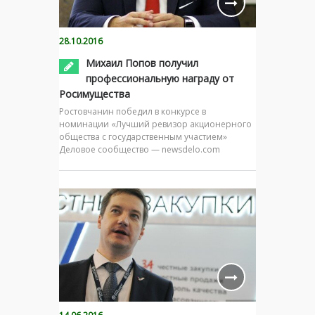
28.10.2016
Михаил Попов получил
профессиональную награду от
Росимущества
Ростовчанин победил в конкурсе в
номинации «Лучший ревизор акционерного
общества с государственным участием»
Деловое сообщество — newsdelo.com