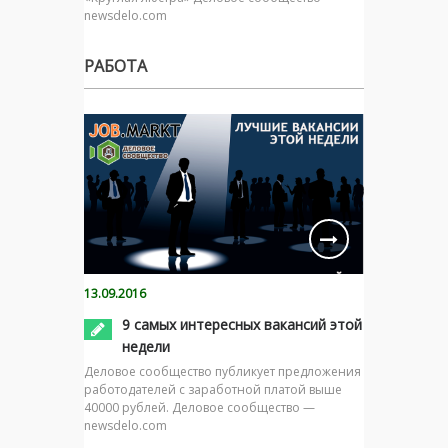
newsdelo.com
РАБОТА
13.09.2016
9 самых интересных вакансий этой
недели
Деловое сообщество публикует предложения
работодателей с заработной платой выше
40000 рублей. Деловое сообщество —
newsdelo.com