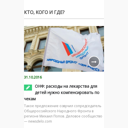
КТО, КОГО И ГДЕ?
31.10.2016
ОНФ: расходы на лекарства для
детей нужно компенсировать по
чекам
Такое предложение озвучил сопредседатель
Общероссийского Народного Фронта в
регионе Михаил Попов. Деловое сообщество
— newsdelo.com