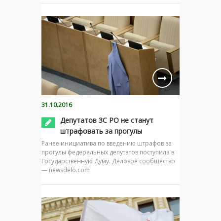
31.10.2016
Депутатов ЗС РО не станут
штрафовать за прогулы
Ранее инициатива по введению штрафов за
прогулы федеральных депутатов поступила в
Государственную Думу. Деловое сообщество
— newsdelo.com