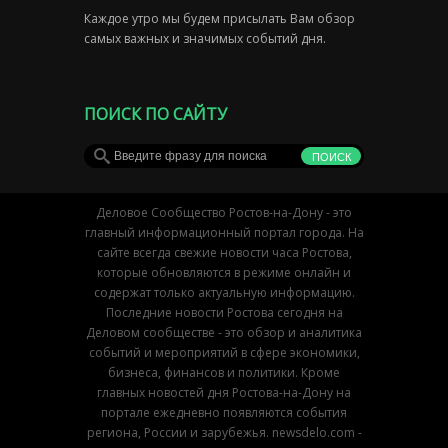
Каждое утро мы будем присылать Вам обзор
самых важных и значимых событий дня.
ПОИСК ПО САЙТУ
Деловое Сообщество Ростов-на-Дону - это
главный информационный портал города. На
сайте всегда свежие новости часа Ростова,
которые обновляются в режиме онлайн и
содержат только актуальную информацию.
Последние новости Ростова сегодня на
Деловом сообществе - это обзор и аналитика
событий и мероприятий в сфере экономики,
бизнеса, финансов и политики. Кроме
главных новостей дня Ростова-на-Дону на
портале ежедневно появляются события
региона, России и зарубежья. newsdelo.com -