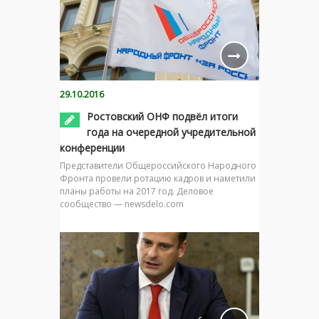
29.10.2016
Ростовский ОНФ подвёл итоги
года на очередной учредительной
конференции
Представители Общероссийского Народного
Фронта провели ротацию кадров и наметили
планы работы на 2017 год. Деловое
сообщество — newsdelo.com