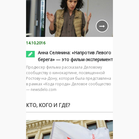
14.10.2016
Анна Селянина: «Напротив Левого
берега» — это фильм-эксперимент
Продюсер фильма рассказала Деловому
сообществу о кинокартине, посвященной
Ростову-на-Дону, которая была представлена
в рамках «Кода города» Деловое сообщество
— newsdelo.com
КТО, КОГО И ГДЕ?