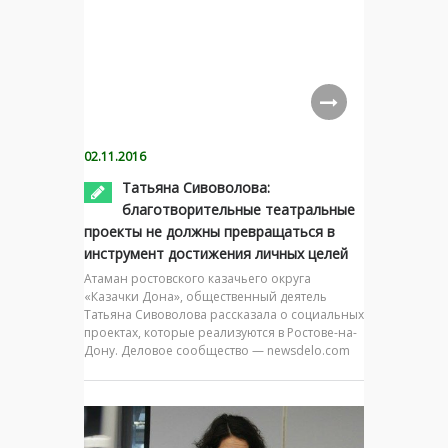
02.11.2016
Татьяна Сивоволова:
благотворительные театральные
проекты не должны превращаться в
инструмент достижения личных целей
Атаман ростовского казачьего округа
«Казачки Дона», общественный деятель
Татьяна Сивоволова рассказала о социальных
проектах, которые реализуются в Ростове-на-
Дону. Деловое сообщество — newsdelo.com