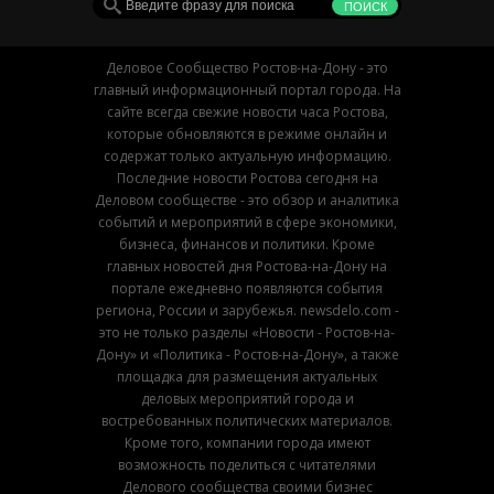
Деловое Сообщество Ростов-на-Дону - это
главный информационный портал города. На
сайте всегда свежие новости часа Ростова,
которые обновляются в режиме онлайн и
содержат только актуальную информацию.
Последние новости Ростова сегодня на
Деловом сообществе - это обзор и аналитика
событий и мероприятий в сфере экономики,
бизнеса, финансов и политики. Кроме
главных новостей дня Ростова-на-Дону на
портале ежедневно появляются события
региона, России и зарубежья. newsdelo.com -
это не только разделы «Новости - Ростов-на-
Дону» и «Политика - Ростов-на-Дону», а также
площадка для размещения актуальных
деловых мероприятий города и
востребованных политических материалов.
Кроме того, компании города имеют
возможность поделиться с читателями
Делового сообщества своими бизнес