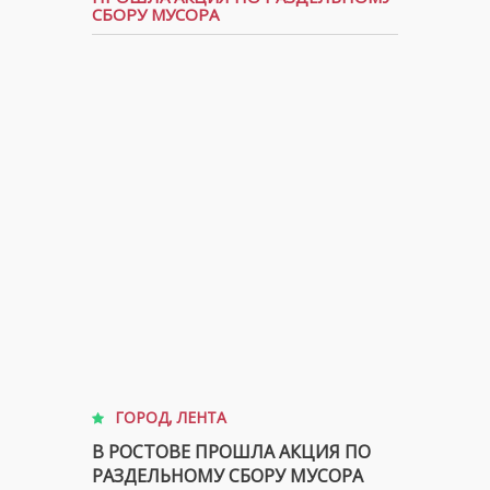
СБОРУ МУСОРА
ГОРОД
,
ЛЕНТА
В РОСТОВЕ ПРОШЛА АКЦИЯ ПО
РАЗДЕЛЬНОМУ СБОРУ МУСОРА