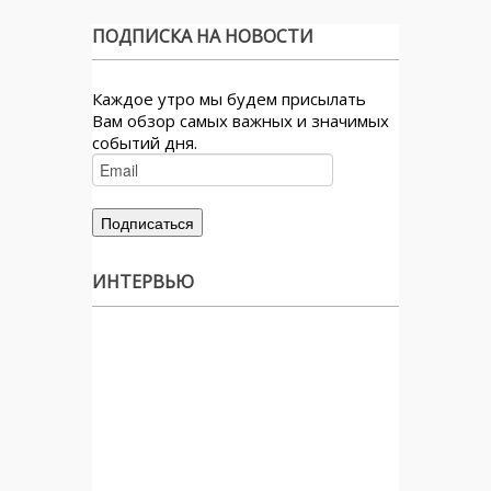
ПОДПИСКА НА НОВОСТИ
Каждое утро мы будем присылать
Вам обзор самых важных и значимых
событий дня.
ИНТЕРВЬЮ