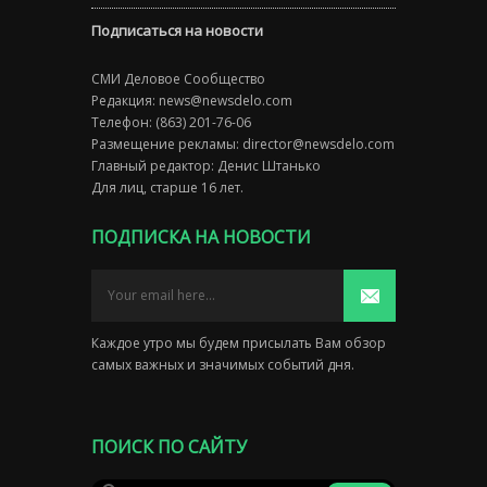
Подписаться на новости
СМИ Деловое Сообщество
Редакция:
news@newsdelo.com
Телефон: (863) 201-76-06
Размещение рекламы:
director@newsdelo.com
Главный редактор: Денис Штанько
Для лиц, старше 16 лет.
ПОДПИСКА НА НОВОСТИ
Каждое утро мы будем присылать Вам обзор
самых важных и значимых событий дня.
ПОИСК ПО САЙТУ