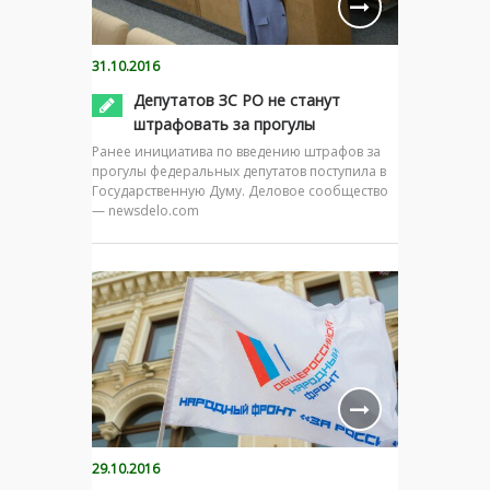
31.10.2016
Депутатов ЗС РО не станут
штрафовать за прогулы
Ранее инициатива по введению штрафов за
прогулы федеральных депутатов поступила в
Государственную Думу. Деловое сообщество
— newsdelo.com
29.10.2016