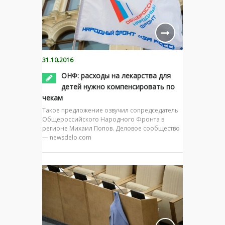
31.10.2016
ОНФ: расходы на лекарства для
детей нужно компенсировать по
чекам
Такое предложение озвучил сопредседатель
Общероссийского Народного Фронта в
регионе Михаил Попов. Деловое сообщество
— newsdelo.com