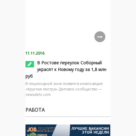
11.11.2016
В Ростове переулок Соборный
украсят к Новому году за 1,8 млн
руб
В пешеходной зоне появится композиция
«Круглая люстра» Деловое сообщество —
newsdelo.com
РАБОТА