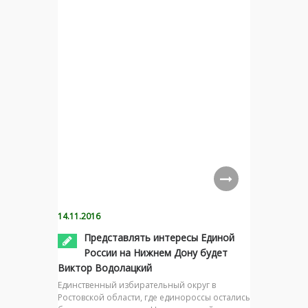
14.11.2016
Представлять интересы Единой
России на Нижнем Дону будет
Виктор Водолацкий
Единственный избирательный округ в
Ростовской области, где единороссы остались