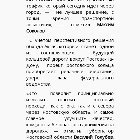
трафик, который сегодня идет через
город, — не лучшее решение, с
точки зрения транспортной
логистики», — отметил
Максим
Соколов
.
С учетом перспективного решения
обхода Аксая, который станет одной
из составляющих будущей
кольцевой дороги вокруг Ростова-на-
Дону, проект ростовского кольца
приобретает реальные очертания,
уверен глава федерального
ведомства.
«Это позволит принципиально
изменить транзит, который
проходит как с юга, так и с севера
через Ростовскую область. И самое
главное – улучшить качество,
комфорт и безопасность движения на
дорогах», — отметил губернатор
Ростовской области
Василий Голубев
.