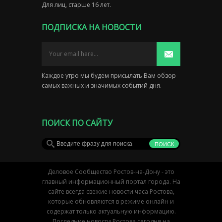
Для лиц, старше 16 лет.
ПОДПИСКА НА НОВОСТИ
Каждое утро мы будем присылать Вам обзор
самых важных и значимых событий дня.
ПОИСК ПО САЙТУ
Деловое Сообщество Ростов-на-Дону - это
главный информационный портал города. На
сайте всегда свежие новости часа Ростова,
которые обновляются в режиме онлайн и
содержат только актуальную информацию.
Последние новости Ростова сегодня на