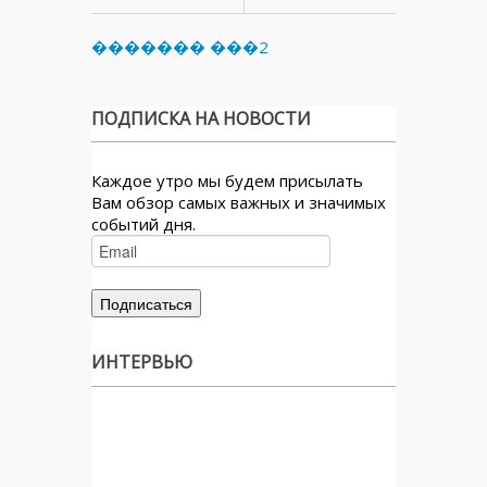
������� ���2
ПОДПИСКА НА НОВОСТИ
Каждое утро мы будем присылать
Вам обзор самых важных и значимых
событий дня.
ИНТЕРВЬЮ