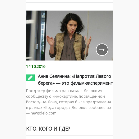
14.10.2016
Анна Селянина: «Напротив Левого
берега» — это фильм-эксперимент
Продюсер фильма рассказала Деловому
сообществу о кинокартине, посвященной
Ростову-на-Дону, которая была представлена
в рамках «Кода города» Деловое сообщество
— newsdelo.com
КТО, КОГО И ГДЕ?