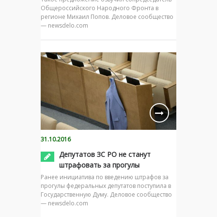
Общероссийского Народного Фронта в
регионе Михаил Попов. Деловое сообщество
— newsdelo.com
31.10.2016
Депутатов ЗС РО не станут
штрафовать за прогулы
Ранее инициатива по введению штрафов за
прогулы федеральных депутатов поступила в
Государственную Думу. Деловое сообщество
— newsdelo.com