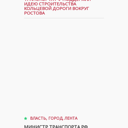
ИДЕЮ СТРОИТЕЛЬСТВА
КОЛЬЦЕВОЙ ДОРОГИ ВОКРУГ
РОСТОВА
ВЛАСТЬ
,
ГОРОД
,
ЛЕНТА
МИНИСТР ТРАНСПОРТА РФ