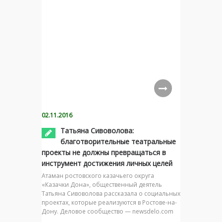
02.11.2016
Татьяна Сивоволова:
благотворительные театральные
проекты не должны превращаться в
инструмент достижения личных целей
Атаман ростовского казачьего округа
«Казачки Дона», общественный деятель
Татьяна Сивоволова рассказала о социальных
проектах, которые реализуются в Ростове-на-
Дону. Деловое сообщество — newsdelo.com