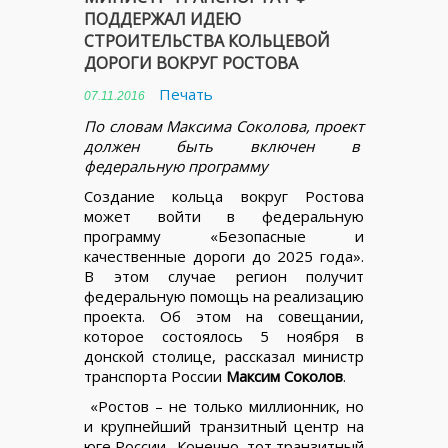
ПОДДЕРЖАЛ ИДЕЮ
СТРОИТЕЛЬСТВА КОЛЬЦЕВОЙ
ДОРОГИ ВОКРУГ РОСТОВА
Печать
07.11.2016
По словам Максима Соколова, проект
должен быть включен в
федеральную программу
Создание кольца вокруг Ростова
может войти в федеральную
программу «Безопасные и
качественные дороги до 2025 года».
В этом случае регион получит
федеральную помощь на реализацию
проекта. Об этом на совещании,
которое состоялось 5 ноября в
донской столице, рассказал министр
транспорта России
Максим Соколов
.
«Ростов – не только миллионник, но
и крупнейший транзитный центр на
юге России. Конечно, тот транзитный