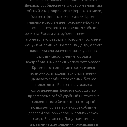
Деловом сообществе - это обзор и аналитика
событий и мероприятий в сфере экономики,
бизнеса, финансов и политики. Кроме
главных новостей дня Ростова-на-Дону на
портале ежедневно появляются события
региона, России и зарубежья. newsdelo.com -
это не только разделы «Новости - Ростов-на-
Дону» и «Политика - Ростов-на-Дону», а также
площадка для размещения актуальных
деловых мероприятий города и
востребованных политических материалов.
Кроме того, компании города имеют
возможность поделиться с читателями
Делового сообщества своими бизнес
новостями в Ростове на условиях
сотрудничества. Деловое сообщество
представляет собой удобный инструмент
современного бизнесмена, который
позволяет оставаться в курсе событий
деловой экономической и политической
среды Ростова-на-Дону, принимать
управленческие решения, участвовать в