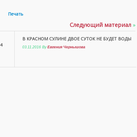
Печать
Следующий материал
»
В КРАСНОМ СУЛИНЕ ДВОЕ СУТОК НЕ БУДЕТ ВОДЫ
4
03.11.2016
By
Евгения Чернышова