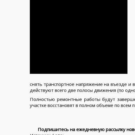
снять транспортное напряжение на въезде и вы
действуют всего две полосы движения (по одно
Полностью ремонтные работы будут заверше
участке восстановят в полном объеме по всем п
Подпишитесь на ежедневную рассылку ново