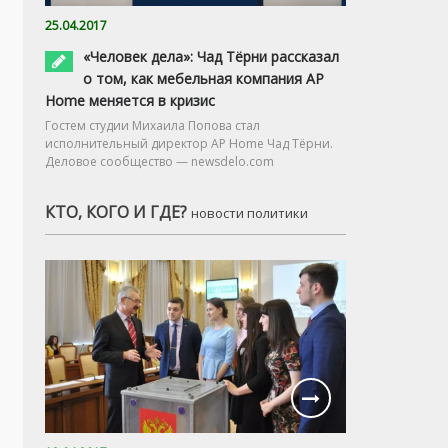
25.04.2017
«Человек дела»: Чад Тёрни рассказал
о том, как мебельная компания AP
Home меняется в кризис
Гостем студии Михаила Попова стал
исполнительный директор AP Home Чад Тёрни.
Деловое сообщество — newsdelo.com
КТО, КОГО И ГДЕ?
новости политики