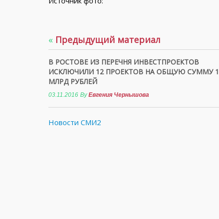
Источник фото:
«
Предыдущий материал
В РОСТОВЕ ИЗ ПЕРЕЧНЯ ИНВЕСТПРОЕКТОВ
ИСКЛЮЧИЛИ 12 ПРОЕКТОВ НА ОБЩУЮ СУММУ 1
МЛРД РУБЛЕЙ
03.11.2016
By
Евгения Чернышова
Новости СМИ2