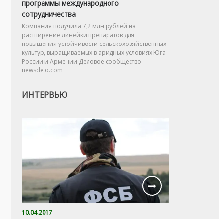
программы международного
сотрудничества
Компания получила 7,2 млн рублей на
расширение линейки препаратов для
повышения устойчивости сельскохозяйственных
культур, выращиваемых в аридных условиях Юга
России и Армении Деловое сообщество —
newsdelo.com
ИНТЕРВЬЮ
10.04.2017