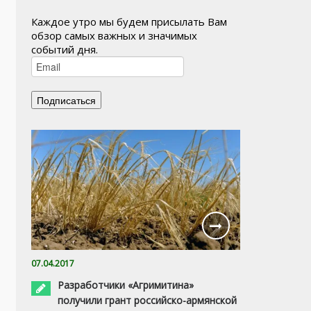
Каждое утро мы будем присылать Вам
обзор самых важных и значимых
событий дня.
07.04.2017
Разработчики «Агримитина»
получили грант российско-армянской