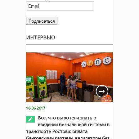
ИНТЕРВЬЮ
16.06.2017
Все, что вы хотели знать о
введении безналичной системы в
транспорте Ростова: оплата
банковскими картами, валидаторы без