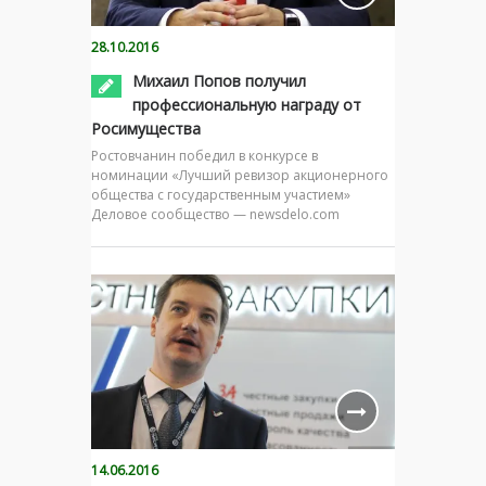
28.10.2016
Михаил Попов получил
профессиональную награду от
Росимущества
Ростовчанин победил в конкурсе в
номинации «Лучший ревизор акционерного
общества с государственным участием»
Деловое сообщество — newsdelo.com
14.06.2016