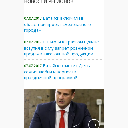
НОВОСТИ РЕГИОНОВ
Батайск включили в
07.07.2017
областной проект «Безопасного
города»
С 1 июля в Красном Сулине
07.07.2017
вступил в силу запрет розничной
продажи алкогольной продукции
Батайск отметит День
07.07.2017
семьи, любви и верности
праздничной программой