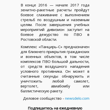
В конце 2016 — начале 2017 года
зенитно-ракетные расчеты пройдут
боевое слаживание с выполнением
стрельб по воздушным и наземным
целям. После завершения учебных
мероприятий дивизион заступит на
боевое дежурство по ПВО в
Ростовской области.
Комплекс «Панцирь-С» предназначен
для ближнего прикрытия гражданских
и военных объектов, в том числе
комплексов ПВО большой дальности,
от средств воздушного нападения
условного противника. Он может в
считанные секунды обнаружить и
уничтожить любой самолет,
вертолет, авиабомбу или
баллистическую ракету.
Деловое сообщество -
newsdelo.com
Подпишитесь на ежедневную