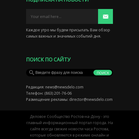
Каждое утро мы будем присылать Вам обзор
самых важных и значимых событий дня.
ПОИСК ПО САЙТУ
Редакция:
news@newsdelo.com
Телефон: (863) 201-76-06
Размещение рекламы:
director@newsdelo.com
Деловое Сообщество Ростов-на-Дону - это
главный информационный портал города. На
сайте всегда свежие новости часа Ростова,
которые обновляются в режиме онлайн и