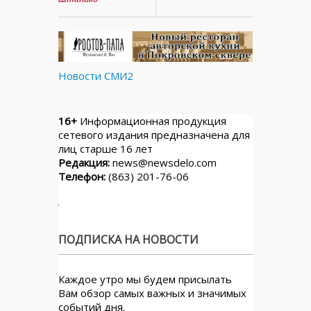
Новости СМИ2
16+
Информационная продукция
сетевого издания предназначена для
лиц старше 16 лет
Редакция:
news@newsdelo.com
Телефон:
(863) 201-76-06
ПОДПИСКА НА НОВОСТИ
Каждое утро мы будем присылать
Вам обзор самых важных и значимых
событий дня.