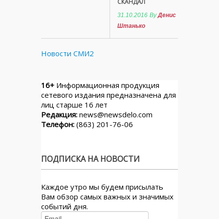
СКАНДАЛ
31.10.2016
By
Денис
Штанько
Новости СМИ2
16+
Информационная продукция
сетевого издания предназначена для
лиц старше 16 лет
Редакция:
news@newsdelo.com
Телефон:
(863) 201-76-06
ПОДПИСКА НА НОВОСТИ
Каждое утро мы будем присылать
Вам обзор самых важных и значимых
событий дня.