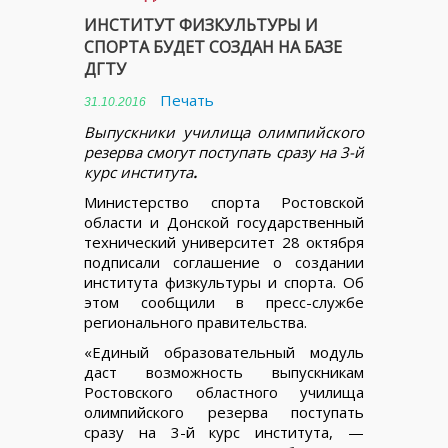
ИНСТИТУТ ФИЗКУЛЬТУРЫ И
СПОРТА БУДЕТ СОЗДАН НА БАЗЕ
ДГТУ
Печать
31.10.2016
Выпускники училища олимпийского
резерва смогут поступать сразу на 3-й
курс института
.
Министерство спорта Ростовской
области и Донской государственный
технический университет 28 октября
подписали соглашение о создании
института физкультуры и спорта. Об
этом сообщили в пресс-службе
регионального правительства.
«Единый образовательный модуль
даст возможность выпускникам
Ростовского областного училища
олимпийского резерва поступать
сразу на 3-й курс института, —