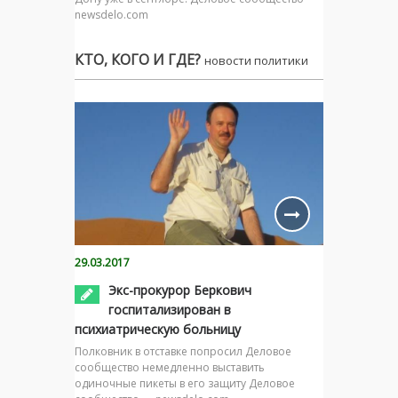
newsdelo.com
КТО, КОГО И ГДЕ?
новости политики
29.03.2017
Экс-прокурор Беркович
госпитализирован в
психиатрическую больницу
Полковник в отставке попросил Деловое
сообщество немедленно выставить
одиночные пикеты в его защиту Деловое