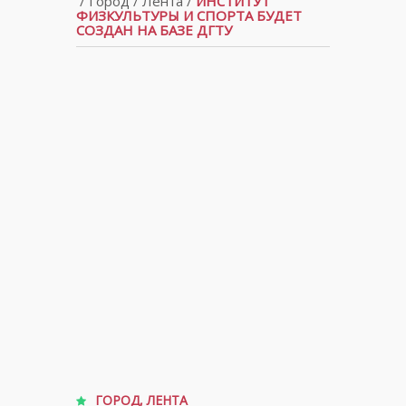
/
Город
/
Лента
/
ИНСТИТУТ
ФИЗКУЛЬТУРЫ И СПОРТА БУДЕТ
СОЗДАН НА БАЗЕ ДГТУ
ГОРОД
,
ЛЕНТА