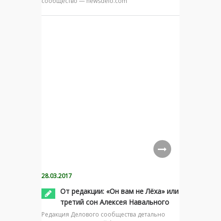
сообщество — newsdelo.com
28.03.2017
От редакции: «Он вам не Лёха» или
третий сон Алексея Навального
Редакция Делового сообщества детально