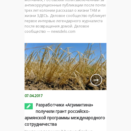
антикоррупционные публикации после почти
трех лет колонии рассказал о жизни ТАМ и
жизни ЗДЕСЬ. Деловое сообщество публикует
первое интервью легендарного журналиста
после возвращения домой. Деловое
сообщество — newsdelo.com
07.04.2017
Разработчики «Агримитина»
получили грант российско-
армянской программы международного
сотрудничества