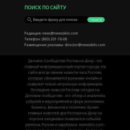
ПОИСК ПО САЙТУ
Редакция:
news@newsdelo.com
Телефон: (863) 201-76-06
Размещение рекламы:
director@newsdelo.com
Деловое Сообщество Ростов-на-Дону - это
главный информационный портал города. На
сайте всегда свежие новости часа Ростова,
которые обновляются в режиме онлайн и
содержат только актуальную информацию.
Последние новости Ростова сегодня на
Деловом сообществе - это обзор и аналитика
событий и мероприятий в сфере экономики,
бизнеса, финансов и политики. Кроме
главных новостей дня Ростова-на-Дону на
портале ежедневно появляются события
региона, России и зарубежья. newsdelo.com -