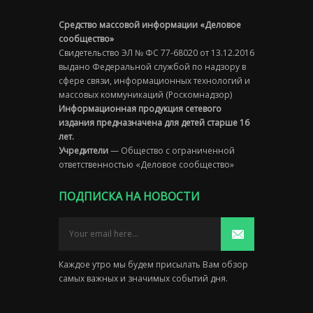
Средство массовой информации «Деловое
сообщество»
Свидетельство ЭЛ № ФС 77-68020 от 13.12.2016
выдано Федеральной службой по надзору в
сфере связи, информационных технологий и
массовых коммуникаций (Роскомнадзор)
Информационная продукция сетевого
издания предназначена для детей старше 16
лет.
Учредители
— Общество с ограниченной
ответственностью «Деловое сообщество»
ПОДПИСКА НА НОВОСТИ
Каждое утро мы будем присылать Вам обзор
самых важных и значимых событий дня.