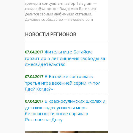
тренер и консультант, автор Telegram —
канала @woodroot Владимир Васильев
делится своими любимыми статьями.
Деловое сообщество — newsdelo.com
НОВОСТИ РЕГИОНОВ
Жительнице Батайска
07.04.2017
грозит до 5 лет лишения свободы за
лжесвидетельство
В Батайске состоялась
07.04.2017
третья игра весенней серии «Что?
Где? Когда?»
В красносулинских школах и
07.04.2017
детских садах усилены меры
безопасности после взрыва в
Ростове-на-Дону