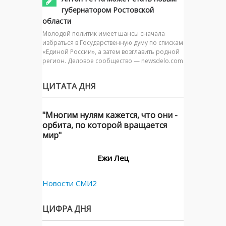
губернатором Ростовской
области
Молодой политик имеет шансы сначала
избраться в Государственную думу по спискам
«Единой России», а затем возглавить родной
регион. Деловое сообщество — newsdelo.com
ЦИТАТА ДНЯ
"Многим нулям кажется, что они -
орбита, по которой вращается
мир"
Ежи Лец
Новости СМИ2
ЦИФРА ДНЯ