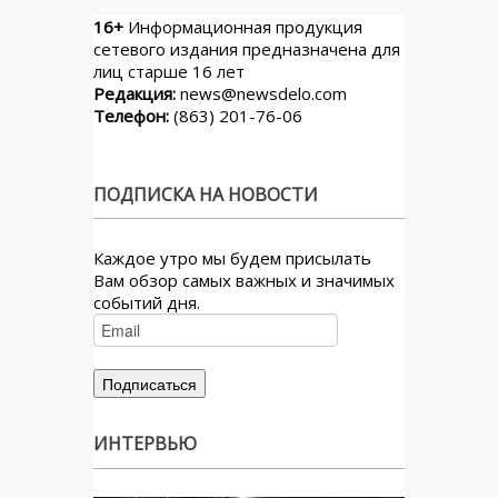
16+
Информационная продукция
сетевого издания предназначена для
лиц старше 16 лет
Редакция:
news@newsdelo.com
Телефон:
(863) 201-76-06
ПОДПИСКА НА НОВОСТИ
Каждое утро мы будем присылать
Вам обзор самых важных и значимых
событий дня.
ИНТЕРВЬЮ