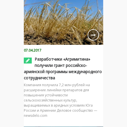
07.04.2017
Разработчики «Агримитина»
получили грант российско-
армянской программы международного
сотрудничества
Компания получила 7,2 млн рублей на
расширение линейки препаратов для
повышения устойчивости
сельскохозяйственных культур,
выращиваемых в аридных условиях Юга
России и Армении Деловое сообщество —
newsdelo.com