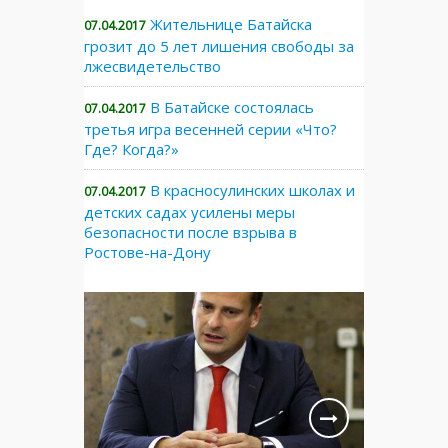
Жительнице Батайска
07.04.2017
грозит до 5 лет лишения свободы за
лжесвидетельство
В Батайске состоялась
07.04.2017
третья игра весенней серии «Что?
Где? Когда?»
В красносулинских школах и
07.04.2017
детских садах усилены меры
безопасности после взрыва в
Ростове-на-Дону