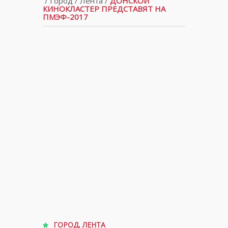
/
Город
/
Лента
/
ДОНСКОЙ
КИНОКЛАСТЕР ПРЕДСТАВЯТ НА
ПМЭФ-2017
ГОРОД
,
ЛЕНТА