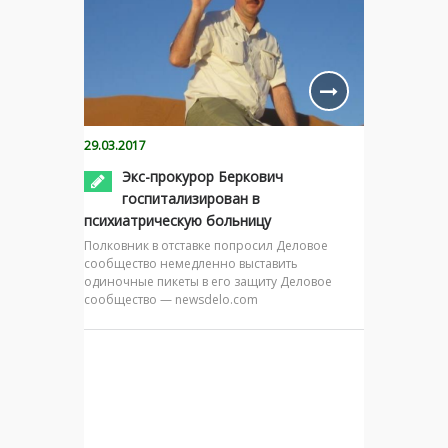
29.03.2017
Экс-прокурор Беркович
госпитализирован в
психиатрическую больницу
Полковник в отставке попросил Деловое
сообщество немедленно выставить
одиночные пикеты в его защиту Деловое
сообщество — newsdelo.com