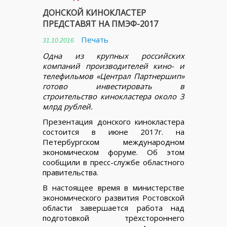
ДОНСКОЙ КИНОКЛАСТЕР
ПРЕДСТАВЯТ НА ПМЭФ-2017
Печать
31.10.2016
Одна из крупных российских
компаний производителей кино- и
телефильмов «Централ Партнершип»
готово инвестировать в
строительство кинокластера около 3
млрд рублей.
Презентация донского кинокластера
состоится в июне 2017г. на
Петербургском международном
экономическом форуме. Об этом
сообщили в пресс-службе областного
правительства.
В настоящее время в министерстве
экономического развития Ростовской
области завершается работа над
подготовкой трёхстороннего