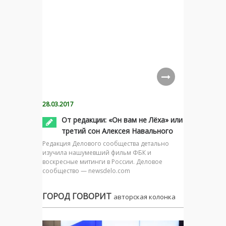
28.03.2017
От редакции: «Он вам не Лёха» или
третий сон Алексея Навального
Редакция Делового сообщества детально
изучила нашумевший фильм ФБК и
воскресные митинги в России. Деловое
сообщество — newsdelo.com
ГОРОД ГОВОРИТ
авторская колонка