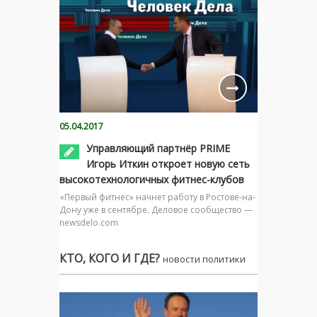
05.04.2017
Управляющий партнёр PRIME
Игорь Иткин откроет новую сеть
высокотехнологичных фитнес-клубов
«Первый фитнес» начнет работу в Ростове-на-
Дону уже в сентябре. Деловое сообщество —
newsdelo.com
КТО, КОГО И ГДЕ?
новости политики