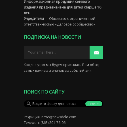
Информационная продукция сетевого
издания предназначена для детей старше 16
лет.
Учредители
— Общество с ограниченной
ответственностью «Деловое сообщество»
ПОДПИСКА НА НОВОСТИ
Каждое утро мы будем присылать Вам обзор
самых важных и значимых событий дня.
ПОИСК ПО САЙТУ
Редакция:
news@newsdelo.com
Телефон: (863) 201-76-06