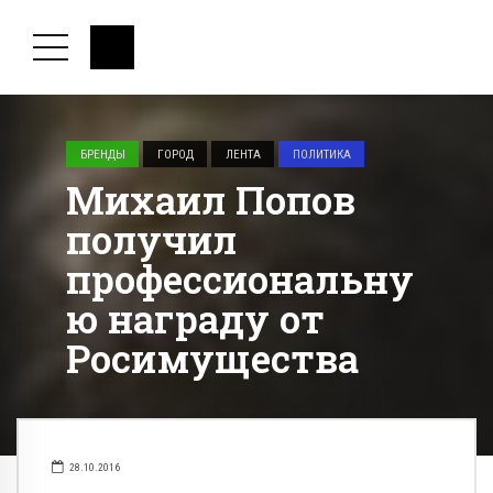
БРЕНДЫ
ГОРОД
ЛЕНТА
ПОЛИТИКА
Михаил Попов
получил
профессиональну
ю награду от
Росимущества
28.10.2016