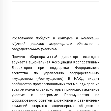
Ростовчанин победил в конкурсе в номинации
«Лучший ревизор акционерного общества с
государственным участием»
Премию «Корпоративный директор» ежегодно
вручает Национальная Ассоциация Корпоративных
Директоров при поддержке Федерального
агентства по управлению государственным
имуществом (Росимущество). В НАКД входит
сообщество профессиональных топ-менеджеров из
всех регионов страны, которые принимают активное
участие в программе Росимущества по
формированию советов директоров и ревизионных
комиссий открытых акционерных обществ с