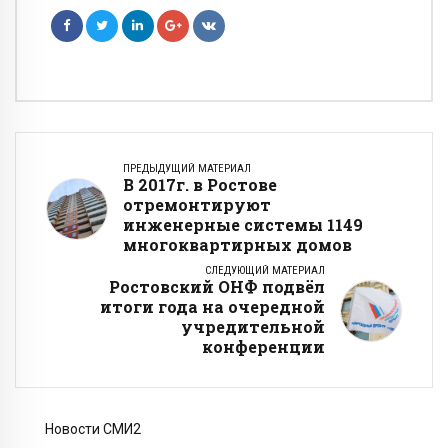
ПРЕДЫДУЩИЙ МАТЕРИАЛ
В 2017г. в Ростове
отремонтируют
инженерные системы 1149
многоквартирных домов
СЛЕДУЮЩИЙ МАТЕРИАЛ
Ростовский ОНФ подвёл
итоги года на очередной
учредительной
конференции
Новости СМИ2