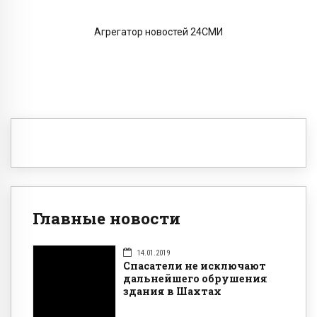
Агрегатор новостей 24СМИ
Главные новости
14.01.2019
Спасатели не исключают
дальнейшего обрушения
здания в Шахтах