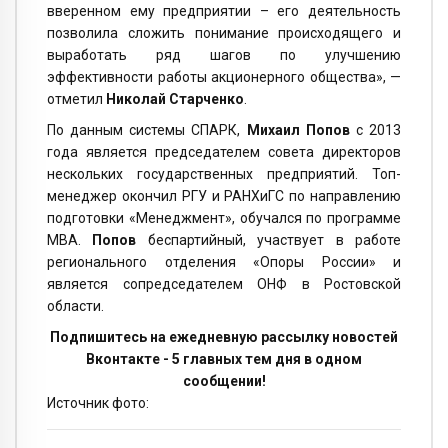
вверенном ему предприятии – его деятельность
позволила сложить понимание происходящего и
выработать ряд шагов по улучшению
эффективности работы акционерного общества», —
отметил
Николай Старченко
.
По данным системы СПАРК,
Михаил Попов
с 2013
года является председателем совета директоров
нескольких государственных предприятий. Топ-
менеджер окончил РГУ и РАНХиГС по направлению
подготовки «Менеджмент», обучался по программе
МВА.
Попов
беспартийный, участвует в работе
регионального отделения «Опоры России» и
является сопредседателем ОНФ в Ростовской
области.
Подпишитесь на ежедневную рассылку новостей
Вконтакте - 5 главных тем дня в одном
сообщении!
Источник фото: