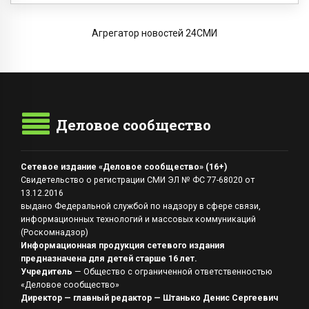
Агрегатор новостей 24СМИ
Деловое сообщество
Сетевое издание «Деловое сообщество» (16+)
Свидетельство о регистрации СМИ ЭЛ № ФС 77-68020 от
13.12.2016
выдано Федеральной службой по надзору в сфере связи,
информационных технологий и массовых коммуникаций
(Роскомнадзор)
Информационная продукция сетевого издания
предназначена для детей старше 16 лет.
Учредитель
— Общество с ограниченной ответственностью
«Деловое сообщество»
Директор — главный редактор — Штанько Денис Сергеевич