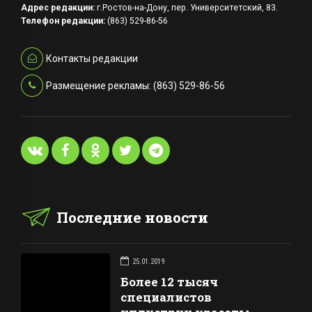
Адрес редакции:
г.Ростов-на-Дону, пер. Университетский, 83.
Телефон редакции:
(863) 529-86-56
Контакты редакции
Размещение рекламы: (863) 529-86-56
Последние новости
25.01.2019
Более 12 тысяч
специалистов