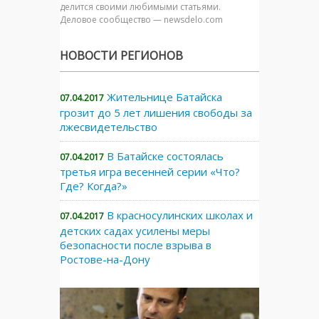
делится своими любимыми статьями.
Деловое сообщество — newsdelo.com
НОВОСТИ РЕГИОНОВ
Жительнице Батайска
07.04.2017
грозит до 5 лет лишения свободы за
лжесвидетельство
В Батайске состоялась
07.04.2017
третья игра весенней серии «Что?
Где? Когда?»
В красносулинских школах и
07.04.2017
детских садах усилены меры
безопасности после взрыва в
Ростове-на-Дону