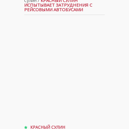
Сулин
/
КРАСНЫЙ СУЛИН
ИСПЫТЫВАЕТ ЗАТРУДНЕНИЯ С
РЕЙСОВЫМИ АВТОБУСАМИ
КРАСНЫЙ СУЛИН