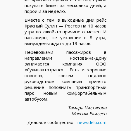
покупать билет за несколько дней, а
порой и за неделю.
Вместе с тем, в выходные дни рейс
Красный Сулин — Ростов на 10 часов
утра по какой-то причине отменен. И
пассажиры, не уехавшие в 8 утра,
вынуждены ждать до 13 часов.
Перевозками пассажиров в
направлении Ростова-на-Дону
занимается компания ООО
«Сулинавтотранс». Есть и хорошие
новости, совсем недавно
руководством компании принято
решение пополнить транспортный
парк новым комфортабельным
автобусом.
Тамара Чистякова
Максим Елисеев
Деловое сообщество -
newsdelo.com