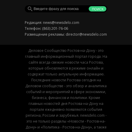
Редакция:
news@newsdelo.com
Телефон: (863) 201-76-06
Размещение рекламы:
director@newsdelo.com
Деловое Сообщество Ростов-на-Дону - это
главный информационный портал города. На
сайте всегда свежие новости часа Ростова,
которые обновляются в режиме онлайн и
содержат только актуальную информацию.
Последние новости Ростова сегодня на
Деловом сообществе - это обзор и аналитика
событий и мероприятий в сфере экономики,
бизнеса, финансов и политики. Кроме
главных новостей дня Ростова-на-Дону на
портале ежедневно появляются события
региона, России и зарубежья. newsdelo.com -
это не только разделы «Новости - Ростов-на-
Дону» и «Политика - Ростов-на-Дону», а также