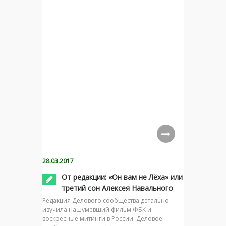
28.03.2017
От редакции: «Он вам не Лёха» или
третий сон Алексея Навального
Редакция Делового сообщества детально
изучила нашумевший фильм ФБК и
воскресные митинги в России. Деловое