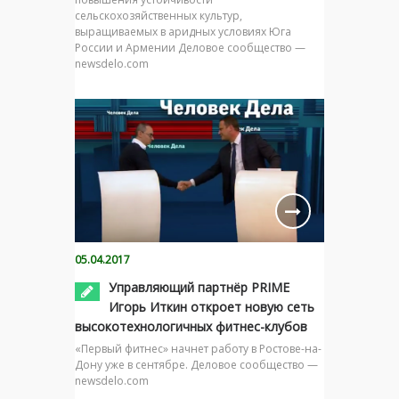
сельскохозяйственных культур,
выращиваемых в аридных условиях Юга
России и Армении Деловое сообщество —
newsdelo.com
05.04.2017
Управляющий партнёр PRIME
Игорь Иткин откроет новую сеть
высокотехнологичных фитнес-клубов
«Первый фитнес» начнет работу в Ростове-на-
Дону уже в сентябре. Деловое сообщество —
newsdelo.com