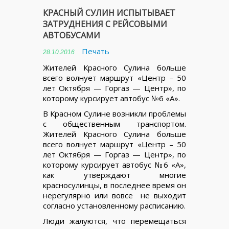
КРАСНЫЙ СУЛИН ИСПЫТЫВАЕТ
ЗАТРУДНЕНИЯ С РЕЙСОВЫМИ
АВТОБУСАМИ
Печать
28.10.2016
Жителей Красного Сулина больше
всего волнует маршрут «Центр – 50
лет Октября — Горгаз — Центр», по
которому курсирует автобус №6 «А».
В Красном Сулине возникли проблемы
с общественным транспортом.
Жителей Красного Сулина больше
всего волнует маршрут «Центр – 50
лет Октября — Горгаз — Центр», по
которому курсирует автобус №6 «А»,
как утверждают многие
красносулинцы, в последнее время он
нерегулярно или вовсе не выходит
согласно установленному расписанию.
Люди жалуются, что перемещаться