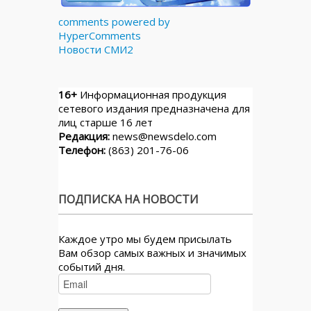
comments powered by
HyperComments
Новости СМИ2
16+
Информационная продукция
сетевого издания предназначена для
лиц старше 16 лет
Редакция:
news@newsdelo.com
Телефон:
(863) 201-76-06
ПОДПИСКА НА НОВОСТИ
Каждое утро мы будем присылать
Вам обзор самых важных и значимых
событий дня.