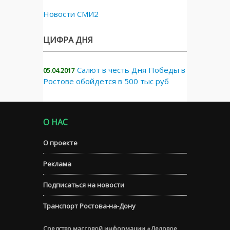
Новости СМИ2
ЦИФРА ДНЯ
Салют в честь Дня Победы в
05.04.2017
Ростове обойдется в 500 тыс руб
О НАС
О проекте
Реклама
Подписаться на новости
Транспорт Ростова-на-Дону
Средство массовой информации «Деловое