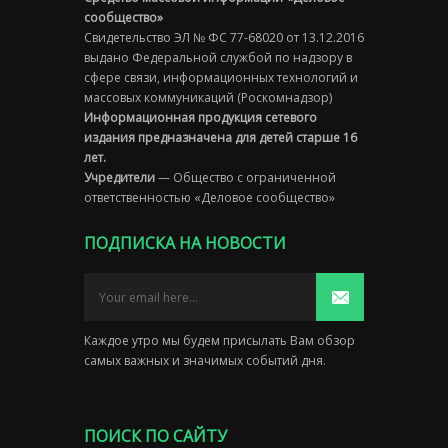
сообщество»
Свидетельство ЭЛ № ФС 77-68020 от 13.12.2016
выдано Федеральной службой по надзору в
сфере связи, информационных технологий и
массовых коммуникаций (Роскомнадзор)
Информационная продукция сетевого
издания предназначена для детей старше 16
лет.
Учредители
— Общество с ограниченной
ответственностью «Деловое сообщество»
ПОДПИСКА НА НОВОСТИ
Каждое утро мы будем присылать Вам обзор
самых важных и значимых событий дня.
ПОИСК ПО САЙТУ