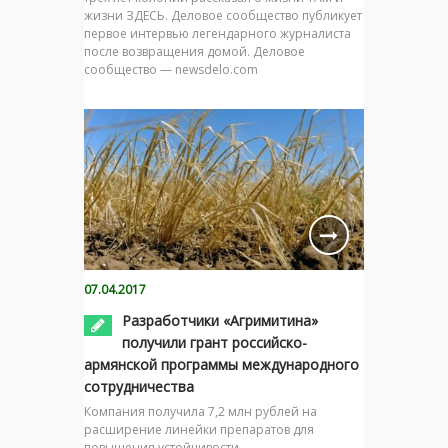
жизни ЗДЕСЬ. Деловое сообщество публикует
первое интервью легендарного журналиста
после возвращения домой. Деловое
сообщество — newsdelo.com
07.04.2017
Разработчики «Агримитина»
получили грант российско-
армянской программы международного
сотрудничества
Компания получила 7,2 млн рублей на
расширение линейки препаратов для
повышения устойчивости