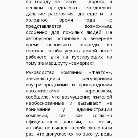
по городу на такси — дорого, а
пешком преодолевать ежедневно
дальние расстояния, да ещё и в
холодное время года не
представляется возможным,
особенно для пожилых людей. На
автобусной остановке в вечернее
время возникают очереди из
горожан, чтобы уехать домой после
рабочего дня на курсирующих по
тому же маршруту «семерках».
Руководство компании «Фаэтон»,
занимающейся регулярными
внутригородскими и пригородными
пассажирскими перевозкам,
сообщило, что возмущение жителей
необоснованные и вызывают не
понимание у администрации
компании, так как согласно
официальным данным, за месяц
автобус не вышел на рейс около пяти
раз, что допускается по закону, ведь