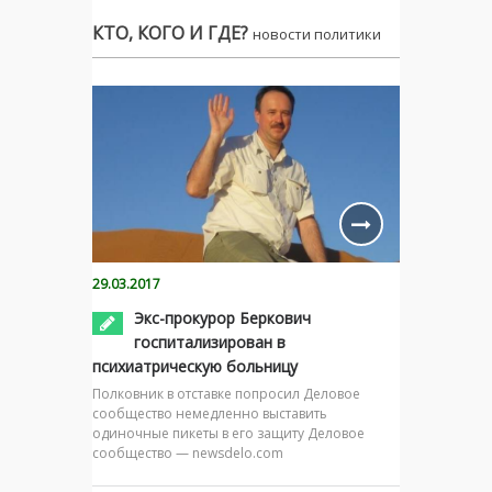
КТО, КОГО И ГДЕ?
новости политики
29.03.2017
Экс-прокурор Беркович
госпитализирован в
психиатрическую больницу
Полковник в отставке попросил Деловое
сообщество немедленно выставить
одиночные пикеты в его защиту Деловое
сообщество — newsdelo.com