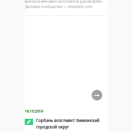
выборах виновато московское руководство.
Деловое сообщество — newsdelo.com
18.10.2016
Горбань возглавит Химкинский
городской округ