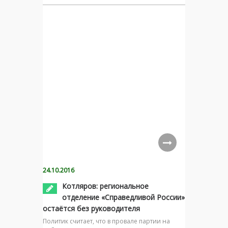
24.10.2016
Котляров: региональное
отделение «Справедливой России»
остаётся без руководителя
Политик считает, что в провале партии на