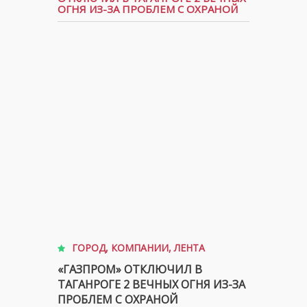
ОГНЯ ИЗ-ЗА ПРОБЛЕМ С ОХРАНОЙ
ГОРОД
,
КОМПАНИИ
,
ЛЕНТА
«ГАЗПРОМ» ОТКЛЮЧИЛ В
ТАГАНРОГЕ 2 ВЕЧНЫХ ОГНЯ ИЗ-ЗА
ПРОБЛЕМ С ОХРАНОЙ