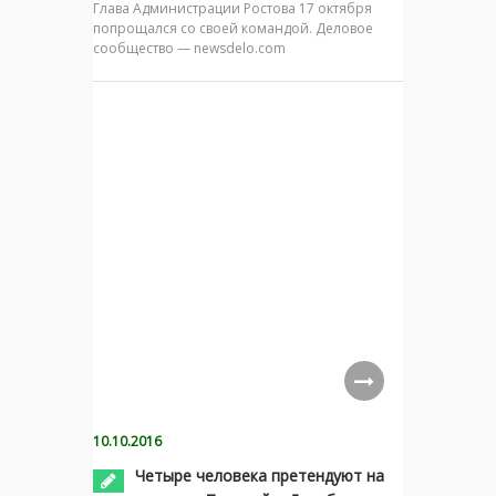
Глава Администрации Ростова 17 октября
попрощался со своей командой. Деловое
сообщество — newsdelo.com
10.10.2016
Четыре человека претендуют на