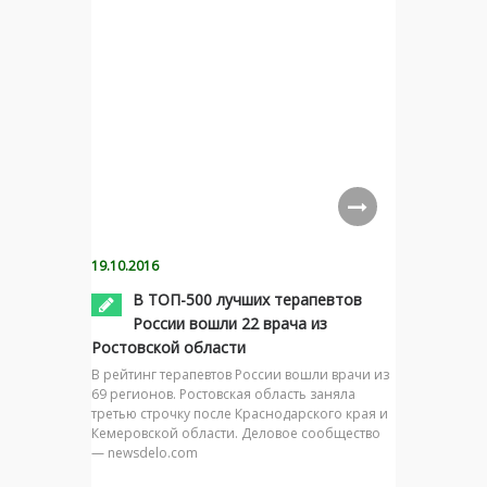
19.10.2016
В ТОП-500 лучших терапевтов
России вошли 22 врача из
Ростовской области
В рейтинг терапевтов России вошли врачи из
69 регионов. Ростовская область заняла
третью строчку после Краснодарского края и
Кемеровской области. Деловое сообщество
— newsdelo.com