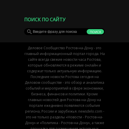
ПОИСК ПО САЙТУ
Деловое Сообщество Ростов-на-Дону - это
главный информационный портал города. На
сайте всегда свежие новости часа Ростова,
которые обновляются в режиме онлайн и
содержат только актуальную информацию.
Последние новости Ростова сегодня на
Деловом сообществе - это обзор и аналитика
событий и мероприятий в сфере экономики,
бизнеса, финансов и политики. Кроме
главных новостей дня Ростова-на-Дону на
портале ежедневно появляются события
региона, России и зарубежья. newsdelo.com -
это не только разделы «Новости - Ростов-на-
Дону» и «Политика - Ростов-на-Дону», а также
площадка для размещения актуальных