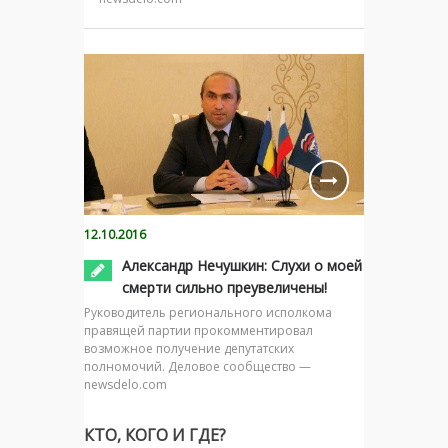
12.10.2016
Александр Нечушкин: Слухи о моей
смерти сильно преувеличены!
Руководитель регионального исполкома
правящей партии прокомментировал
возможное получение депутатских
полномочий. Деловое сообщество —
newsdelo.com
КТО, КОГО И ГДЕ?