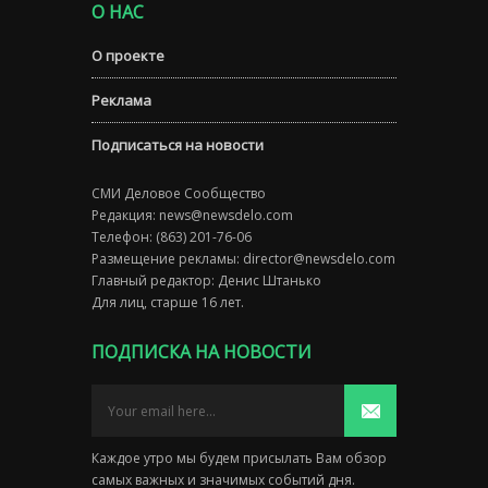
О НАС
О проекте
Реклама
Подписаться на новости
СМИ Деловое Сообщество
Редакция:
news@newsdelo.com
Телефон: (863) 201-76-06
Размещение рекламы:
director@newsdelo.com
Главный редактор: Денис Штанько
Для лиц, старше 16 лет.
ПОДПИСКА НА НОВОСТИ
Каждое утро мы будем присылать Вам обзор
самых важных и значимых событий дня.