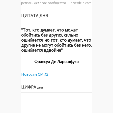
регион. Деловое сообщество — newsdelo.com
ЦИТАТА ДНЯ
"Тот, кто думает, что может
обойтись без других, сильно
ошибается; но тот, кто думает, что
другие не могут обойтись без него,
ошибается вдвойне"
Франсуа Де Ларошфуко
Новости СМИ2
ЦИФРА
дня