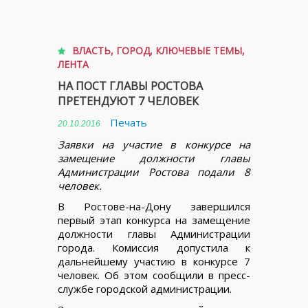
ВЛАСТЬ
,
ГОРОД
,
КЛЮЧЕВЫЕ ТЕМЫ
,
ЛЕНТА
НА ПОСТ ГЛАВЫ РОСТОВА
ПРЕТЕНДУЮТ 7 ЧЕЛОВЕК
Печать
20.10.2016
Заявки на участие в конкурсе на
замещение должности главы
Администрации Ростова подали 8
человек.
В Ростове-на-Дону завершился
первый этап конкурса на замещение
должности главы Администрации
города. Комиссия допустила к
дальнейшему участию в конкурсе 7
человек. Об этом сообщили в пресс-
службе городской администрации.