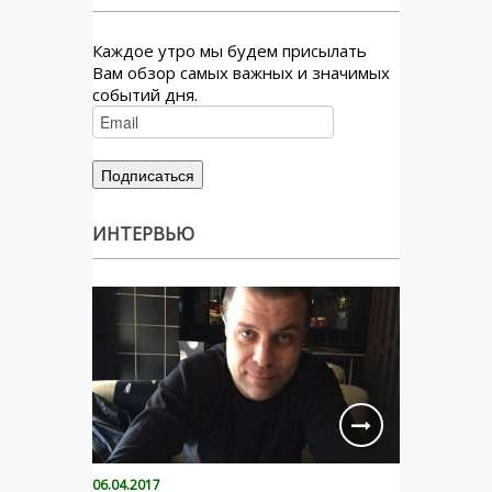
Каждое утро мы будем присылать
Вам обзор самых важных и значимых
событий дня.
ИНТЕРВЬЮ
06.04.2017