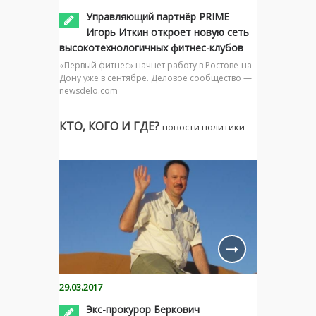
Управляющий партнёр PRIME
Игорь Иткин откроет новую сеть
высокотехнологичных фитнес-клубов
«Первый фитнес» начнет работу в Ростове-на-
Дону уже в сентябре. Деловое сообщество —
newsdelo.com
КТО, КОГО И ГДЕ?
новости политики
29.03.2017
Экс-прокурор Беркович