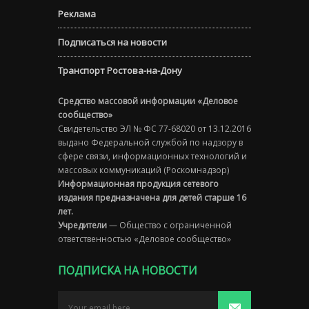
Реклама
Подписаться на новости
Транспорт Ростова-на-Дону
Средство массовой информации «Деловое
сообщество»
Свидетельство ЭЛ № ФС 77-68020 от 13.12.2016
выдано Федеральной службой по надзору в
сфере связи, информационных технологий и
массовых коммуникаций (Роскомнадзор)
Информационная продукция сетевого
издания предназначена для детей старше 16
лет.
Учредители
— Общество с ограниченной
ответственностью «Деловое сообщество»
ПОДПИСКА НА НОВОСТИ