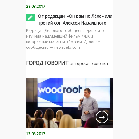
28.03.2017
От редакции: «Он вам не Лёха» или
третий сон Алексея Навального
Редакция Делового сообщества детально
изучила нашумевший фильм ФБК и
воскресные митинги в России. Деловое
сообщество — newsdelo.com
ГОРОД ГОВОРИТ
авторская колонка
13.03.2017