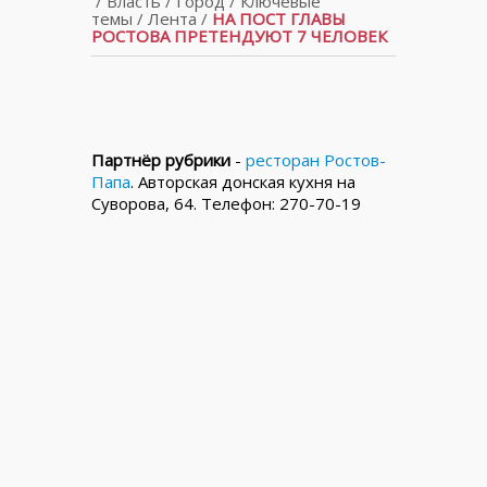
/
Власть
/
Город
/
Ключевые
темы
/
Лента
/
НА ПОСТ ГЛАВЫ
РОСТОВА ПРЕТЕНДУЮТ 7 ЧЕЛОВЕК
Партнёр рубрики
-
ресторан Ростов-
Папа
. Авторская донская кухня на
Суворова, 64. Телефон: 270-70-19