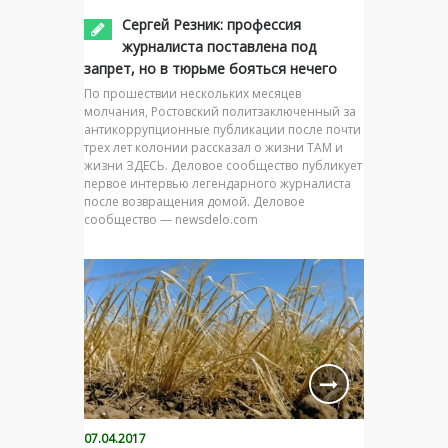
Сергей Резник: профессия
журналиста поставлена под
запрет, но в тюрьме бояться нечего
По прошествии нескольких месяцев
молчания, Ростовский политзаключенный за
антикоррупционные публикации после почти
трех лет колонии рассказал о жизни ТАМ и
жизни ЗДЕСЬ. Деловое сообщество публикует
первое интервью легендарного журналиста
после возвращения домой. Деловое
сообщество — newsdelo.com
07.04.2017