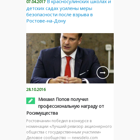
В красносулинских школах и
07.04.2017
детских садах усилены меры
безопасности после взрыва в
Ростове-на-Дону
28.10.2016
Михаил Попов получил
профессиональную награду от
Росимущества
Ростовчанин победил в конкурсе в
номинации «Лучший ревизор акционерного
общества с государственным участием»
Деловое сообщество — newsdelo.com