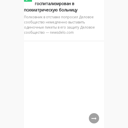
госпитализирован в
психиатрическую больницу
Полковник в отставке попросил Деловое
сообщество немедленно выставить
одиночные пикеты в его защиту Деловое
сообщество — newsdelo.com