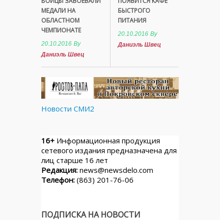
БОЙЦЫ ЗАВОЕВАЛИ
ПОЯВИТСЯ КАФЕ
МЕДАЛИ НА
БЫСТРОГО
ОБЛАСТНОМ
ПИТАНИЯ
ЧЕМПИОНАТЕ
20.10.2016
By
20.10.2016
By
Даниэль Швец
Даниэль Швец
Новости СМИ2
16+
Информационная продукция
сетевого издания предназначена для
лиц старше 16 лет
Редакция:
news@newsdelo.com
Телефон:
(863) 201-76-06
ПОДПИСКА НА НОВОСТИ