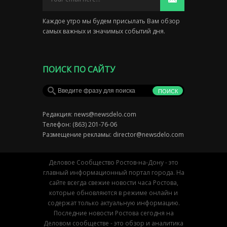
Каждое утро мы будем присылать Вам обзор
самых важных и значимых событий дня.
ПОИСК ПО САЙТУ
Редакция:
news@newsdelo.com
Телефон: (863) 201-76-06
Размещение рекламы:
director@newsdelo.com
Деловое Сообщество Ростов-на-Дону - это
главный информационный портал города. На
сайте всегда свежие новости часа Ростова,
которые обновляются в режиме онлайн и
содержат только актуальную информацию.
Последние новости Ростова сегодня на
Деловом сообществе - это обзор и аналитика