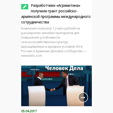
Разработчики «Агримитина»
получили грант российско-
армянской программы международного
сотрудничества
Компания получила 7,2 млн рублей на
расширение линейки препаратов для
повышения устойчивости
сельскохозяйственных культур,
выращиваемых в аридных условиях Юга
России и Армении Деловое сообщество —
newsdelo.com
05.04.2017