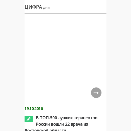
ЦИФРА
дня
19.10.2016
В ТОП-500 лучших терапевтов
России вошли 22 врача из
Ростовской области