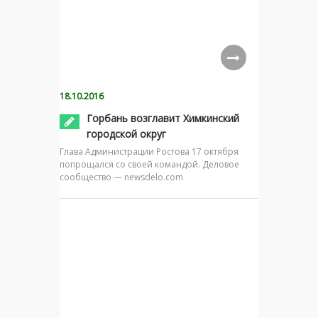
18.10.2016
Горбань возглавит Химкинский
городской округ
Глава Администрации Ростова 17 октября
попрощался со своей командой. Деловое
сообщество — newsdelo.com