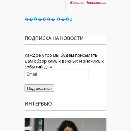
Евгения Чернышова
������� ���2
ПОДПИСКА НА НОВОСТИ
Каждое утро мы будем присылать
Вам обзор самых важных и значимых
событий дня.
ИНТЕРВЬЮ