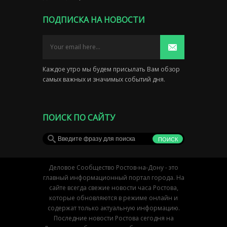
ПОДПИСКА НА НОВОСТИ
Каждое утро мы будем присылать Вам обзор
самых важных и значимых событий дня.
ПОИСК ПО САЙТУ
Деловое Сообщество Ростов-на-Дону - это
главный информационный портал города. На
сайте всегда свежие новости часа Ростова,
которые обновляются в режиме онлайн и
содержат только актуальную информацию.
Последние новости Ростова сегодня на