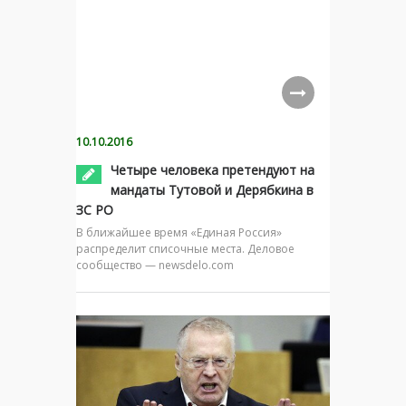
10.10.2016
Четыре человека претендуют на
мандаты Тутовой и Дерябкина в
ЗС РО
В ближайшее время «Единая Россия»
распределит списочные места. Деловое
сообщество — newsdelo.com