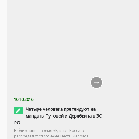
10.10.2016
Четыре человека претендуют на
мандаты Тутовой и Дерябкина в ЗС
РО
В ближайшее время «Единая Россия»
распределит списочные места. Деловое