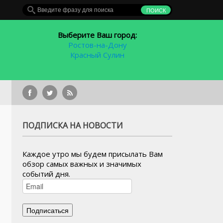
Выберите Ваш город:
Ростов-на-Дону
Красный Сулин
ПОДПИСКА НА НОВОСТИ
Каждое утро мы будем присылать Вам
обзор самых важных и значимых
событий дня.