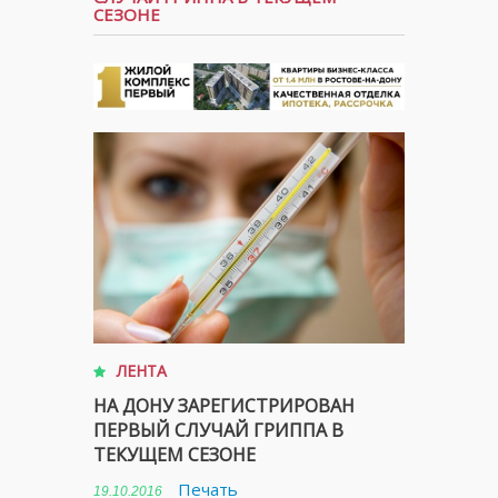
СЕЗОНЕ
ЛЕНТА
НА ДОНУ ЗАРЕГИСТРИРОВАН
ПЕРВЫЙ СЛУЧАЙ ГРИППА В
ТЕКУЩЕМ СЕЗОНЕ
Печать
19.10.2016