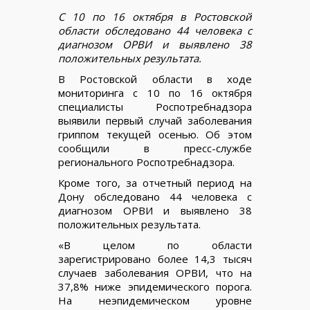
С 10 по 16 октября в Ростовской
области обследовано 44 человека с
диагнозом ОРВИ и выявлено 38
положительных результата.
В Ростовской области в ходе
мониторинга с 10 по 16 октября
специалисты Роспотребнадзора
выявили первый случай заболевания
гриппом текущей осенью. Об этом
сообщили в пресс-службе
регионального Роспотребнадзора.
Кроме того, за отчетный период на
Дону обследовано 44 человека с
диагнозом ОРВИ и выявлено 38
положительных результата.
«В целом по области
зарегистрировано более 14,3 тысяч
случаев заболевания ОРВИ, что на
37,8% ниже эпидемического порога.
На неэпидемическом уровне