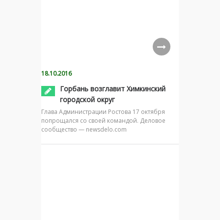
18.10.2016
Горбань возглавит Химкинский
городской округ
Глава Администрации Ростова 17 октября
попрощался со своей командой. Деловое
сообщество — newsdelo.com