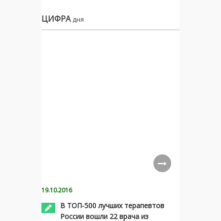
ЦИФРА
дня
19.10.2016
В ТОП-500 лучших терапевтов
России вошли 22 врача из