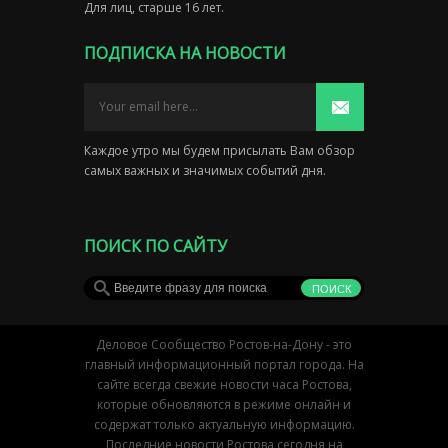
Для лиц, старше 16 лет.
ПОДПИСКА НА НОВОСТИ
Каждое утро мы будем присылать Вам обзор
самых важных и значимых событий дня.
ПОИСК ПО САЙТУ
Деловое Сообщество Ростов-на-Дону - это
главный информационный портал города. На
сайте всегда свежие новости часа Ростова,
которые обновляются в режиме онлайн и
содержат только актуальную информацию.
Последние новости Ростова сегодня на