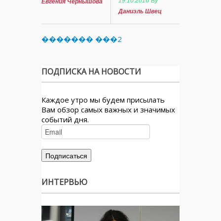
19.10.2016
By
Евгения Чернышова
Даниэль Швец
������� ���2
ПОДПИСКА НА НОВОСТИ
Каждое утро мы будем присылать
Вам обзор самых важных и значимых
событий дня.
ИНТЕРВЬЮ