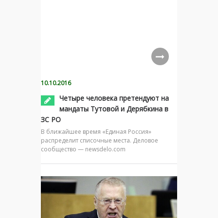
10.10.2016
Четыре человека претендуют на
мандаты Тутовой и Дерябкина в
ЗС РО
В ближайшее время «Единая Россия»
распределит списочные места. Деловое
сообщество — newsdelo.com