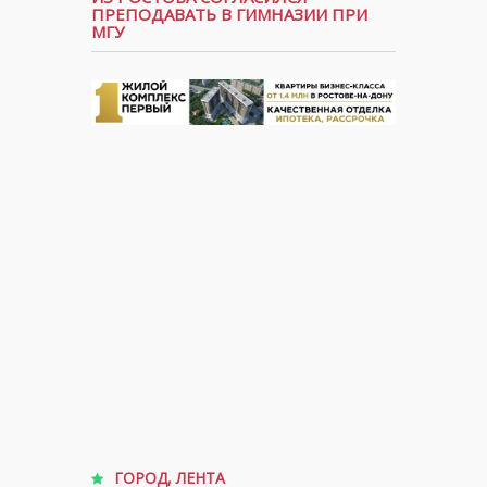
ПРЕПОДАВАТЬ В ГИМНАЗИИ ПРИ
МГУ
ГОРОД
,
ЛЕНТА