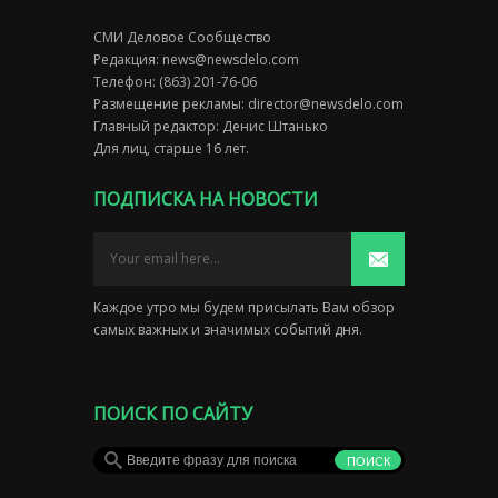
СМИ Деловое Сообщество
Редакция:
news@newsdelo.com
Телефон: (863) 201-76-06
Размещение рекламы:
director@newsdelo.com
Главный редактор: Денис Штанько
Для лиц, старше 16 лет.
ПОДПИСКА НА НОВОСТИ
Каждое утро мы будем присылать Вам обзор
самых важных и значимых событий дня.
ПОИСК ПО САЙТУ