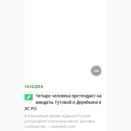
10.10.2016
Четыре человека претендуют на
мандаты Тутовой и Дерябкина в
ЗС РО
В ближайшее время «Единая Россия»
распределит списочные места. Деловое
сообщество — newsdelo.com