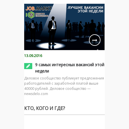
13.09.2016
9 самых интересных вакансий этой
недели
Деловое сообщество публикует предложения
работодателей с заработной платой выше
40000 рублей. Деловое сообщество —
newsdelo.com
КТО, КОГО И ГДЕ?