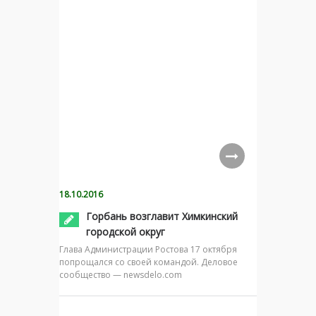
18.10.2016
Горбань возглавит Химкинский
городской округ
Глава Администрации Ростова 17 октября
попрощался со своей командой. Деловое
сообщество — newsdelo.com