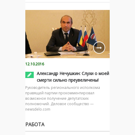
12.10.2016
Александр Нечушкин: Слухи о моей
смерти сильно преувеличены!
Руководитель регионального исполкома
правящей партии прокомментировал
возможное получение депутатских
полномочий. Деловое сообщество —
newsdelo.com
РАБОТА