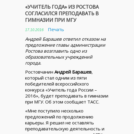
«УЧИТЕЛЬ ГОДА» ИЗ РОСТОВА
СОГЛАСИЛСЯ ПРЕПОДАВАТЬ В
ГИМНАЗИИ ПРИ МГУ
Печать
17.10.2016
Андрей Барашев ответил отказом на
предложение главы администрации
Ростова возглавить одно из
образовательных учреждений
города.
Ростовчанин
Андрей Барашев
,
который стал одним из пяти
победителей всероссийского
конкурса «Учитель года России –
2016», будет преподавать в гимназии
при МГУ. Об этом сообщает ТАСС.
«Мне поступило несколько
предложений по продолжению
карьеры. Я решил не оставлять
преподавательскую деятельность и