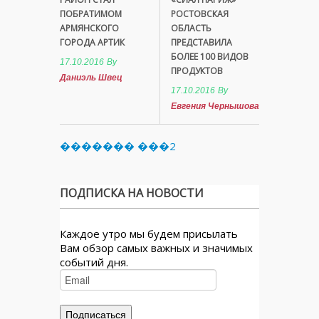
ПОБРАТИМОМ
РОСТОВСКАЯ
АРМЯНСКОГО
ОБЛАСТЬ
ГОРОДА АРТИК
ПРЕДСТАВИЛА
БОЛЕЕ 100 ВИДОВ
17.10.2016
By
ПРОДУКТОВ
Даниэль Швец
17.10.2016
By
Евгения Чернышова
������� ���2
ПОДПИСКА НА НОВОСТИ
Каждое утро мы будем присылать
Вам обзор самых важных и значимых
событий дня.