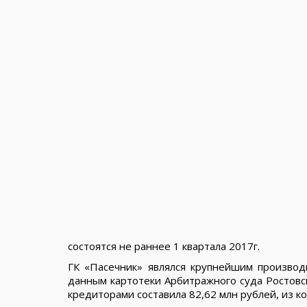
состоятся не раннее 1 квартала 2017г.
ГК «Пасечник» являлся крупнейшим производ
данным картотеки Арбитражного суда Ростовс
кредиторами составила 82,62 млн рублей, из к