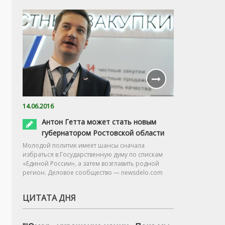
14.06.2016
Антон Гетта может стать новым
губернатором Ростовской области
Молодой политик имеет шансы сначала
избраться в Государственную думу по спискам
«Единой России», а затем возглавить родной
регион. Деловое сообщество — newsdelo.com
ЦИТАТА ДНЯ