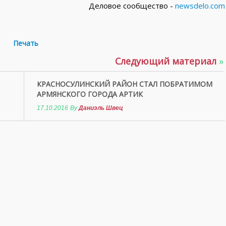
Деловое сообщество -
newsdelo.com
Печать
Следующий материал
»
КРАСНОСУЛИНСКИЙ РАЙОН СТАЛ ПОБРАТИМОМ
АРМЯНСКОГО ГОРОДА АРТИК
17.10.2016
By
Даниэль Швец