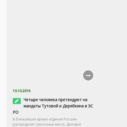
10.10.2016
Четыре человека претендуют на
мандаты Тутовой и Дерябкина в ЗС
РО
В ближайшее время «Единая Россия»
распределит списочные места. Деловое