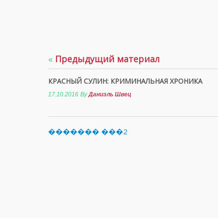
«
Предыдущий материал
КРАСНЫЙ СУЛИН: КРИМИНАЛЬНАЯ ХРОНИКА
17.10.2016
By
Даниэль Швец
������� ���2