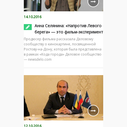
14.10.2016
Анна Селянина: «Напротив Левого
берега» — это фильм-эксперимент
Продюсер фильма рассказала Деловому
сообществу о кинокартине, посвященной
Ростову-на-Дону, которая была представлена
в рамках «Кода города» Деловое сообщество
— newsdelo.com
12.10.2016