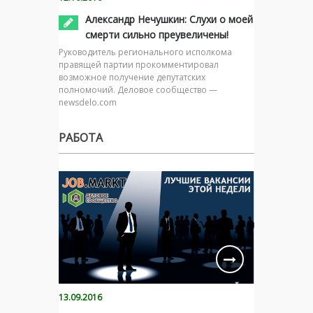
Александр Нечушкин: Слухи о моей
смерти сильно преувеличены!
Руководитель регионального исполкома
правящей партии прокомментировал
возможное получение депутатских
полномочий. Деловое сообщество —
newsdelo.com
РАБОТА
13.09.2016