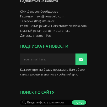
Подписаться на новости
СМИ Деловое Сообщество
Редакция:
news@newsdelo.com
Телефон: (863) 201-76-06
Размещение рекламы:
director@newsdelo.com
Главный редактор: Денис Штанько
Для лиц, старше 16 лет.
ПОДПИСКА НА НОВОСТИ
Каждое утро мы будем присылать Вам обзор
самых важных и значимых событий дня.
ПОИСК ПО САЙТУ