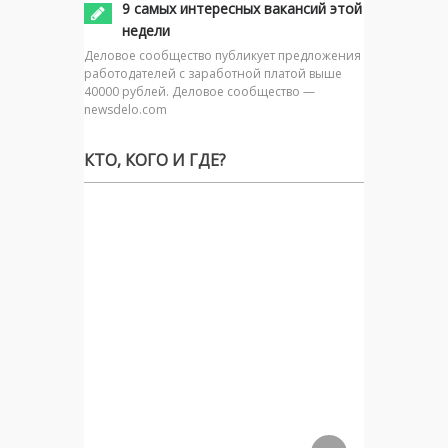
9 самых интересных вакансий этой
недели
Деловое сообщество публикует предложения
работодателей с заработной платой выше
40000 рублей. Деловое сообщество —
newsdelo.com
КТО, КОГО И ГДЕ?