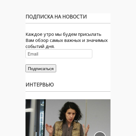
ПОДПИСКА НА НОВОСТИ
Каждое утро мы будем присылать
Вам обзор самых важных и значимых
событий дня.
ИНТЕРВЬЮ