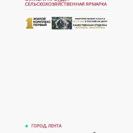
СЕЛЬСКОХОЗЯЙСТВЕННАЯ ЯРМАРКА
ГОРОД
,
ЛЕНТА