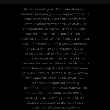
Деловое Сообщество Ростов-на-Дону - это
главный информационный портал города. На
сайте всегда свежие новости часа Ростова,
которые обновляются в режиме онлайн и
содержат только актуальную информацию.
Последние новости Ростова сегодня на
Деловом сообществе - это обзор и аналитика
событий и мероприятий в сфере экономики,
бизнеса, финансов и политики. Кроме
главных новостей дня Ростова-на-Дону на
портале ежедневно появляются события
региона, России и зарубежья. newsdelo.com -
это не только разделы «Новости - Ростов-на-
Дону» и «Политика - Ростов-на-Дону», а также
площадка для размещения актуальных
деловых мероприятий города и
востребованных политических материалов.
Кроме того, компании города имеют
возможность поделиться с читателями
Делового сообщества своими бизнес
новостями в Ростове на условиях