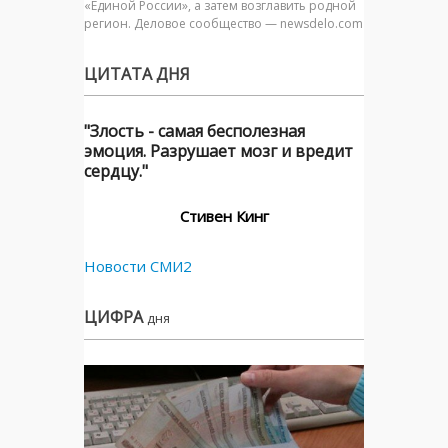
«Единой России», а затем возглавить родной
регион. Деловое сообщество — newsdelo.com
ЦИТАТА ДНЯ
"Злость - самая бесполезная
эмоция. Разрушает мозг и вредит
сердцу."
Стивен Кинг
Новости СМИ2
ЦИФРА
дня