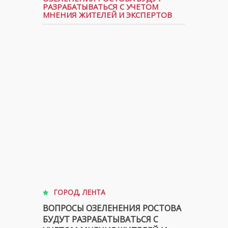
РАЗРАБАТЫВАТЬСЯ С УЧЕТОМ
МНЕНИЯ ЖИТЕЛЕЙ И ЭКСПЕРТОВ
ГОРОД
,
ЛЕНТА
ВОПРОСЫ ОЗЕЛЕНЕНИЯ РОСТОВА
БУДУТ РАЗРАБАТЫВАТЬСЯ С