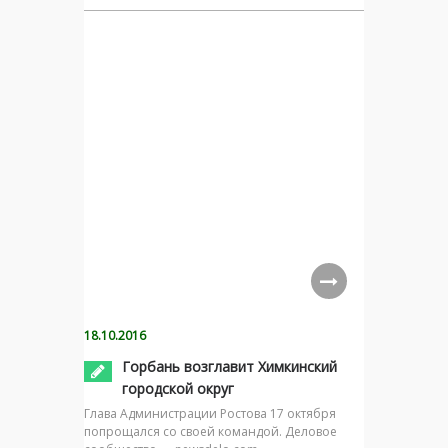
18.10.2016
Горбань возглавит Химкинский
городской округ
Глава Администрации Ростова 17 октября
попрощался со своей командой. Деловое