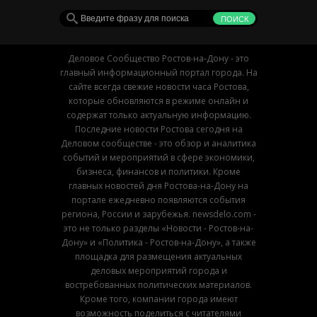
Деловое Сообщество Ростов-на-Дону - это
главный информационный портал города. На
сайте всегда свежие новости часа Ростова,
которые обновляются в режиме онлайн и
содержат только актуальную информацию.
Последние новости Ростова сегодня на
Деловом сообществе - это обзор и аналитика
событий и мероприятий в сфере экономики,
бизнеса, финансов и политики. Кроме
главных новостей дня Ростова-на-Дону на
портале ежедневно появляются события
региона, России и зарубежья. newsdelo.com -
это не только разделы «Новости - Ростов-на-
Дону» и «Политика - Ростов-на-Дону», а также
площадка для размещения актуальных
деловых мероприятий города и
востребованных политических материалов.
Кроме того, компании города имеют
возможность поделиться с читателями