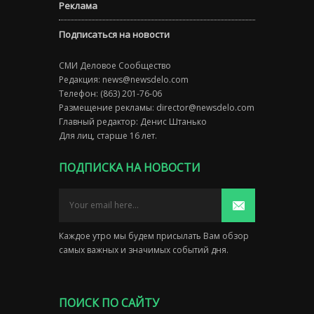
Реклама
Подписаться на новости
СМИ Деловое Сообщество
Редакция:
news@newsdelo.com
Телефон: (863) 201-76-06
Размещение рекламы:
director@newsdelo.com
Главный редактор: Денис Штанько
Для лиц, старше 16 лет.
ПОДПИСКА НА НОВОСТИ
Каждое утро мы будем присылать Вам обзор
самых важных и значимых событий дня.
ПОИСК ПО САЙТУ