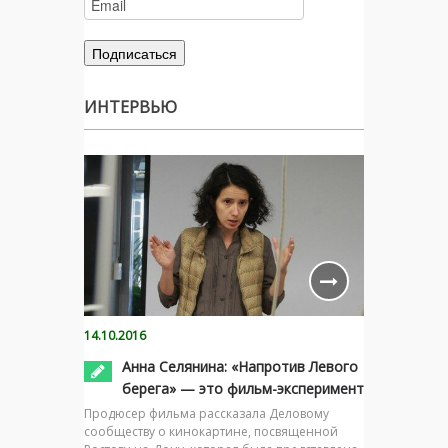
ИНТЕРВЬЮ
14.10.2016
Анна Селянина: «Напротив Левого
берега» — это фильм-эксперимент
Продюсер фильма рассказала Деловому
сообществу о кинокартине, посвященной