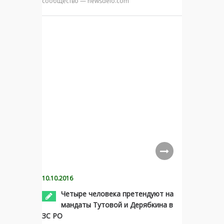
сообщество — newsdelo.com
10.10.2016
Четыре человека претендуют на
мандаты Тутовой и Дерябкина в
ЗС РО