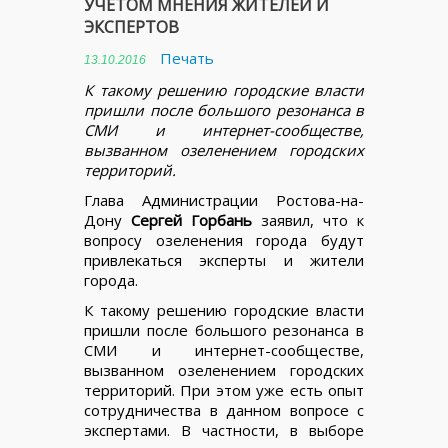
УЧЕТОМ МНЕНИЯ ЖИТЕЛЕЙ И
ЭКСПЕРТОВ
Печать
13.10.2016
К такому решению городские власти
пришли после большого резонанса в
СМИ и интернет-сообществе,
вызванном озеленением городских
территорий.
Глава Администрации Ростова-на-
Дону
Сергей Горбань
заявил, что к
вопросу озеленения города будут
привлекаться эксперты и жители
города.
К такому решению городские власти
пришли после большого резонанса в
СМИ и интернет-сообществе,
вызванном озеленением городских
территорий. При этом уже есть опыт
сотрудничества в данном вопросе с
экспертами. В частности, в выборе