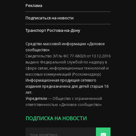
Реклама
Подписаться на новости
Транспорт Ростова-на-Дону
Средство массовой информации «Деловое
сообщество»
Свидетельство ЭЛ № ФС 77-68020 от 13.12.2016
выдано Федеральной службой по надзору в
сфере связи, информационных технологий и
массовых коммуникаций (Роскомнадзор)
Информационная продукция сетевого
издания предназначена для детей старше 16
лет.
Учредители
— Общество с ограниченной
ответственностью «Деловое сообщество»
ПОДПИСКА НА НОВОСТИ