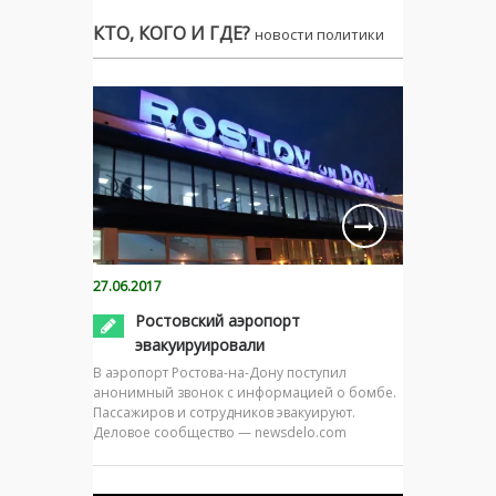
КТО, КОГО И ГДЕ?
новости политики
27.06.2017
Ростовский аэропорт
эвакуируировали
В аэропорт Ростова-на-Дону поступил
анонимный звонок с информацией о бомбе.
Пассажиров и сотрудников эвакуируют.
Деловое сообщество — newsdelo.com