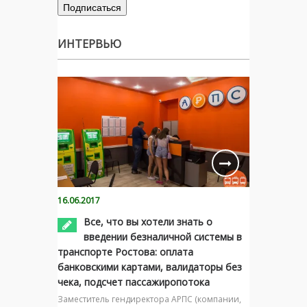
ИНТЕРВЬЮ
16.06.2017
Все, что вы хотели знать о
введении безналичной системы в
транспорте Ростова: оплата
банковскими картами, валидаторы без
чека, подсчет пассажиропотока
Заместитель гендиректора АРПС (компании,