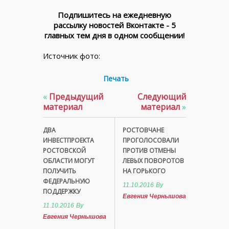
Подпишитесь на ежедневную
рассылку новостей Вконтакте - 5
главных тем дня в одном сообщении!
Источник фото:
Печать
«
Предыдущий
Следующий
материал
материал
»
ДВА
РОСТОВЧАНЕ
ИНВЕСТПРОЕКТА
ПРОГОЛОСОВАЛИ
РОСТОВСКОЙ
ПРОТИВ ОТМЕНЫ
ОБЛАСТИ МОГУТ
ЛЕВЫХ ПОВОРОТОВ
ПОЛУЧИТЬ
НА ГОРЬКОГО
ФЕДЕРАЛЬНУЮ
11.10.2016
By
ПОДДЕРЖКУ
Евгения Чернышова
11.10.2016
By
Евгения Чернышова