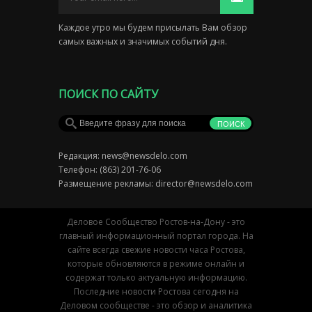
Каждое утро мы будем присылать Вам обзор
самых важных и значимых событий дня.
ПОИСК ПО САЙТУ
Редакция:
news@newsdelo.com
Телефон: (863) 201-76-06
Размещение рекламы:
director@newsdelo.com
Деловое Сообщество Ростов-на-Дону - это
главный информационный портал города. На
сайте всегда свежие новости часа Ростова,
которые обновляются в режиме онлайн и
содержат только актуальную информацию.
Последние новости Ростова сегодня на
Деловом сообществе - это обзор и аналитика