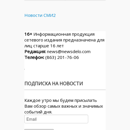
Новости СМИ2
16+
Информационная продукция
сетевого издания предназначена для
лиц старше 16 лет
Редакция:
news@newsdelo.com
Телефон:
(863) 201-76-06
ПОДПИСКА НА НОВОСТИ
Каждое утро мы будем присылать
Вам обзор самых важных и значимых
событий дня.