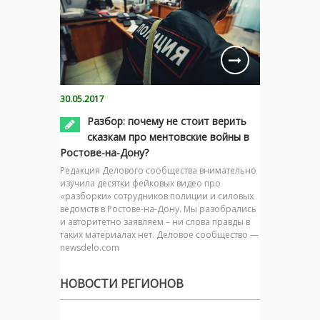
30.05.2017
Разбор: почему не стоит верить
сказкам про ментовские войны в
Ростове-на-Дону?
Редакция Делового сообщества внимательно
изучила десятки фейковых видео про
«разборки» сотрудников полиции и силовых
ведомств в Ростове-на-Дону. Мы разобрались
и авторитетно заявляем – ни слова правды в
таких материалах нет. Деловое сообщество —
newsdelo.com
НОВОСТИ РЕГИОНОВ