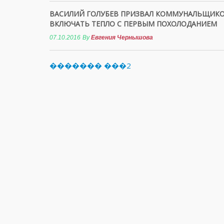
ВАСИЛИЙ ГОЛУБЕВ ПРИЗВАЛ КОММУНАЛЬЩИК
ВКЛЮЧАТЬ ТЕПЛО С ПЕРВЫМ ПОХОЛОДАНИЕМ
07.10.2016
By
Евгения Чернышова
������� ���2