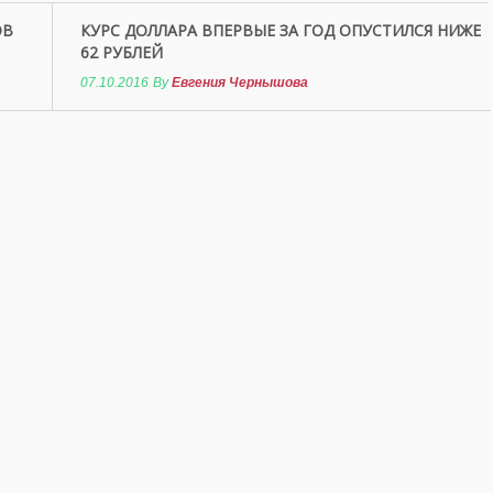
ОВ
КУРС ДОЛЛАРА ВПЕРВЫЕ ЗА ГОД ОПУСТИЛСЯ НИЖЕ
62 РУБЛЕЙ
07.10.2016
By
Евгения Чернышова