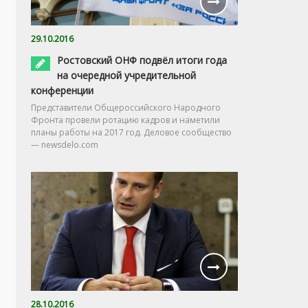
29.10.2016
Ростовский ОНФ подвёл итоги года
на очередной учредительной
конференции
Представители Общероссийского Народного
Фронта провели ротацию кадров и наметили
планы работы на 2017 год. Деловое сообщество
— newsdelo.com
28.10.2016