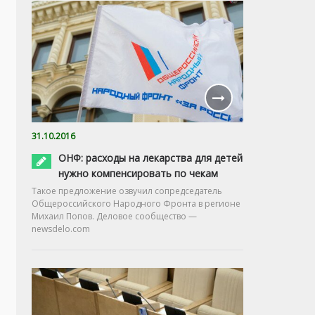
31.10.2016
ОНФ: расходы на лекарства для детей
нужно компенсировать по чекам
Такое предложение озвучил сопредседатель
Общероссийского Народного Фронта в регионе
Михаил Попов. Деловое сообщество —
newsdelo.com