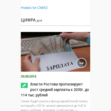
Новости СМИ2
ЦИФРА
дня
30.09.2016
Власти Ростова прогнозируют
рост средней зарплаты к 2030г. до
114 тыс. рублей
Также будет расти и фонд заработной платы,
который к 2013г. может увеличится до 547,6
млрд. рублей. Деловое сообщество —