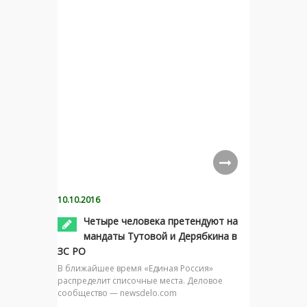
10.10.2016
Четыре человека претендуют на
мандаты Тутовой и Дерябкина в
ЗС РО
В ближайшее время «Единая Россия»
распределит списочные места. Деловое
сообщество — newsdelo.com