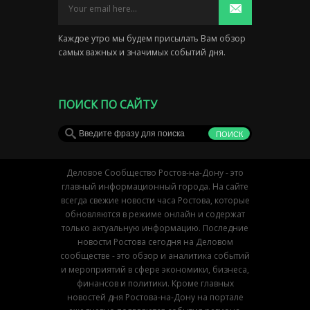
Каждое утро мы будем присылать Вам обзор
самых важных и значимых событий дня.
ПОИСК ПО САЙТУ
Деловое Сообщество Ростов-на-Дону - это
главный информационный города. На сайте
всегда свежие новости часа Ростова, которые
обновляются в режиме онлайн и содержат
только актуальную информацию. Последние
новости Ростова сегодня на Деловом
сообществе - это обзор и аналитика событий
и мероприятий в сфере экономики, бизнеса,
финансов и политики. Кроме главных
новостей дня Ростова-на-Дону на портале