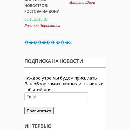
Даниэль Швец
НОВОСТРОЕК
РОСТОВА-НА-ДОНУ
06.10.2016
By
Евгения Чернышова
������� ���2
ПОДПИСКА НА НОВОСТИ
Каждое утро мы будем присылать
Вам обзор самых важных и значимых
событий дня.
ИНТЕРВЬЮ