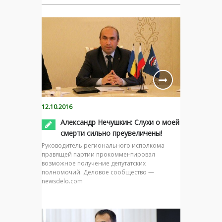
12.10.2016
Александр Нечушкин: Слухи о моей
смерти сильно преувеличены!
Руководитель регионального исполкома
правящей партии прокомментировал
возможное получение депутатских
полномочий. Деловое сообщество —
newsdelo.com