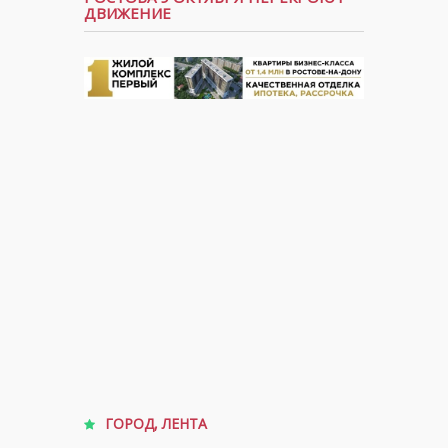
ДВИЖЕНИЕ
ГОРОД
,
ЛЕНТА