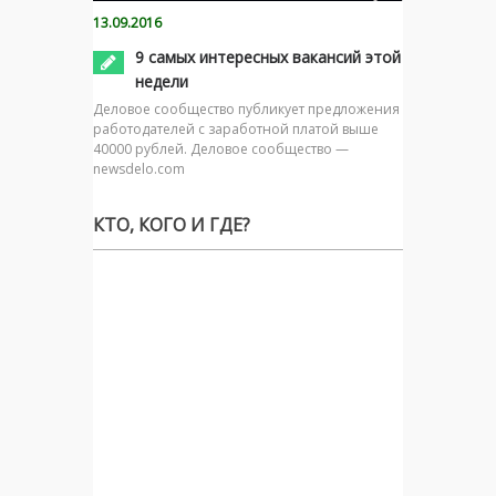
13.09.2016
9 самых интересных вакансий этой
недели
Деловое сообщество публикует предложения
работодателей с заработной платой выше
40000 рублей. Деловое сообщество —
newsdelo.com
КТО, КОГО И ГДЕ?