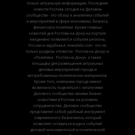
только актуальную информацию. Последние
новости Ростова сегодня на Деловом
сообществе - это обзор и аналитика событий
и мероприятий в сфере экономики, бизнеса,
финансов и политики. Кроме главных
новостей дня Ростова-на-Дону на портале
ежедневно появляются события региона,
России и зарубежья. newsdelo.com - это не
только разделы «Новости - Ростов-на-Дону» и
«Политика - Ростов-на-Дону», а также
площадка для размещения актуальных
деловых мероприятий города и
востребованных политических материалов.
Кроме того, компании города имеют
возможность поделиться с читателями
Делового сообщества своими бизнес
новостями в Ростове на условиях
сотрудничества. Деловое сообщество
представляет собой удобный инструмент
современного бизнесмена, который
позволяет оставаться в курсе событий
деловой экономической и политической