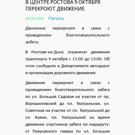
В ЦЕНТРЕ РОСТОВА 9 ОКТЯБРЯ
ПЕРЕКРОЮТ ДВИЖЕНИЕ
Печать
29.09.2016
Движение перекроют в связи с
проведением благотворительного
.
забега
В Ростове-на-Дону ограничат движение
транспорта 9 октября с 11:00 до 13:00. Об
этом сообщили в Департаменте автодорог
и организации дорожного движения.
Движение перекроют в связи с
проведением благотворительного забега
по ул. Большая Садовая на участке от пр.
Ворошиловский до пл. Театральная, ул.
Советская на участке от пл. Театральной до
ул. Каяни, пл. Театральной на время
движения участников забега по маршруту:
от Покровского сквера по ул. Большая