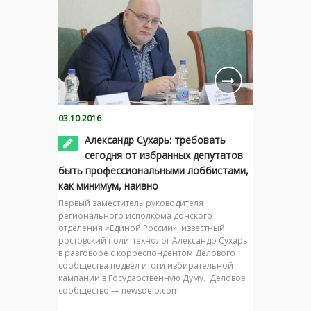
03.10.2016
Александр Сухарь: требовать
сегодня от избранных депутатов
быть профессиональными лоббистами,
как минимум, наивно
Первый заместитель руководителя
регионального исполкома донского
отделения «Единой России», известный
ростовский политтехнолог Александр Сухарь
в разговоре с корреспондентом Делового
сообщества подвёл итоги избирательной
кампании в Государственную Думу. Деловое
сообщество — newsdelo.com