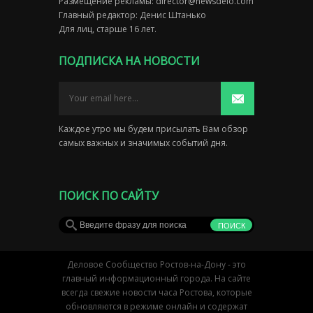
Размещение рекламы:
director@newsdelo.com
Главный редактор: Денис Штанько
Для лиц, старше 16 лет.
ПОДПИСКА НА НОВОСТИ
Каждое утро мы будем присылать Вам обзор
самых важных и значимых событий дня.
ПОИСК ПО САЙТУ
Деловое Сообщество Ростов-на-Дону - это
главный информационный города. На сайте
всегда свежие новости часа Ростова, которые
обновляются в режиме онлайн и содержат