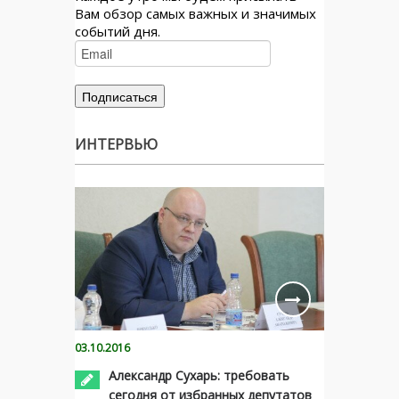
Вам обзор самых важных и значимых
событий дня.
ИНТЕРВЬЮ
03.10.2016
Александр Сухарь: требовать
сегодня от избранных депутатов