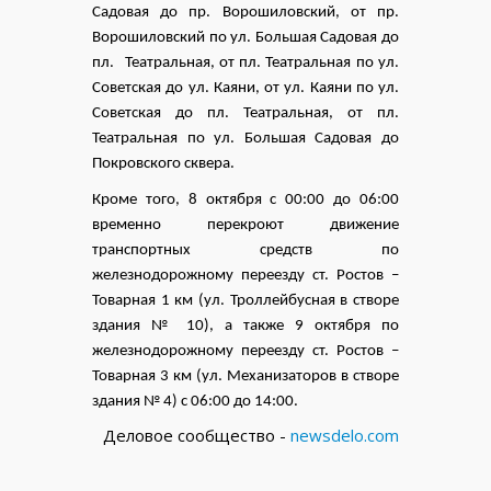
Садовая до пр. Ворошиловский, от пр.
Ворошиловский по ул. Большая Садовая до
пл.
Театральная, от пл. Театральная по ул.
Советская до ул. Каяни, от ул. Каяни по ул.
Советская до пл. Театральная, от пл.
Театральная по ул. Большая Садовая до
Покровского сквера.
Кроме того, 8 октября с 00:00 до 06:00
временно перекроют движение
транспортных средств по
железнодорожному переезду ст. Ростов –
Товарная 1 км (ул. Троллейбусная в створе
здания № 10), а также 9 октября по
железнодорожному переезду ст. Ростов –
Товарная 3 км (ул. Механизаторов в створе
здания № 4) с 06:00 до 14:00.
Деловое сообщество -
newsdelo.com