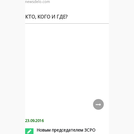
newsdelo.com
КТО, КОГО И ГДЕ?
23.09.2016
Новым председателем ЗСРО