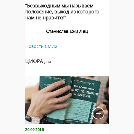
"Безвыходным мы называем
положение, выход из которого
нам не нравится"
Станислав Ежи Лец
Новости СМИ2
ЦИФРА
дня
20.09.2016