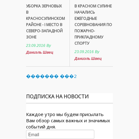
УБОРКА ЗЕРНОВЫХ
В КРАСНОМ СУЛИНЕ
В
НАЧАЛИСЬ
КРАСНОСУЛИНСКОМ
ЕЖЕГОДНЫЕ
РАЙОНЕ - I МЕСТО В
СОРЕВНОВАНИЯ ПО
СЕВЕРО-ЗАПАДНОЙ
ПОЖАРНО-
ЗОНЕ
ПРИКЛАДНОМУ
СПОРТУ
23.09.2016
By
23.09.2016
By
Даниэль Швец
Даниэль Швец
������� ���2
ПОДПИСКА НА НОВОСТИ
Каждое утро мы будем присылать
Вам обзор самых важных и значимых
событий дня.