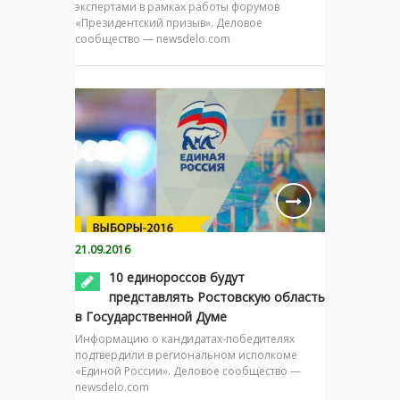
экспертами в рамках работы форумов
«Президентский призыв». Деловое
сообщество — newsdelo.com
21.09.2016
10 единороссов будут
представлять Ростовскую область
в Государственной Думе
Информацию о кандидатах-победителях
подтвердили в региональном исполкоме
«Единой России». Деловое сообщество —
newsdelo.com