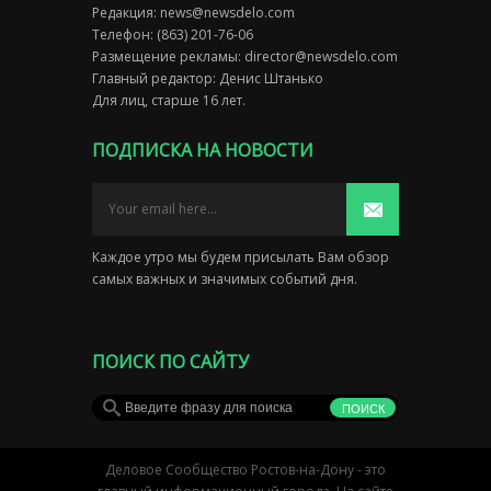
Редакция:
news@newsdelo.com
Телефон: (863) 201-76-06
Размещение рекламы:
director@newsdelo.com
Главный редактор: Денис Штанько
Для лиц, старше 16 лет.
ПОДПИСКА НА НОВОСТИ
Каждое утро мы будем присылать Вам обзор
самых важных и значимых событий дня.
ПОИСК ПО САЙТУ
Деловое Сообщество Ростов-на-Дону - это