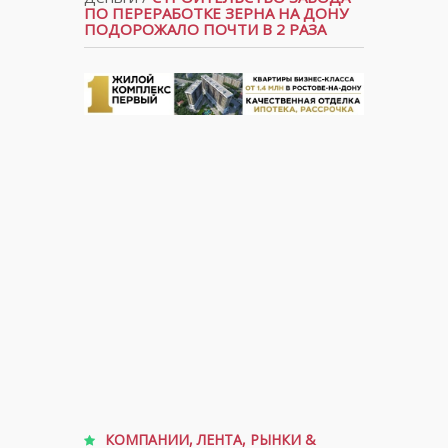
ПО ПЕРЕРАБОТКЕ ЗЕРНА НА ДОНУ
ПОДОРОЖАЛО ПОЧТИ В 2 РАЗА
КОМПАНИИ
,
ЛЕНТА
,
РЫНКИ &