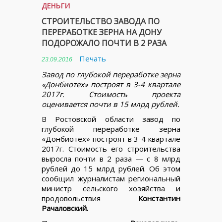
ДЕНЬГИ
СТРОИТЕЛЬСТВО ЗАВОДА ПО
ПЕРЕРАБОТКЕ ЗЕРНА НА ДОНУ
ПОДОРОЖАЛО ПОЧТИ В 2 РАЗА
Печать
23.09.2016
Завод по глубокой переработке зерна
«Донбиотех» построят в 3-4 квартале
2017г. Стоимость проекта
оценивается почти в 15 млрд рублей.
В Ростовской области завод по
глубокой переработке зерна
«Донбиотех» построят в 3-4 квартале
2017г. Стоимость его строительства
выросла почти в 2 раза — с 8 млрд
рублей до 15 млрд рублей. Об этом
сообщил журналистам региональный
министр сельского хозяйства и
продовольствия
Константин
Рачаловский.