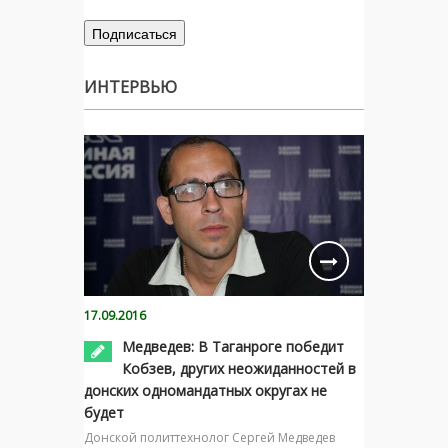
ИНТЕРВЬЮ
17.09.2016
Медведев: В Таганроге победит
Кобзев, других неожиданностей в
донских одномандатных округах не
будет
Донской политтехнолог Сергей Медведев