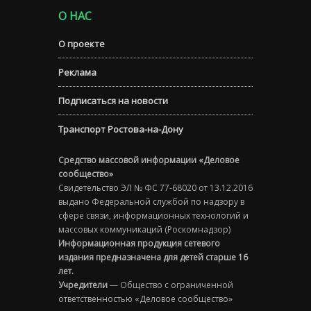
О НАС
О проекте
Реклама
Подписаться на новости
Транспорт Ростова-на-Дону
Средство массовой информации «Деловое
сообщество»
Свидетельство ЭЛ № ФС 77-68020 от 13.12.2016
выдано Федеральной службой по надзору в
сфере связи, информационных технологий и
массовых коммуникаций (Роскомнадзор)
Информационная продукция сетевого
издания предназначена для детей старше 16
лет.
Учредители
— Общество с ограниченной
ответственностью «Деловое сообщество»