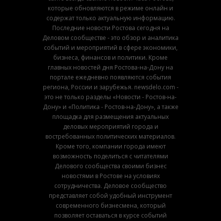
которые обновляются в режиме онлайн и
содержат только актуальную информацию.
Последние новости Ростова сегодня на
Деловом сообществе - это обзор и аналитика
событий и мероприятий в сфере экономики,
бизнеса, финансов и политики. Кроме
главных новостей дня Ростова-на-Дону на
портале ежедневно появляются события
региона, России и зарубежья. newsdelo.com -
это не только разделы «Новости - Ростов-на-
Дону» и «Политика - Ростов-на-Дону», а также
площадка для размещения актуальных
деловых мероприятий города и
востребованных политических материалов.
Кроме того, компании города имеют
возможность поделиться с читателями
Делового сообщества своими бизнес
новостями в Ростове на условиях
сотрудничества. Деловое сообщество
представляет собой удобный инструмент
современного бизнесмена, который
позволяет оставаться в курсе событий