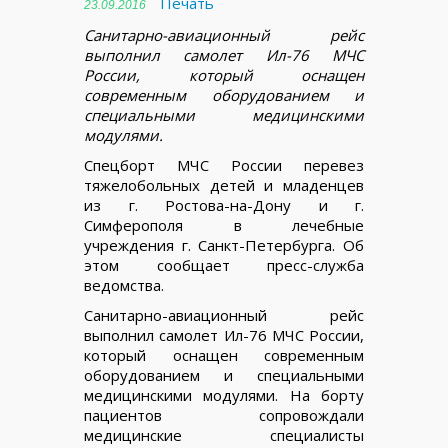
Печать
23.09.2016
Санитарно-авиационный рейс
выполнил самолет Ил-76 МЧС
России, который оснащен
современным оборудованием и
специальными медицинскими
модулями.
Спецборт МЧС России перевез
тяжелобольных детей и младенцев
из г. Ростова-на-Дону и г.
Симферополя в лечебные
учреждения г. Санкт-Петербурга. Об
этом сообщает пресс-служба
ведомства.
Санитарно-авиационный рейс
выполнил самолет Ил-76 МЧС России,
который оснащен современным
оборудованием и специальными
медицинскими модулями. На борту
пациентов сопровождали
медицинские специалисты