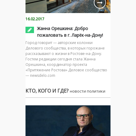
16.02.2017
Жанна Орешкина: Добро
пожаловать в г. Ларёк-на-Дону!
Город говорит — авторские колонки
Делового сообщества, в которых горожане
рассказывают о жизни в Ростове-на-Дону.
Гостем редакции сегодня стала Жанна
Орешкина, координатор проекта
«Притяжение Ростова» Деловое сообщество
— newsdelo.com
КТО, КОГО И ГДЕ?
новости политики