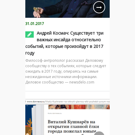
31.01.2017
Андрей Космач: Существует три
важных инсайда относительно
событий, которые произойдут в 2017
году
Философ-антрополог рассказал Деловому
сообществу о тех событиях, которые следует
ожидать в 2017 году, опираясь на самые
неожиданные источники информации.
Деловое сообщество — newsdelo.com