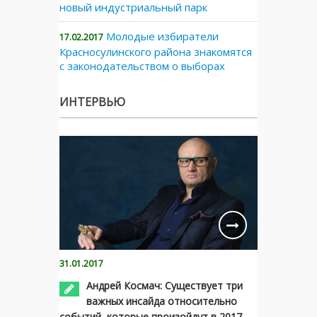
новый индустриальный парк
Молодые избиратели
17.02.2017
Красносулинского района знакомятся
с законодательством о выборах
ИНТЕРВЬЮ
31.01.2017
Андрей Космач: Существует три
важных инсайда относительно
событий, которые произойдут в 2017