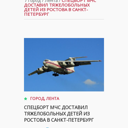
/
Город
/
Лента
/
СПЕЦБОРТ МЧС
ДОСТАВИЛ ТЯЖЕЛОБОЛЬНЫХ
ДЕТЕЙ ИЗ РОСТОВА В САНКТ-
ПЕТЕРБУРГ
ГОРОД
,
ЛЕНТА
СПЕЦБОРТ МЧС ДОСТАВИЛ
ТЯЖЕЛОБОЛЬНЫХ ДЕТЕЙ ИЗ
РОСТОВА В САНКТ-ПЕТЕРБУРГ