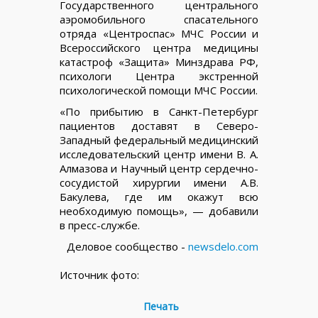
Государственного центрального
аэромобильного спасательного
отряда «Центроспас» МЧС России и
Всероссийского центра медицины
катастроф «Защита» Минздрава РФ,
психологи Центра экстренной
психологической помощи МЧС России.
«По прибытию в Санкт-Петербург
пациентов доставят в Северо-
Западный федеральный медицинский
исследовательский центр имени В. А.
Алмазова и Научный центр сердечно-
сосудистой хирургии имени А.В.
Бакулева, где им окажут всю
необходимую помощь», — добавили
в пресс-службе.
Деловое сообщество -
newsdelo.com
Источник фото:
Печать