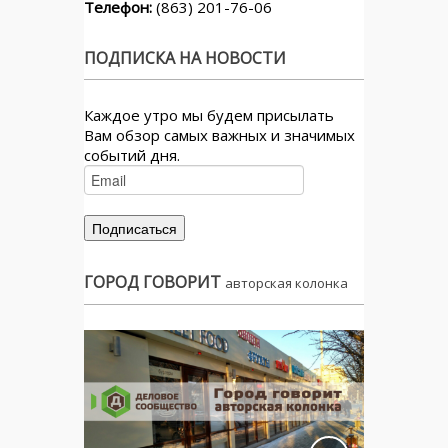
Телефон:
(863) 201-76-06
ПОДПИСКА НА НОВОСТИ
Каждое утро мы будем присылать
Вам обзор самых важных и значимых
событий дня.
ГОРОД ГОВОРИТ
авторская колонка