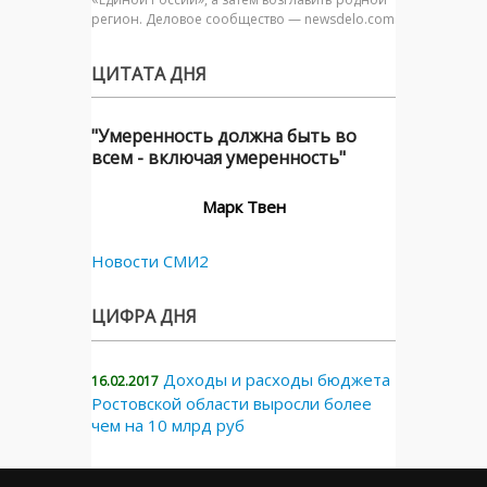
регион. Деловое сообщество — newsdelo.com
ЦИТАТА ДНЯ
"Умеренность должна быть во
всем - включая умеренность"
Марк Твен
Новости СМИ2
ЦИФРА ДНЯ
Доходы и расходы бюджета
16.02.2017
Ростовской области выросли более
чем на 10 млрд руб