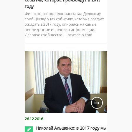
году
Философ-антрополог рассказал Деловому
сообществу о тех событиях, которые следует
ожидать в 2017 году, опираясь на самые
неожиданные источники информации.
Деловое сообщество — newsdelo.com
26.12.2016
Николай Альшенко: в 2017 году мы