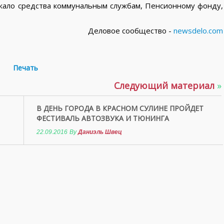
жало средства коммунальным службам, Пенсионному фонду,
Деловое сообщество -
newsdelo.com
Печать
Следующий материал
»
В ДЕНЬ ГОРОДА В КРАСНОМ СУЛИНЕ ПРОЙДЕТ
ФЕСТИВАЛЬ АВТОЗВУКА И ТЮНИНГА
22.09.2016
By
Даниэль Швец