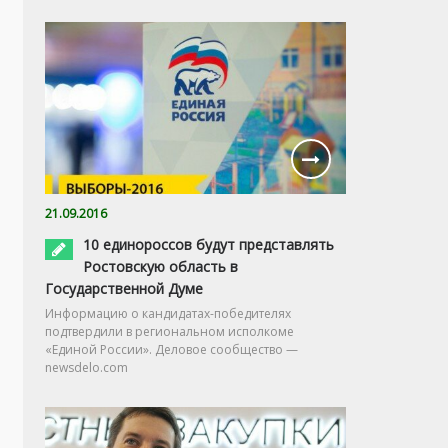
21.09.2016
10 единороссов будут представлять
Ростовскую область в
Государственной Думе
Информацию о кандидатах-победителях
подтвердили в региональном исполкоме
«Единой России». Деловое сообщество —
newsdelo.com