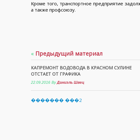
Кроме того, транспортное предприятие задол
а также профсоюзу.
«
Предыдущий материал
КАПРЕМОНТ ВОДОВОДА В КРАСНОМ СУЛИНЕ
ОТСТАЕТ ОТ ГРАФИКА
22.09.2016
By
Даниэль Швец
������� ���2