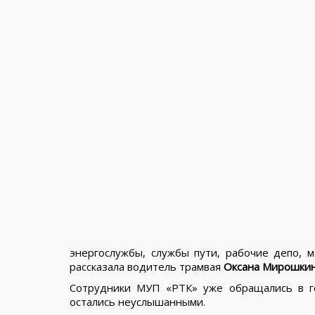
энергослужбы, службы пути, рабочие депо, м
рассказала водитель трамвая
Оксана Мирошки
Сотрудники МУП «РТК» уже обращались в г
остались неуслышанными.