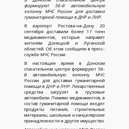
формируют 56-й автомобильную
колонну МЧС России для доставки
гуманитарной помощи в ДНР и ЛНР.
В аэропорт Ростова-на-Дону 20
сентября доставили более 17 тонн
медикаментов, которые направят
жителям Донецкой и Луганской
областей. Об этом сообщили в пресс-
службе МЧС России.
В настоящее время в Донском
спасательном центре формируют 56-
й автомобильную колонну МЧС
России для доставки гуманитарной
помощи в ДНР и ЛНР. Лекарственные
средства загрузят в грузовые
автомобили. Помимо медикаментов, в
состав гуманитарной помощи входят
продукты питания, строительные
материалы, школьные и канцелярские
принадлежности и другое имущество.