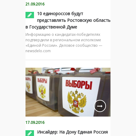
21.09.2016
10 единороссов будут
представлять Ростовскую область
в Государственной Думе
Информацию о кандидатах-победителях
подтвердили в региональном исполкоме
«Единой России». Деловое сообщество —
newsdelo.com
17.09.2016
Инсайдер: На Дону Единая Россия