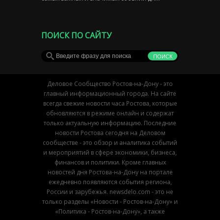
ПОИСК ПО САЙТУ
Деловое Сообщество Ростов-на-Дону - это
главный информационный города. На сайте
всегда свежие новости часа Ростова, которые
обновляются в режиме онлайн и содержат
только актуальную информацию. Последние
новости Ростова сегодня на Деловом
сообществе - это обзор и аналитика событий
и мероприятий в сфере экономики, бизнеса,
финансов и политики. Кроме главных
новостей дня Ростова-на-Дону на портале
ежедневно появляются события региона,
России и зарубежья. newsdelo.com - это не
только разделы «Новости - Ростов-на-Дону» и
«Политика - Ростов-на-Дону», а также