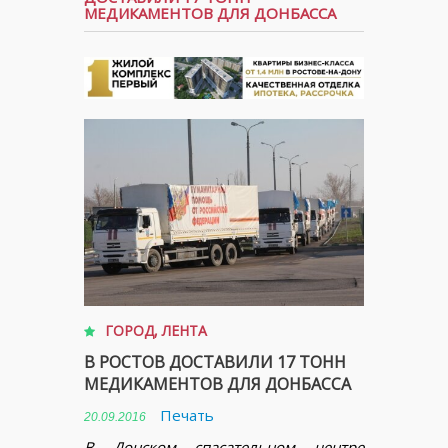
МЕДИКАМЕНТОВ ДЛЯ ДОНБАССА
ГОРОД
,
ЛЕНТА
В РОСТОВ ДОСТАВИЛИ 17 ТОНН
МЕДИКАМЕНТОВ ДЛЯ ДОНБАССА
Печать
20.09.2016
В Донском спасательном центре