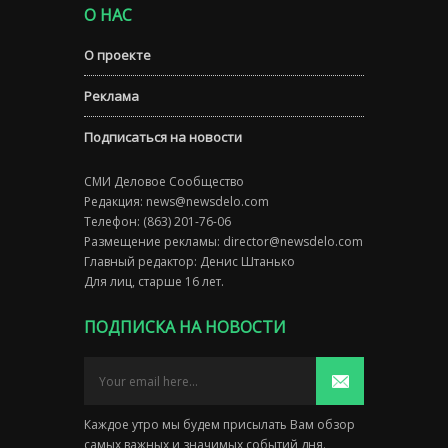
О НАС
О проекте
Реклама
Подписаться на новости
СМИ Деловое Сообщество
Редакция:
news@newsdelo.com
Телефон: (863) 201-76-06
Размещение рекламы:
director@newsdelo.com
Главный редактор: Денис Штанько
Для лиц, старше 16 лет.
ПОДПИСКА НА НОВОСТИ
Каждое утро мы будем присылать Вам обзор
самых важных и значимых событий дня.