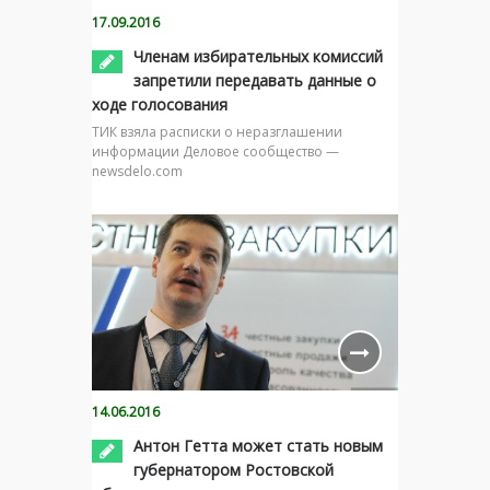
17.09.2016
Членам избирательных комиссий
запретили передавать данные о
ходе голосования
ТИК взяла расписки о неразглашении
информации Деловое сообщество —
newsdelo.com
14.06.2016
Антон Гетта может стать новым
губернатором Ростовской