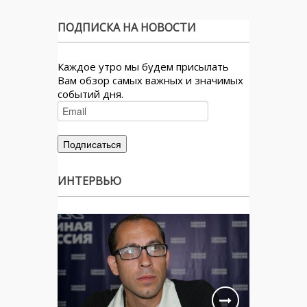
ПОДПИСКА НА НОВОСТИ
Каждое утро мы будем присылать
Вам обзор самых важных и значимых
событий дня.
ИНТЕРВЬЮ