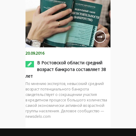
20.09.2016
В Ростовской области средний
возраст банкрота составляет 38
лет
По мнению экспертов, невысокий средний
возраст потенциального банкрота
свидетельствует о сокращении участия
в кредитном процессе большого количества
самой экономически активной возрастной
группы населения. Деловое сообщество —
newsdelo.com