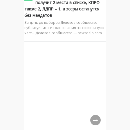
получит 2 места в списке, КПРФ
также 2, ЛДПР – 1, а эсеры останутся
без мандатов
За день до выборов Деловое сообщество
публикует итоги голосования за «списочную»
часть. Деловое сообщество — newsdelo.com