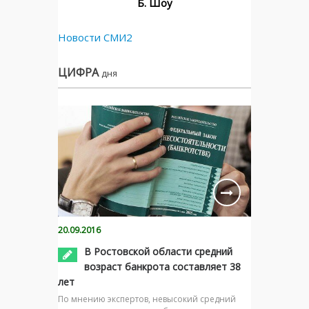
Б. Шоу
Новости СМИ2
ЦИФРА
дня
20.09.2016
В Ростовской области средний
возраст банкрота составляет 38
лет
По мнению экспертов, невысокий средний