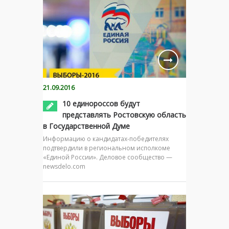
21.09.2016
10 единороссов будут
представлять Ростовскую область
в Государственной Думе
Информацию о кандидатах-победителях
подтвердили в региональном исполкоме
«Единой России». Деловое сообщество —
newsdelo.com