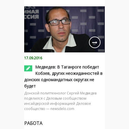
17.09.2016
Медведев: В Таганроге победит
Кобзев, других неожиданностей в
донских одномандатных округах не
будет
Донской политтехнолог Сергей Медведев
поделился с Деловым сообществом
инсайдерской информацией Деловое
сообщество — newsdelo.com
РАБОТА