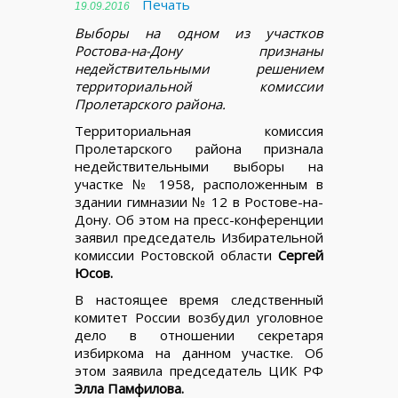
Печать
19.09.2016
Выборы на одном из участков
Ростова-на-Дону признаны
недействительными решением
территориальной комиссии
Пролетарского района.
Территориальная комиссия
Пролетарского района признала
недействительными выборы на
участке № 1958, расположенным в
здании гимназии № 12 в Ростове-на-
Дону. Об этом на пресс-конференции
заявил председатель Избирательной
комиссии Ростовской области
Сергей
Юсов.
В настоящее время следственный
комитет России возбудил уголовное
дело в отношении секретаря
избиркома на данном участке. Об
этом заявила председатель ЦИК РФ
Элла Памфилова.