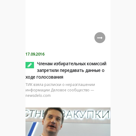
17.09.2016
Членам избирательных комиссий
запретили передавать данные о
ходе голосования
ТИК взяла расписки о неразглашении
информации Деловое сообщество —
newsdelo.com