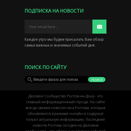
ПОДПИСКА НА НОВОСТИ
Каждое утро мы будем присылать Вам обзор
самых важных и значимых событий дня.
ПОИСК ПО САЙТУ
Деловое Сообщество Ростов-на-Дону - это
главный информационный города. На сайте
всегда свежие новости часа Ростова, которые
обновляются в режиме онлайн и содержат
только актуальную информацию. Последние
новости Ростова сегодня на Деловом