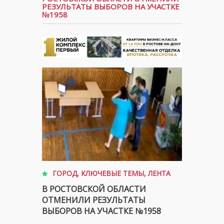
РЕЗУЛЬТАТЫ ВЫБОРОВ НА УЧАСТКЕ
№1958
ГОРОД
,
КЛЮЧЕВЫЕ ТЕМЫ
,
ЛЕНТА
В РОСТОВСКОЙ ОБЛАСТИ
ОТМЕНИЛИ РЕЗУЛЬТАТЫ
ВЫБОРОВ НА УЧАСТКЕ №1958