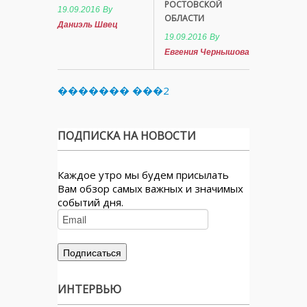
РОСТОВСКОЙ
19.09.2016
By
ОБЛАСТИ
Даниэль Швец
19.09.2016
By
Евгения Чернышова
������� ���2
ПОДПИСКА НА НОВОСТИ
Каждое утро мы будем присылать
Вам обзор самых важных и значимых
событий дня.
ИНТЕРВЬЮ