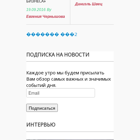
БИЗНЕСА»
Даниэль Швец
19.09.2016
By
Евгения Чернышова
������� ���2
ПОДПИСКА НА НОВОСТИ
Каждое утро мы будем присылать
Вам обзор самых важных и значимых
событий дня.
ИНТЕРВЬЮ