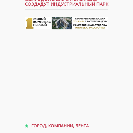
СОЗДАДУТ ИНДУСТРИАЛЬНЫЙ ПАРК
ГОРОД
,
КОМПАНИИ
,
ЛЕНТА