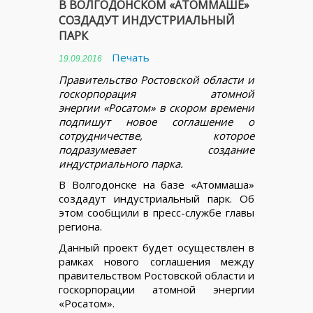
В ВОЛГОДОНСКОМ «АТОММАШЕ»
СОЗДАДУТ ИНДУСТРИАЛЬНЫЙ
ПАРК
Печать
19.09.2016
Правительство Ростовской области и
госкорпорация атомной
энергии «Росатом» в скором времени
подпишут новое соглашение о
сотрудничестве, которое
подразумевает создание
индустриального парка.
В Волгодонске на базе «Атоммаша»
создадут индустриальный парк. Об
этом сообщили в пресс-службе главы
региона.
Данный проект будет осуществлен в
рамках нового соглашения между
правительством Ростовской области и
госкорпорации атомной энергии
«Росатом».