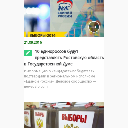
21.09.2016
10 единороссов будут
представлять Ростовскую область
в Государственной Думе
Информацию о кандидатах-победителях
подтвердили в региональном исполкоме
«Единой России». Деловое сообщество —
newsdelo.com