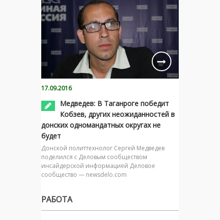
17.09.2016
Медведев: В Таганроге победит
Кобзев, других неожиданностей в
донских одномандатных округах не
будет
Донской политтехнолог Сергей Медведев
поделился с Деловым сообществом
инсайдерской информацией Деловое
сообщество — newsdelo.com
РАБОТА