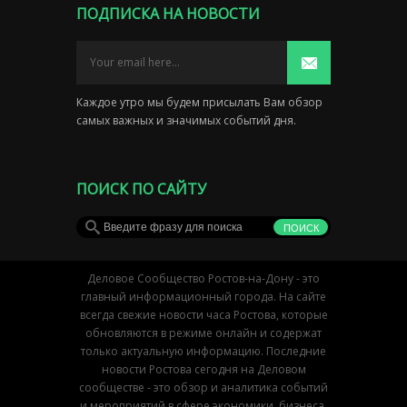
ПОДПИСКА НА НОВОСТИ
Каждое утро мы будем присылать Вам обзор
самых важных и значимых событий дня.
ПОИСК ПО САЙТУ
Деловое Сообщество Ростов-на-Дону - это
главный информационный города. На сайте
всегда свежие новости часа Ростова, которые
обновляются в режиме онлайн и содержат
только актуальную информацию. Последние
новости Ростова сегодня на Деловом
сообществе - это обзор и аналитика событий
и мероприятий в сфере экономики, бизнеса,