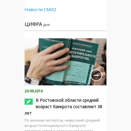
Новости СМИ2
ЦИФРА
дня
20.09.2016
В Ростовской области средний
возраст банкрота составляет 38
лет
По мнению экспертов, невысокий средний
возраст потенциального банкрота
свидетельствует о сокращении участия