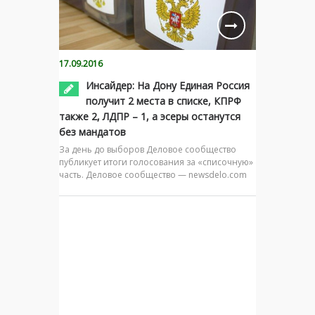
17.09.2016
Инсайдер: На Дону Единая Россия
получит 2 места в списке, КПРФ
также 2, ЛДПР – 1, а эсеры останутся
без мандатов
За день до выборов Деловое сообщество
публикует итоги голосования за «списочную»
часть. Деловое сообщество — newsdelo.com