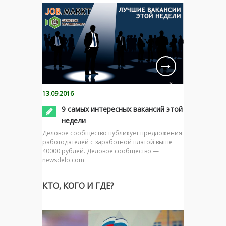
13.09.2016
9 самых интересных вакансий этой
недели
Деловое сообщество публикует предложения
работодателей с заработной платой выше
40000 рублей. Деловое сообщество —
newsdelo.com
КТО, КОГО И ГДЕ?