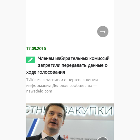
17.09.2016
Членам избирательных комиссий
запретили передавать данные о
ходе голосования
ТИК взяла расписки о неразглашении
информации Деловое сообщество —
newsdelo.com