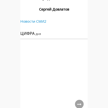
Сергей Довлатов
Новости СМИ2
ЦИФРА
дня