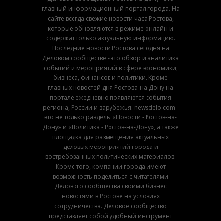
главный информационный портал города. На
сайте всегда свежие новости часа Ростова,
которые обновляются в режиме онлайн и
содержат только актуальную информацию.
Последние новости Ростова сегодня на
Деловом сообществе - это обзор и аналитика
событий и мероприятий в сфере экономики,
бизнеса, финансов и политики. Кроме
главных новостей дня Ростова-на-Дону на
портале ежедневно появляются события
региона, России и зарубежья. newsdelo.com -
это не только разделы «Новости - Ростов-на-
Дону» и «Политика - Ростов-на-Дону», а также
площадка для размещения актуальных
деловых мероприятий города и
востребованных политических материалов.
Кроме того, компании города имеют
возможность поделиться с читателями
Делового сообщества своими бизнес
новостями в Ростове на условиях
сотрудничества. Деловое сообщество
представляет собой удобный инструмент