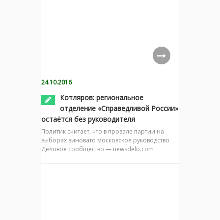
24.10.2016
Котляров: региональное
отделение «Справедливой России»
остаётся без руководителя
Политик считает, что в провале партии на
выборах виновато московское руководство.
Деловое сообщество — newsdelo.com