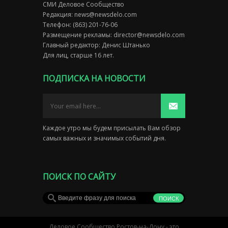
СМИ Деловое Сообщество
Редакция:
news@newsdelo.com
Телефон: (863) 201-76-06
Размещение рекламы:
director@newsdelo.com
Главный редактор: Денис Штанько
Для лиц, старше 16 лет.
ПОДПИСКА НА НОВОСТИ
Каждое утро мы будем присылать Вам обзор
самых важных и значимых событий дня.
ПОИСК ПО САЙТУ
Деловое Сообщество Ростов-на-Дону - это