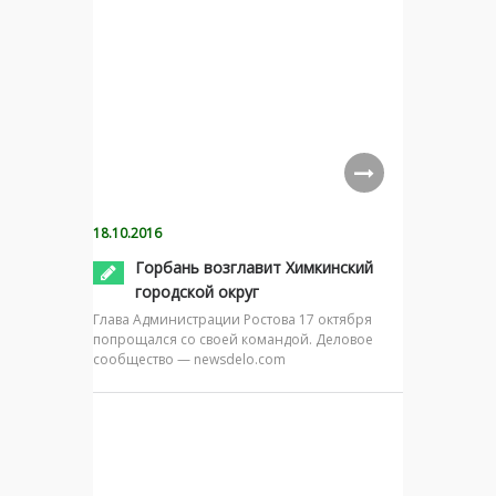
18.10.2016
Горбань возглавит Химкинский
городской округ
Глава Администрации Ростова 17 октября
попрощался со своей командой. Деловое
сообщество — newsdelo.com