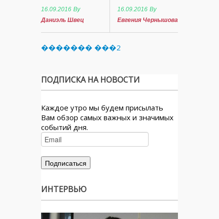
16.09.2016
By
16.09.2016
By
Даниэль Швец
Евгения Чернышова
������� ���2
ПОДПИСКА НА НОВОСТИ
Каждое утро мы будем присылать
Вам обзор самых важных и значимых
событий дня.
ИНТЕРВЬЮ