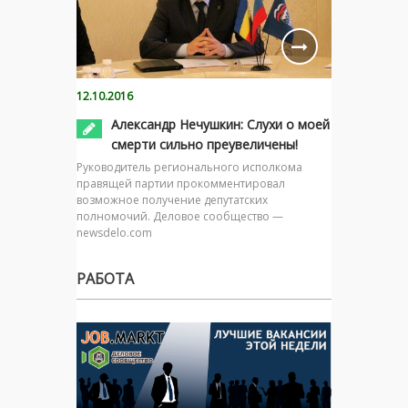
12.10.2016
Александр Нечушкин: Слухи о моей
смерти сильно преувеличены!
Руководитель регионального исполкома
правящей партии прокомментировал
возможное получение депутатских
полномочий. Деловое сообщество —
newsdelo.com
РАБОТА