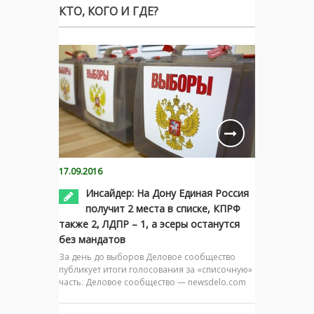
КТО, КОГО И ГДЕ?
17.09.2016
Инсайдер: На Дону Единая Россия
получит 2 места в списке, КПРФ
также 2, ЛДПР – 1, а эсеры останутся
без мандатов
За день до выборов Деловое сообщество
публикует итоги голосования за «списочную»
часть. Деловое сообщество — newsdelo.com