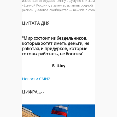
избраться в Государственную думу по спискам
«Единой России», а затем возглавить родной
регион. Деловое сообщество — newsdelo.com
ЦИТАТА ДНЯ
"Мир состоит из бездельников,
которые хотят иметь деньги, не
работая, и придурков, которые
готовы работать, не богатея"
Б. Шоу
Новости СМИ2
ЦИФРА
дня