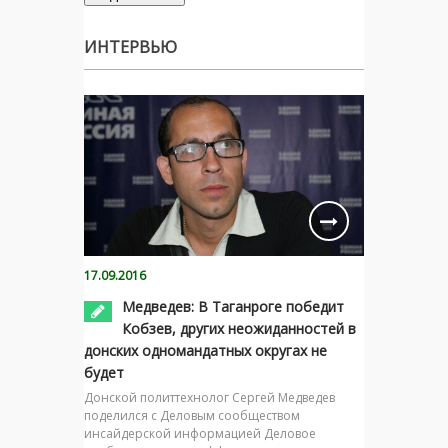
ИНТЕРВЬЮ
17.09.2016
Медведев: В Таганроге победит
Кобзев, других неожиданностей в
донских одномандатных округах не
будет
Донской политтехнолог Сергей Медведев
поделился с Деловым сообществом
инсайдерской информацией Деловое