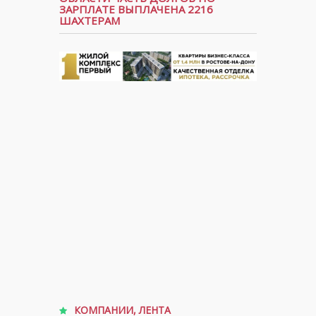
ЗАРПЛАТЕ ВЫПЛАЧЕНА 2216
ШАХТЕРАМ
КОМПАНИИ
,
ЛЕНТА