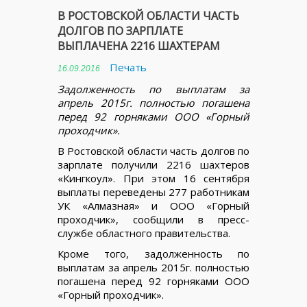
В РОСТОВСКОЙ ОБЛАСТИ ЧАСТЬ
ДОЛГОВ ПО ЗАРПЛАТЕ
ВЫПЛАЧЕНА 2216 ШАХТЕРАМ
Печать
16.09.2016
Задолженность по выплатам за
апрель 2015г. полностью погашена
перед 92 горняками ООО «Горный
проходчик».
В Ростовской области часть долгов по
зарплате получили 2216 шахтеров
«Кингкоул». При этом 16 сентября
выплаты переведены 277 работникам
УК «Алмазная» и ООО «Горный
проходчик», сообщили в пресс-
службе областного правительства.
Кроме того, задолженность по
выплатам за апрель 2015г. полностью
погашена перед 92 горняками ООО
«Горный проходчик».