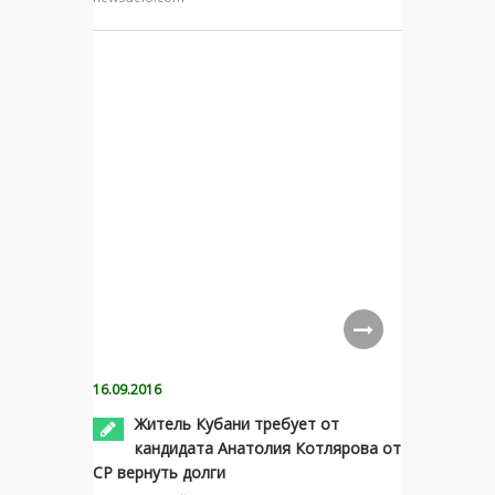
16.09.2016
Житель Кубани требует от
кандидата Анатолия Котлярова от
СР вернуть долги