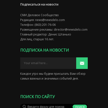
Подписаться на новости
СМИ Деловое Сообщество
Редакция:
news@newsdelo.com
Телефон: (863) 201-76-06
Размещение рекламы:
director@newsdelo.com
Главный редактор: Денис Штанько
Для лиц, старше 16 лет.
ПОДПИСКА НА НОВОСТИ
Каждое утро мы будем присылать Вам обзор
самых важных и значимых событий дня.
ПОИСК ПО САЙТУ