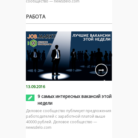
сообщество — newsdelo.com
РАБОТА
13.09.2016
9 самых интересных вакансий этой
недели
Деловое сообщество публикует предложения
работодателей с заработной платой выше
40000 рублей. Деловое сообщество —
newsdelo.com