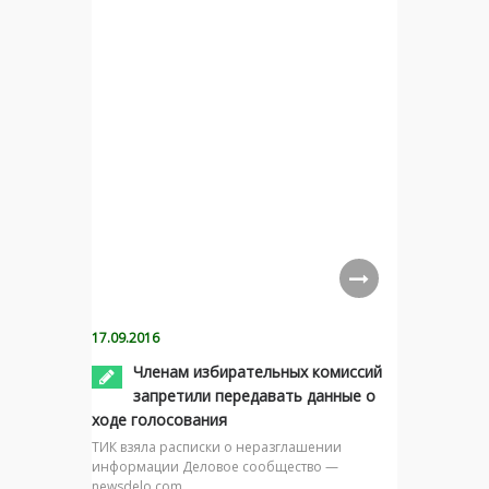
17.09.2016
Членам избирательных комиссий
запретили передавать данные о
ходе голосования
ТИК взяла расписки о неразглашении
информации Деловое сообщество —
newsdelo.com