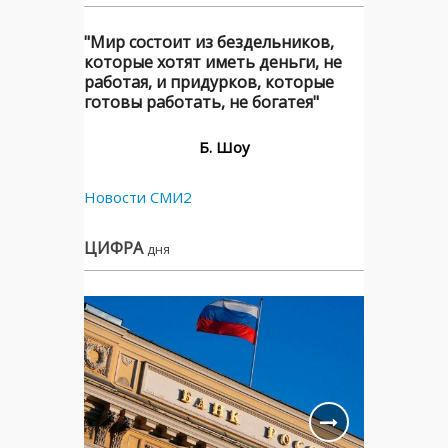
"Мир состоит из бездельников,
которые хотят иметь деньги, не
работая, и придурков, которые
готовы работать, не богатея"
Б. Шоу
Новости СМИ2
ЦИФРА
дня