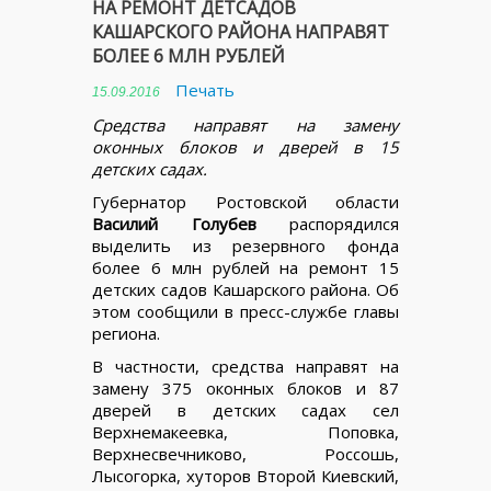
НА РЕМОНТ ДЕТСАДОВ
КАШАРСКОГО РАЙОНА НАПРАВЯТ
БОЛЕЕ 6 МЛН РУБЛЕЙ
Печать
15.09.2016
Средства направят на замену
оконных блоков и дверей в 15
детских садах.
Губернатор Ростовской области
Василий Голубев
распорядился
выделить из резервного фонда
более 6 млн рублей на ремонт 15
детских садов Кашарского района. Об
этом сообщили в пресс-службе главы
региона.
В частности, средства направят на
замену 375 оконных блоков и 87
дверей в детских садах сел
Верхнемакеевка, Поповка,
Верхнесвечниково, Россошь,
Лысогорка, хуторов Второй Киевский,