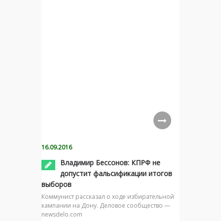
16.09.2016
Владимир Бессонов: КПРФ не
допустит фальсификации итогов
выборов
Коммунист рассказал о ходе избирательной
кампании на Дону. Деловое сообщество —
newsdelo.com