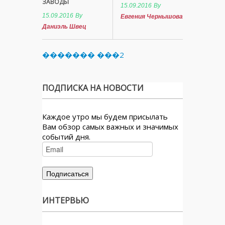
ЗАВОДЫ
15.09.2016
By
15.09.2016
By
Евгения Чернышова
Даниэль Швец
������� ���2
ПОДПИСКА НА НОВОСТИ
Каждое утро мы будем присылать
Вам обзор самых важных и значимых
событий дня.
ИНТЕРВЬЮ