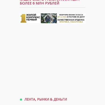
БОЛЕЕ 6 МЛН РУБЛЕЙ
ЛЕНТА
,
РЫНКИ & ДЕНЬГИ