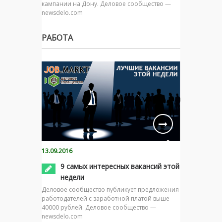
кампании на Дону. Деловое сообщество —
newsdelo.com
РАБОТА
13.09.2016
9 самых интересных вакансий этой
недели
Деловое сообщество публикует предложения
работодателей с заработной платой выше
40000 рублей. Деловое сообщество —
newsdelo.com