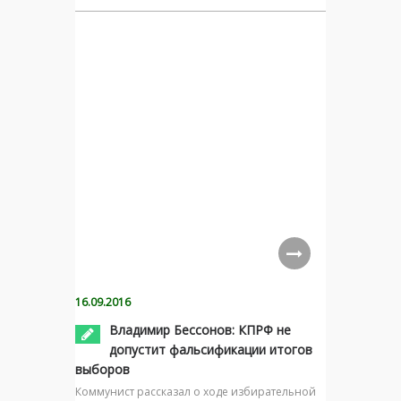
16.09.2016
Владимир Бессонов: КПРФ не
допустит фальсификации итогов
выборов
Коммунист рассказал о ходе избирательной