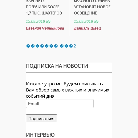
ЗАРПЛАТЕ
КРАСНОГО СУЛИНА
ПОЛУЧИЛИ БОЛЕЕ
УСТАНОВЯТ НОВОЕ
1,7 ТЫС. ШАХТЕРОВ
ОСВЕЩЕНИЕ
15.09.2016
By
15.09.2016
By
Евгения Чернышова
Даниэль Швец
������� ���2
ПОДПИСКА НА НОВОСТИ
Каждое утро мы будем присылать
Вам обзор самых важных и значимых
событий дня.
ИНТЕРВЬЮ