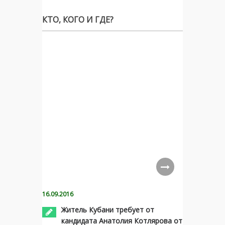
КТО, КОГО И ГДЕ?
16.09.2016
Житель Кубани требует от
кандидата Анатолия Котлярова от