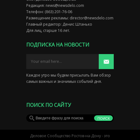
Редакция:
news@newsdelo.com
Телефон: (863) 201-76-06
Размещение рекламы:
director@newsdelo.com
Главный редактор: Денис Штанько
Для лиц, старше 16 лет.
ПОДПИСКА НА НОВОСТИ
Каждое утро мы будем присылать Вам обзор
самых важных и значимых событий дня.
ПОИСК ПО САЙТУ
Деловое Сообщество Ростов-на-Дону - это