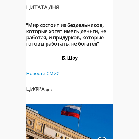
ЦИТАТА ДНЯ
"Мир состоит из бездельников,
которые хотят иметь деньги, не
работая, и придурков, которые
готовы работать, не богатея"
Б. Шоу
Новости СМИ2
ЦИФРА
дня