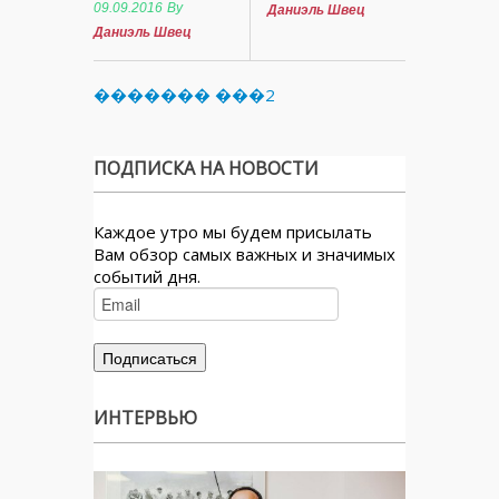
09.09.2016
By
Даниэль Швец
Даниэль Швец
������� ���2
ПОДПИСКА НА НОВОСТИ
Каждое утро мы будем присылать
Вам обзор самых важных и значимых
событий дня.
ИНТЕРВЬЮ