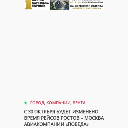
ГОРОД
,
КОМПАНИИ
,
ЛЕНТА
С 30 ОКТЯБРЯ БУДЕТ ИЗМЕНЕНО
ВРЕМЯ РЕЙСОВ РОСТОВ – МОСКВА
АВИАКОМПАНИИ «ПОБЕДА»