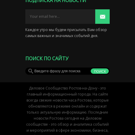
ПОДПИСКА НА НОВОСТИ
Каждое утро мы будем присылать Вам обзор
самых важных и значимых событий дня.
ПОИСК ПО САЙТУ
Деловое Сообщество Ростов-на-Дону - это
главный информационный города. На сайте
всегда свежие новости часа Ростова, которые
обновляются в режиме онлайн и содержат
только актуальную информацию. Последние
новости Ростова сегодня на Деловом
сообществе - это обзор и аналитика событий
и мероприятий в сфере экономики, бизнеса,