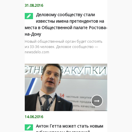
31.08.2016
Деловому сообществу стали
известны имена претендентов на
места в Общественной палате Ростова-
на-Дону
Новый общественный орган будет состоять
из 33-36 человек. Деловое сообщество —
newsdelo.com
14.06.2016
Антон Гетта может стать новым