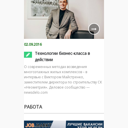
02.09.2016
Технологии бизнес-класса в
действии
О современных методах возведения
многоэтажных жилых комплексов – в
интервью с Виктором Майстренко,
заместителем директора по строительству СК
«Неометрия». Деловое сообщество —
newsdelo.com
РАБОТА