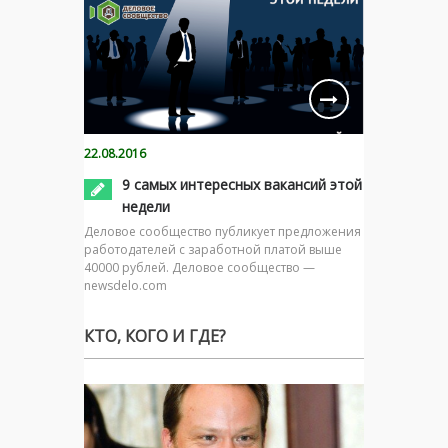
22.08.2016
9 самых интересных вакансий этой
недели
Деловое сообщество публикует предложения
работодателей с заработной платой выше
40000 рублей. Деловое сообщество —
newsdelo.com
КТО, КОГО И ГДЕ?