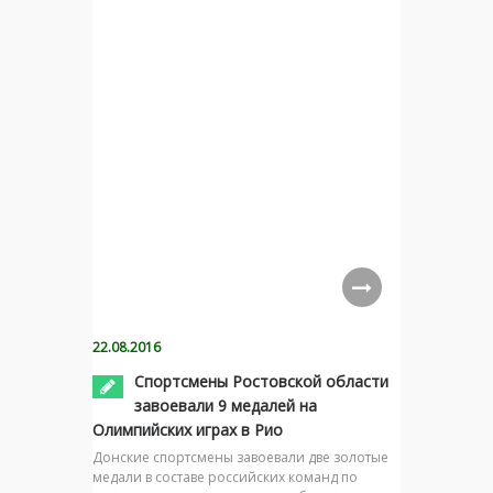
22.08.2016
Спортсмены Ростовской области
завоевали 9 медалей на
Олимпийских играх в Рио
Донские спортсмены завоевали две золотые
медали в составе российских команд по