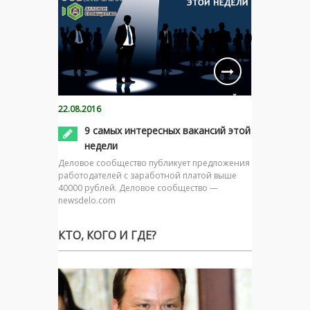
22.08.2016
9 самых интересных вакансий этой
недели
Деловое сообщество публикует предложения
работодателей с заработной платой выше
40000 рублей. Деловое сообщество —
newsdelo.com
КТО, КОГО И ГДЕ?