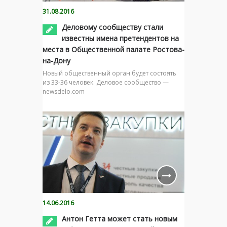
31.08.2016
Деловому сообществу стали
известны имена претендентов на
места в Общественной палате Ростова-
на-Дону
Новый общественный орган будет состоять
из 33-36 человек. Деловое сообщество —
newsdelo.com
14.06.2016
Антон Гетта может стать новым