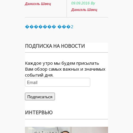
09.09.2016
By
Даниэль Швец
Даниэль Швец
������� ���2
ПОДПИСКА НА НОВОСТИ
Каждое утро мы будем присылать
Вам обзор самых важных и значимых
событий дня.
ИНТЕРВЬЮ