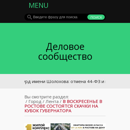
MENU
Деловое
сообщество
Абсурд имени Шолохова: отмена 44-ФЗ и передача учрежд
Вы смотрите раздел:
/
Город
/
Лента
/
В ВОСКРЕСЕНЬЕ В
РОСТОВЕ СОСТОЯТСЯ СКАЧКИ НА
КУБОК ГУБЕРНАТОРА