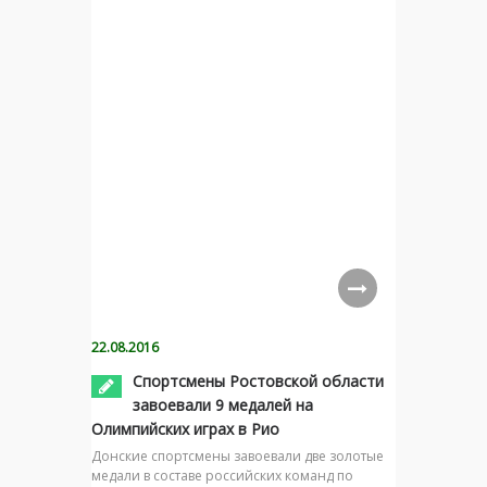
22.08.2016
Спортсмены Ростовской области
завоевали 9 медалей на
Олимпийских играх в Рио
Донские спортсмены завоевали две золотые
медали в составе российских команд по