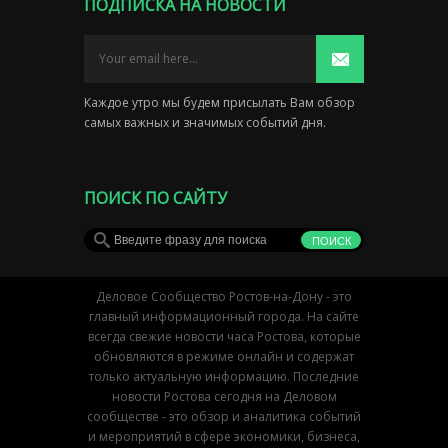
ПОДПИСКА НА НОВОСТИ
Каждое утро мы будем присылать Вам обзор
самых важных и значимых событий дня.
ПОИСК ПО САЙТУ
Деловое Сообщество Ростов-на-Дону - это
главный информационный города. На сайте
всегда свежие новости часа Ростова, которые
обновляются в режиме онлайн и содержат
только актуальную информацию. Последние
новости Ростова сегодня на Деловом
сообществе - это обзор и аналитика событий
и мероприятий в сфере экономики, бизнеса,