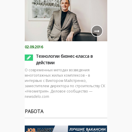
02.09.2016
Технологии бизнес-класса в
действии
О современных методах возведения
многоэтажных жилых комплексов – в
интервью с Виктором Майстренко,
заместителем директора по строительству СК
«Неометрия». Деловое сообщество —
newsdelo.com
РАБОТА