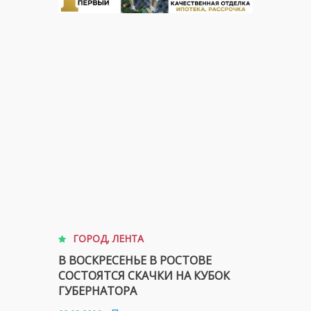
ГОРОД
,
ЛЕНТА
В ВОСКРЕСЕНЬЕ В РОСТОВЕ
СОСТОЯТСЯ СКАЧКИ НА КУБОК
ГУБЕРНАТОРА