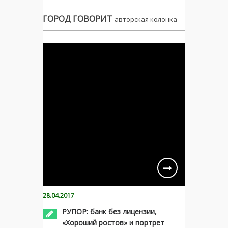
ГОРОД ГОВОРИТ
авторская колонка
28.04.2017
РУПОР: банк без лицензии,
«Хороший ростов» и портрет