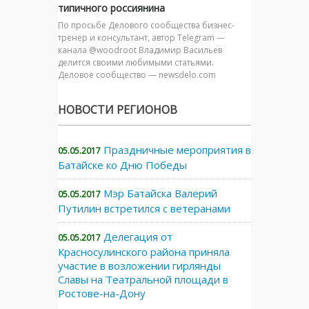
типичного россиянина
По просьбе Делового сообщества бизнес-
тренер и консультант, автор Telegram —
канала @woodroot Владимир Васильев
делится своими любимыми статьями.
Деловое сообщество — newsdelo.com
НОВОСТИ РЕГИОНОВ
Праздничные мероприятия в
05.05.2017
Батайске ко Дню Победы
Мэр Батайска Валерий
05.05.2017
Путилин встретился с ветеранами
Делегация от
05.05.2017
Красносулинского района приняла
участие в возложении гирлянды
Славы на Театральной площади в
Ростове-на-Дону