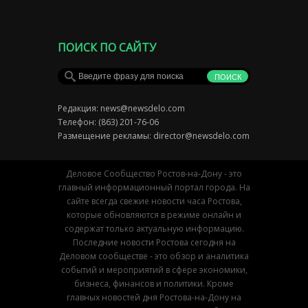
ПОИСК ПО САЙТУ
Редакция:
news@newsdelo.com
Телефон: (863) 201-76-06
Размещение рекламы:
director@newsdelo.com
Деловое Сообщество Ростов-на-Дону - это
главный информационный портал города. На
сайте всегда свежие новости часа Ростова,
которые обновляются в режиме онлайн и
содержат только актуальную информацию.
Последние новости Ростова сегодня на
Деловом сообществе - это обзор и аналитика
событий и мероприятий в сфере экономики,
бизнеса, финансов и политики. Кроме
главных новостей дня Ростова-на-Дону на