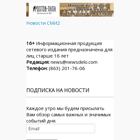
Новости СМИ2
16+
Информационная продукция
сетевого издания предназначена для
лиц старше 16 лет
Редакция:
news@newsdelo.com
Телефон:
(863) 201-76-06
ПОДПИСКА НА НОВОСТИ
Каждое утро мы будем присылать
Вам обзор самых важных и значимых
событий дня.