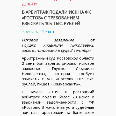
ДЕНЬГИ
В АРБИТРАЖ ПОДАЛИ ИСК НА ФК
«РОСТОВ» С ТРЕБОВАНИЕМ
ВЗЫСКАТЬ 105 ТЫС. РУБЛЕЙ
Печать
02.09.2016
Исковое заявление от
Глушко Людмилы Николаевны
зарегистрировано в суде 2 сентября.
Арбитражный суд Ростовской области
2 сентября зарегистрировал исковое
заявление Глушко Людмилы
Николаевны, которая требует
взыскать с ФК «Ростов» 105 тыс.
рублей, пишет «Коммерсантъ».
С начала 2016г. в ростовский
арбитраж подано более 20 исков о
взыскании задолженности с ФК
«Ростов». В начале августа судебные
приставы арестовали на банковском