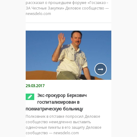
рассказал о прошедшем форуме «Госзаказ –
ЗА Честные Закупки» Деловое сообщество —
newsdelo.com
29.03.2017
Экс-прокурор Беркович
госпитализирован в
психиатрическую больницу
Полковник в отставке попросил Деловое
сообщество немедленно выставить
одиночные пикеты в его защиту Деловое
сообщество — newsdelo.com