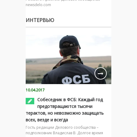
newsdelo.com
ИНТЕРВЬЮ
10.04.2017
Собеседник в ФСБ: Каждый год
предотвращаются тысячи
терактов, но невозможно защищать
всех, везде и всегда
Гость редакции Делового сообщества –
подполковник Владислав В. Долгое время