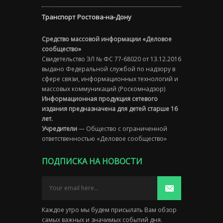
Транспорт Ростова-на-Дону
Средство массовой информации «Деловое
сообщество»
Свидетельство ЭЛ № ФС 77-68020 от 13.12.2016
выдано Федеральной службой по надзору в
сфере связи, информационных технологий и
массовых коммуникаций (Роскомнадзор)
Информационная продукция сетевого
издания предназначена для детей старше 16
лет.
Учредители
— Общество с ограниченной
ответственностью «Деловое сообщество»
ПОДПИСКА НА НОВОСТИ
Каждое утро мы будем присылать Вам обзор
самых важных и значимых событий дня.