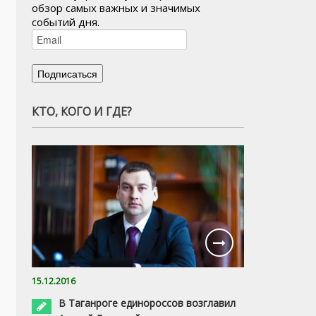
обзор самых важных и значимых
событий дня.
КТО, КОГО И ГДЕ?
15.12.2016
В Таганроге единороссов возглавил