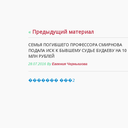
«
Предыдущий материал
СЕМЬЯ ПОГИБШЕГО ПРОФЕССОРА СМИРНОВА
ПОДАЛА ИСК К БЫВШЕМУ СУДЬЕ БУДАЕВУ НА 10
МЛН РУБЛЕЙ
28.07.2016
By
Евгения Чернышова
������� ���2