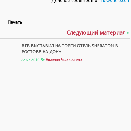
Деловое сообщество -
newsdelo.com
Печать
Следующий материал
»
ВТБ ВЫСТАВИЛ НА ТОРГИ ОТЕЛЬ SHERATON В
РОСТОВЕ-НА-ДОНУ
28.07.2016
By
Евгения Чернышова