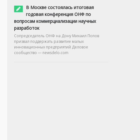
В Москве состоялась итоговая
годовая конференция ОНФ по
вопросам коммерциализации научных
разработок
Сопредседатель ОНФ на Дону Михаил Попов
призвал поддержать развитие малых
инновационных предприятий Деловое
сообщество — newsdelo.com