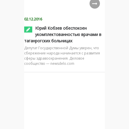
02.12.2016
Юрий Кобзев обеспокоен
укомплектованностью врачами в
таганрогских больницах
Депутат Государственной Думы уверен, что
сбережение народа начинается с развития
сферы здравоохранения. Деловое
сообщество — newsdelo.com