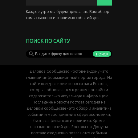
Каждое утро мы будем присылать Вам обзор
самых важных и значимых событий дня.
ПОИСК ПО САЙТУ
Деловое Сообщество Ростов-на-Дону - это
главный информационный портал города. На
сайте всегда свежие новости часа Ростова,
которые обновляются в режиме онлайн и
содержат только актуальную информацию.
Последние новости Ростова сегодня на
Деловом сообществе - это обзор и аналитика
событий и мероприятий в сфере экономики,
бизнеса, финансов и политики. Кроме
главных новостей дня Ростова-на-Дону на
портале ежедневно появляются события