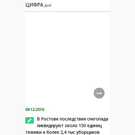
ЦИФРА
дня
09.12.2016
В Ростове последствия снегопада
ликвидируют около 150 единиц
техники и более 2,4 тыс уборщиков