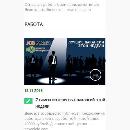
Основные работы были проведены ночью
Деловое сообщество — newsdelo.com
РАБОТА
15.11.2016
7 самых интересных вакансий этой
недели
Деловое сообщество публикует предложения
работодателей с заработной платой выше
40000 рублей. Деловое сообщество —
newsdelo.com