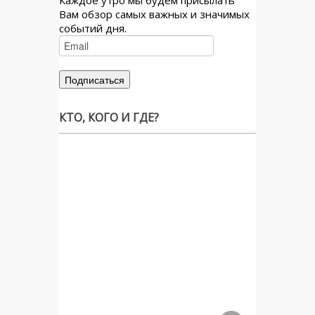
Каждое утро мы будем присылать
Вам обзор самых важных и значимых
событий дня.
КТО, КОГО И ГДЕ?