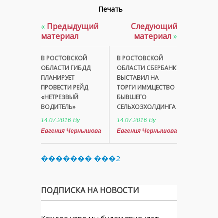
Печать
«
Предыдущий
Следующий
материал
материал
»
В РОСТОВСКОЙ
В РОСТОВСКОЙ
ОБЛАСТИ ГИБДД
ОБЛАСТИ СБЕРБАНК
ПЛАНИРУЕТ
ВЫСТАВИЛ НА
ПРОВЕСТИ РЕЙД
ТОРГИ ИМУЩЕСТВО
«НЕТРЕЗВЫЙ
БЫВШЕГО
ВОДИТЕЛЬ»
СЕЛЬХОЗХОЛДИНГА
14.07.2016
By
14.07.2016
By
Евгения Чернышова
Евгения Чернышова
������� ���2
ПОДПИСКА НА НОВОСТИ