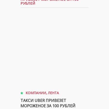
РУБЛЕЙ
КОМПАНИИ
,
ЛЕНТА
ТАКСИ UBER ПРИВЕЗЕТ
МОРОЖЕНОЕ ЗА 100 РУБЛЕЙ