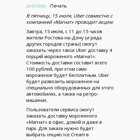
Печать
14.07.2016
В пятницу, 15 июля, Uber совместно с
компанией «Магнат» проводит акцию
Завтра, 15 июля, с 11 до 15 часов
жители Ростова-на-Дону (и ряда
других городов страны) смогут
заказать через такси Uber доставку 4
порций мороженого «Магнат».
Стоимость доставки составит всего
100 рублей, при этом само
мороженое будет бесплатным. Uber
будет развозить мороженое на
специально оборудованных для этого
автомобилях, а также на ретро-
машинах.
Пользователи сервиса смогут
заказать доставку мороженого
«Магнат» в офис, домой и даже в
парк. Для заказа нужно будет
выбрать опцию Ice Cream в