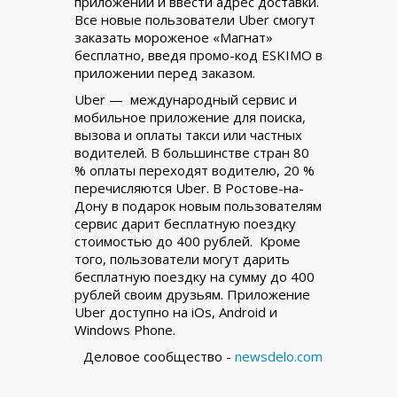
приложении и ввести адрес доставки.
Все новые пользователи Uber смогут
заказать мороженое «Магнат»
бесплатно, введя промо-код ESKIMO в
приложении перед заказом.
Uber — международный сервис и
мобильное приложение для поиска,
вызова и оплаты такси или частных
водителей. В большинстве стран 80
% оплаты переходят водителю, 20 %
перечисляются Uber. В Ростове-на-
Дону в подарок новым пользователям
сервис дарит бесплатную поездку
стоимостью до 400 рублей. Кроме
того, пользователи могут дарить
бесплатную поездку на сумму до 400
рублей своим друзьям. Приложение
Uber доступно на iOs, Android и
Windows Phone.
Деловое сообщество -
newsdelo.com