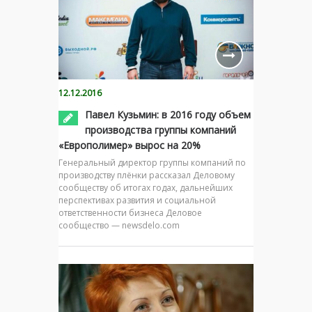
12.12.2016
Павел Кузьмин: в 2016 году объем
производства группы компаний
«Европолимер» вырос на 20%
Генеральный директор группы компаний по
производству плёнки рассказал Деловому
сообществу об итогах годах, дальнейших
перспективах развития и социальной
ответственности бизнеса Деловое
сообщество — newsdelo.com