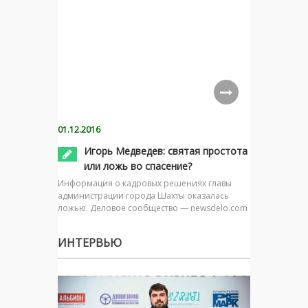
01.12.2016
Игорь Медведев: святая простота
или ложь во спасение?
Информация о кадровых решениях главы
администрации города Шахты оказалась
ложью. Деловое сообщество — newsdelo.com
ИНТЕРВЬЮ