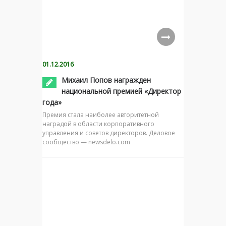
01.12.2016
Михаил Попов награжден
национальной премией «Директор
года»
Премия стала наиболее авторитетной
наградой в области корпоративного
управления и советов директоров. Деловое
сообщество — newsdelo.com