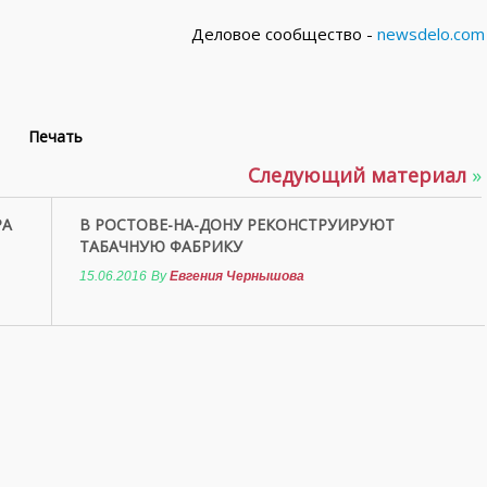
Деловое сообщество -
newsdelo.com
Печать
Следующий материал
»
РА
В РОСТОВЕ-НА-ДОНУ РЕКОНСТРУИРУЮТ
ТАБАЧНУЮ ФАБРИКУ
15.06.2016
By
Евгения Чернышова