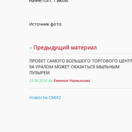
начнется с 1 июля.
Источник фото:
«
Предыдущий материал
ПРОЕКТ САМОГО БОЛЬШОГО ТОРГОВОГО ЦЕНТ
ЗА УРАЛОМ МОЖЕТ ОКАЗАТЬСЯ МЫЛЬНЫМ
ПУЗЫРЕМ
15.06.2016
By
Евгения Чернышова
Новости СМИ2