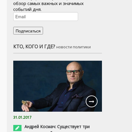
обзор самых важных и значимых
событий дня.
КТО, КОГО И ГДЕ?
новости политики
31.01.2017
Андрей Космач: Существует три