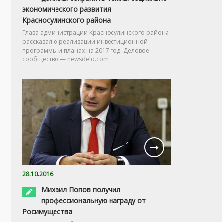
экономического развития
Красносулинского района
Глава администрации Красносулинского района
рассказал о реализации инвестиционной
программы и планах на 2017 год. Деловое
сообщество — newsdelo.com
28.10.2016
Михаил Попов получил
профессиональную награду от
Росимущества