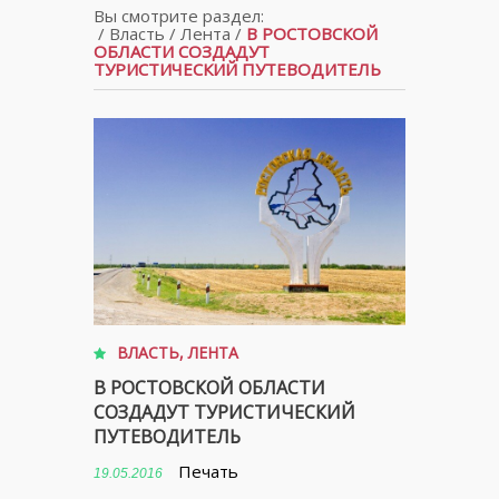
Вы смотрите раздел:
/
Власть
/
Лента
/
В РОСТОВСКОЙ
ОБЛАСТИ СОЗДАДУТ
ТУРИСТИЧЕСКИЙ ПУТЕВОДИТЕЛЬ
ВЛАСТЬ
,
ЛЕНТА
В РОСТОВСКОЙ ОБЛАСТИ
СОЗДАДУТ ТУРИСТИЧЕСКИЙ
ПУТЕВОДИТЕЛЬ
Печать
19.05.2016