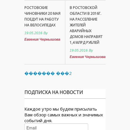
РОСТОВСКИЕ
В РОСТОВСКОЙ
ЧИНОВНИКИ 20 МАЯ
ОБЛАСТИ В 2016Г.
ПОЕДУТ НА РАБОТУ
НА РАССЕЛЕНИЕ
НА ВЕЛОСИПЕДАХ
ЖИТЕЛЕЙ
АВАРИЙНЫХ
19.05.2016
By
ДОМОВ НАПРАВЯТ
Евгения Чернышова
1,4 МЛРД РУБЛЕЙ
19.05.2016
By
Евгения Чернышова
������� ���2
ПОДПИСКА НА НОВОСТИ
Каждое утро мы будем присылать
Вам обзор самых важных и значимых
событий дня.