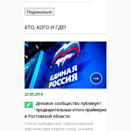
КТО, КОГО И ГДЕ?
23.05.2016
Деловое сообщество публикует
предварительные итоги праймериз
в Ростовской области
Список победителей, опубликованный
журналистами неделю назад, оказался