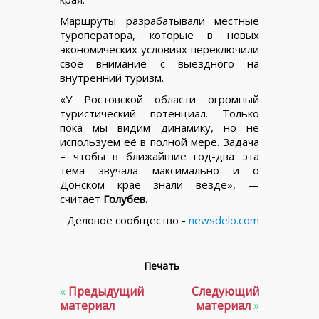
Маршруты разрабатывали местные
туроператора, которые в новых
экономических условиях переключили
свое внимание с выездного на
внутренний туризм.
«У Ростовской области огромный
туристический потенциал. Только
пока мы видим динамику, но не
используем её в полной мере. Задача
– чтобы в ближайшие год-два эта
тема звучала максимально и о
Донском крае знали везде», —
считает
Голубев.
Деловое сообщество -
newsdelo.com
Печать
«
Предыдущий
Следующий
материал
материал
»