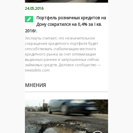
24.05.2016
Портфель розничных кредитов на
Дону сократился на 0,4% за I кв.
2016г.
Эксперты считают, что незначительное
сокращение кредитного портфеля будет
способствовать стабилизации местного
кредитного рынка за счет оптимизации
выданных раннее и запрошенных сейчас
займовых средств. Деловое сообщество —
newsdelo.com
МНЕНИЯ