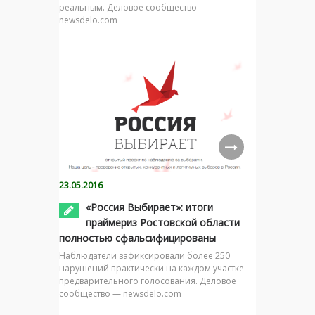
реальным. Деловое сообщество —
newsdelo.com
23.05.2016
«Россия Выбирает»: итоги
праймериз Ростовской области
полностью сфальсифицированы
Наблюдатели зафиксировали более 250
нарушений практически на каждом участке
предварительного голосования. Деловое
сообщество — newsdelo.com