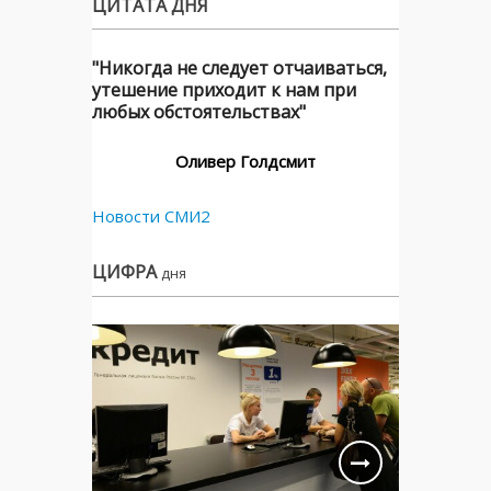
ЦИТАТА ДНЯ
"Никогда не следует отчаиваться,
утешение приходит к нам при
любых обстоятельствах"
Оливер Голдсмит
Новости СМИ2
ЦИФРА
дня