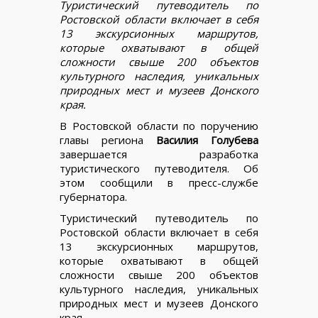
Туристический путеводитель по
Ростовской области включает в себя
13 экскурсионных маршрутов,
которые охватывают в общей
сложности свыше 200 объектов
культурного наследия, уникальных
природных мест и музеев Донского
края.
В Ростовской области по поручению
главы региона
Василия Голубева
завершается разработка
туристического путеводителя. Об
этом сообщили в пресс-службе
губернатора.
Туристический путеводитель по
Ростовской области включает в себя
13 экскурсионных маршрутов,
которые охватывают в общей
сложности свыше 200 объектов
культурного наследия, уникальных
природных мест и музеев Донского
края.