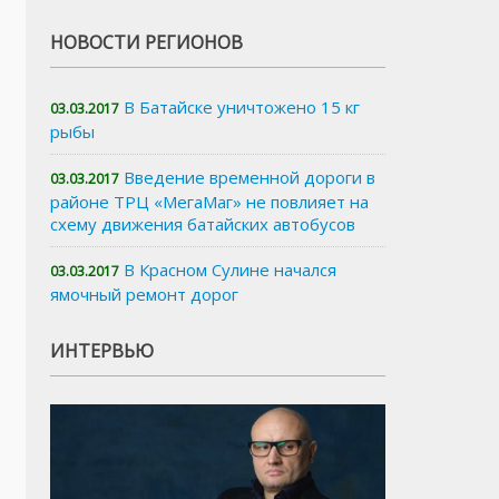
НОВОСТИ РЕГИОНОВ
В Батайске уничтожено 15 кг
03.03.2017
рыбы
Введение временной дороги в
03.03.2017
районе ТРЦ «МегаМаг» не повлияет на
схему движения батайских автобусов
В Красном Сулине начался
03.03.2017
ямочный ремонт дорог
ИНТЕРВЬЮ