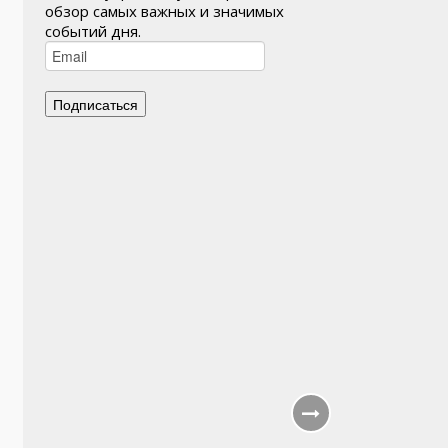
обзор самых важных и значимых
событий дня.