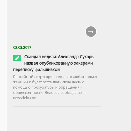
02.03.2017
Скандал недели: Александр Сухарь
назвал опубликованную хакерами
переписку фальшивкой
Партийный лидер признался, что любит только
женщин и будет отстаивать свою честь с
помощью прокуратуры и обращения к
общественности. Деловое сообщество —
newsdelo.com