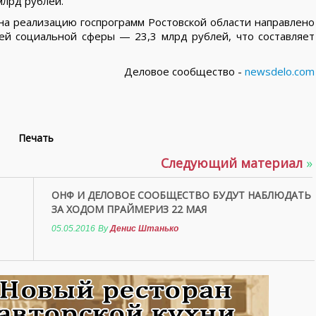
млрд рублей.
на реализацию госпрограмм Ростовской области направлено
ей социальной сферы — 23,3 млрд рублей, что составляет
Деловое сообщество -
newsdelo.com
Печать
Следующий материал
»
ОНФ И ДЕЛОВОЕ СООБЩЕСТВО БУДУТ НАБЛЮДАТЬ
ЗА ХОДОМ ПРАЙМЕРИЗ 22 МАЯ
05.05.2016
By
Денис Штанько