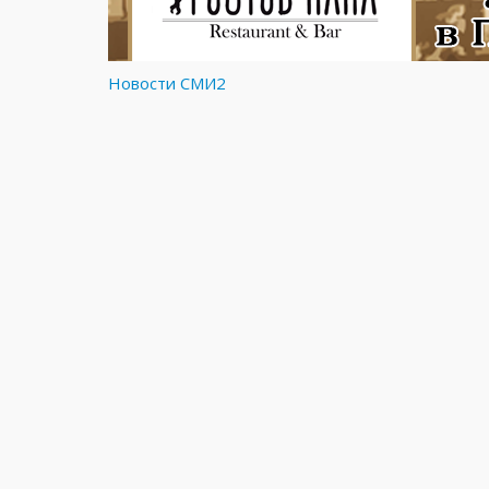
Новости СМИ2