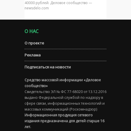
40000 рублей. Деловое сообщество —
newsdelo.com
О НАС
О проекте
Реклама
Подписаться на новости
Средство массовой информации «Деловое
сообщество»
Свидетельство ЭЛ № ФС 77-68020 от 13.12.2016
выдано Федеральной службой по надзору в
сфере связи, информационных технологий и
массовых коммуникаций (Роскомнадзор)
Информационная продукция сетевого
издания предназначена для детей старше 16
лет.