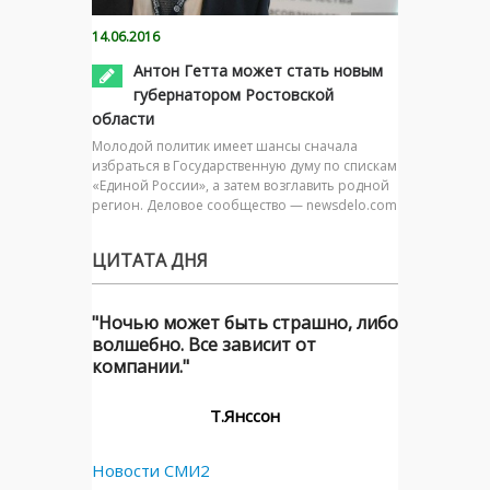
14.06.2016
Антон Гетта может стать новым
губернатором Ростовской
области
Молодой политик имеет шансы сначала
избраться в Государственную думу по спискам
«Единой России», а затем возглавить родной
регион. Деловое сообщество — newsdelo.com
ЦИТАТА ДНЯ
"Ночью может быть страшно, либо
волшебно. Все зависит от
компании."
Т.Янссон
Новости СМИ2