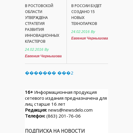
В РОСТОВСКОЙ
В РОССИИ БУДЕТ
ОБЛАСТИ
СОЗДАНО 15
УТВЕРЖДЕНА
НОВЫХ
СТРАТЕГИЯ
ТЕХНОПАРКОВ
РАЗВИТИЯ
24.02.2016
By
ИННОВАЦИОННЫХ
Евгения Чернышова
КЛАСТЕРОВ
24.02.2016
By
Евгения Чернышова
������� ���2
16+
Информационная продукция
сетевого издания предназначена для
лиц старше 16 лет
Редакция:
news@newsdelo.com
Телефон:
(863) 201-76-06
ПОДПИСКА НА НОВОСТИ