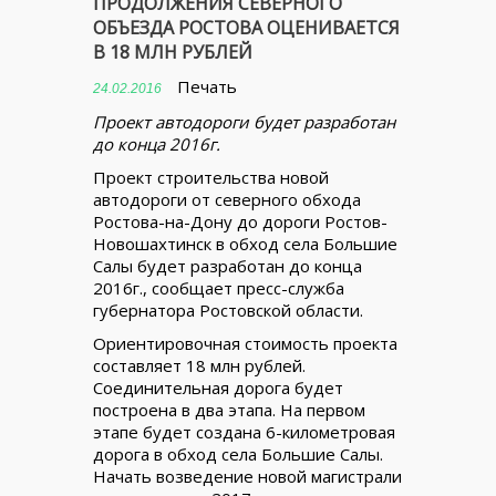
ПРОДОЛЖЕНИЯ СЕВЕРНОГО
ОБЪЕЗДА РОСТОВА ОЦЕНИВАЕТСЯ
В 18 МЛН РУБЛЕЙ
Печать
24.02.2016
Проект автодороги будет разработан
до конца 2016г.
Проект строительства новой
автодороги от северного обхода
Ростова-на-Дону до дороги Ростов-
Новошахтинск в обход села Большие
Салы будет разработан до конца
2016г., сообщает пресс-служба
губернатора Ростовской области.
Ориентировочная стоимость проекта
составляет 18 млн рублей.
Соединительная дорога будет
построена в два этапа. На первом
этапе будет создана 6-километровая
дорога в обход села Большие Салы.
Начать возведение новой магистрали