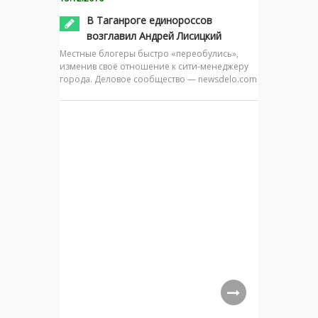
В Таганроге единороссов
возглавил Андрей Лисицкий
Местные блогеры быстро «переобулись»,
изменив своё отношение к сити-менеджеру
города. Деловое сообщество — newsdelo.com