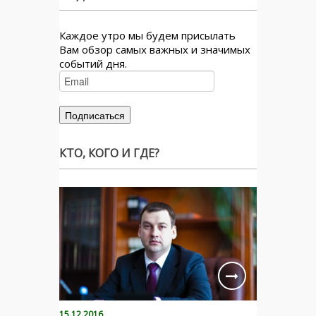
Каждое утро мы будем присылать
Вам обзор самых важных и значимых
событий дня.
КТО, КОГО И ГДЕ?
15.12.2016