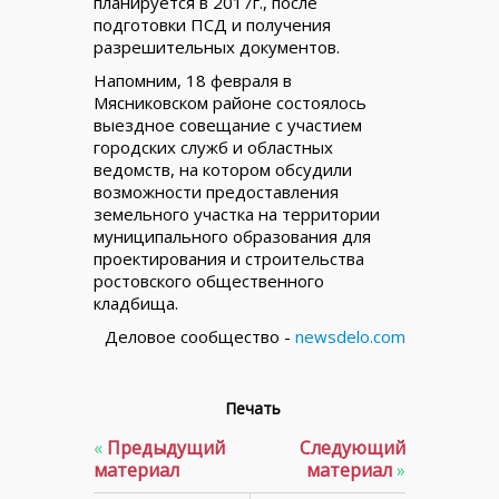
планируется в 2017г., после
подготовки ПСД и получения
разрешительных документов.
Напомним, 18 февраля в
Мясниковском районе состоялось
выездное совещание с участием
городских служб и областных
ведомств, на котором обсудили
возможности предоставления
земельного участка на территории
муниципального образования для
проектирования и строительства
ростовского общественного
кладбища.
Деловое сообщество -
newsdelo.com
Печать
«
Предыдущий
Следующий
материал
материал
»