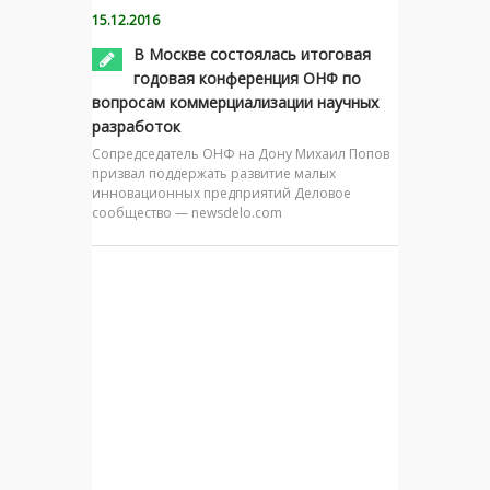
15.12.2016
В Москве состоялась итоговая
годовая конференция ОНФ по
вопросам коммерциализации научных
разработок
Сопредседатель ОНФ на Дону Михаил Попов
призвал поддержать развитие малых
инновационных предприятий Деловое
сообщество — newsdelo.com