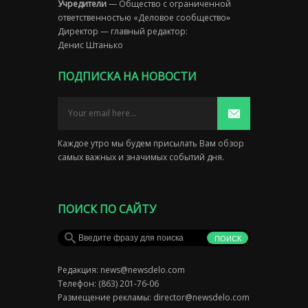
Учредители
— Общество с ограниченной
ответственностью «Деловое сообщество»
Директор — главный редактор:
Денис Штанько
ПОДПИСКА НА НОВОСТИ
Каждое утро мы будем присылать Вам обзор
самых важных и значимых событий дня.
ПОИСК ПО САЙТУ
Редакция:
news@newsdelo.com
Телефон: (863) 201-76-06
Размещение рекламы:
director@newsdelo.com