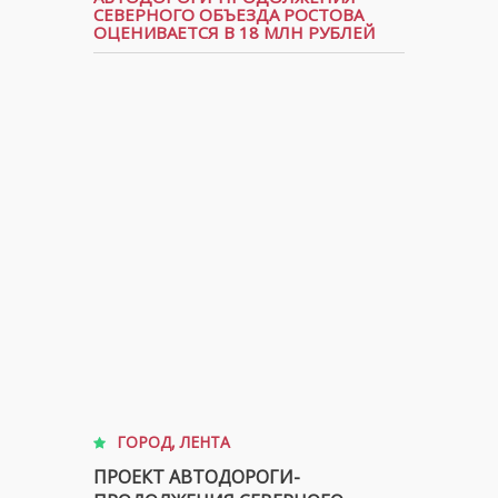
СЕВЕРНОГО ОБЪЕЗДА РОСТОВА
ОЦЕНИВАЕТСЯ В 18 МЛН РУБЛЕЙ
ГОРОД
,
ЛЕНТА
ПРОЕКТ АВТОДОРОГИ-