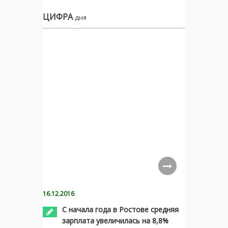
ЦИФРА
дня
16.12.2016
С начала года в Ростове средняя
зарплата увеличилась на 8,8%