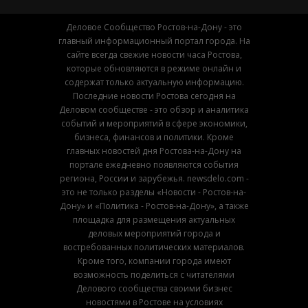
Деловое Сообщество Ростов-на-Дону - это
главный информационный портал города. На
сайте всегда свежие новости часа Ростова,
которые обновляются в режиме онлайн и
содержат только актуальную информацию.
Последние новости Ростова сегодня на
Деловом сообществе - это обзор и аналитика
событий и мероприятий в сфере экономики,
бизнеса, финансов и политики. Кроме
главных новостей дня Ростова-на-Дону на
портале ежедневно появляются события
региона, России и зарубежья. newsdelo.com -
это не только разделы «Новости - Ростов-на-
Дону» и «Политика - Ростов-на-Дону», а также
площадка для размещения актуальных
деловых мероприятий города и
востребованных политических материалов.
Кроме того, компании города имеют
возможность поделиться с читателями
Делового сообщества своими бизнес
новостями в Ростове на условиях