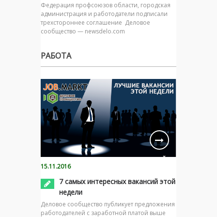
Федерация профсоюзов области, городская
администрация и работодатели подписали
трехстороннее соглашение Деловое
сообщество — newsdelo.com
РАБОТА
15.11.2016
7 самых интересных вакансий этой
недели
Деловое сообщество публикует предложения
работодателей с заработной платой выше