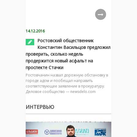
14.12.2016
Ростовский общественник
Константин Васильцов предложил
проверить, сколько недель
продержится новый асфальт на
проспекте Стачки
Ростовчанин назвал дорожную обстановку в
городе адом и пообещал направить
соответствующее заявление в прокуратуру.
Деловое сообщество — newsdelo.com
ИНТЕРВЬЮ