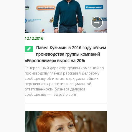
12.12.2016
Павел Кузьмин: в 2016 году объем
производства группы компаний
«Европолимер» вырос на 20%
Генеральный директор группы компаний по
производству плёнки рассказал Деловому
сообществу об итогах годах, дальнейших
перспективах развития и социальной
ответственности бизнеса Деловое
сообщество — newsdelo.com