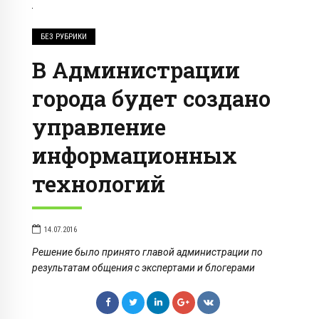
БЕЗ РУБРИКИ
В Администрации
города будет создано
управление
информационных
технологий
14.07.2016
Решение было принято главой администрации по
результатам общения с экспертами и блогерами