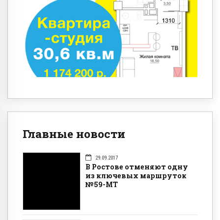
Главные новости
29.09.2017
В Ростове отменяют одну
из ключевых маршруток
№59-МТ