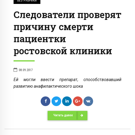
БЕЗ РУБРИКИ
Следователи проверят
причину смерти
пациентки
ростовской клиники
08.09.2017
Ей могли ввести препарат, способствовавший
развитию анафилактического шока
Читать далее