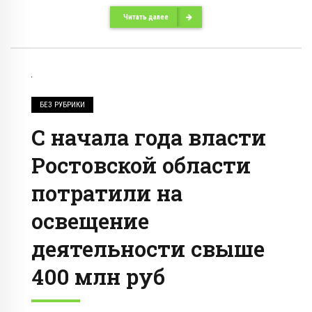
Читать далее
БЕЗ РУБРИКИ
С начала года власти
Ростовской области
потратили на
освещение
деятельности свыше
400 млн руб