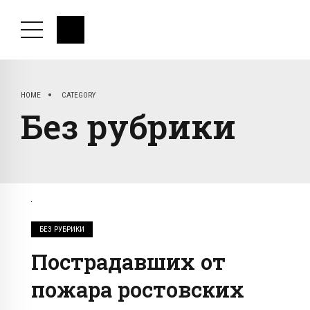
HOME
CATEGORY
Без рубрики
БЕЗ РУБРИКИ
Пострадавших от
пожара ростовских