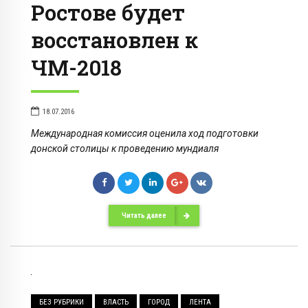
Ростове будет
восстановлен к
ЧМ-2018
18.07.2016
Международная комиссия оценила ход подготовки
донской столицы к проведению мундиаля
Читать далее
БЕЗ РУБРИКИ
ВЛАСТЬ
ГОРОД
ЛЕНТА