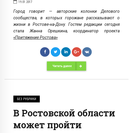
19.01.2017
Город говорит — авторские колонки Делового
сообщества, в которых горожане рассказывают о
жизни в Ростове-на-Дону. Гостем редакции сегодня
стала Жанна Орешкина, координатор проекта
«Притяжение Ростова»
Читать далее
БЕЗ РУБРИКИ
В Ростовской области
может пройти