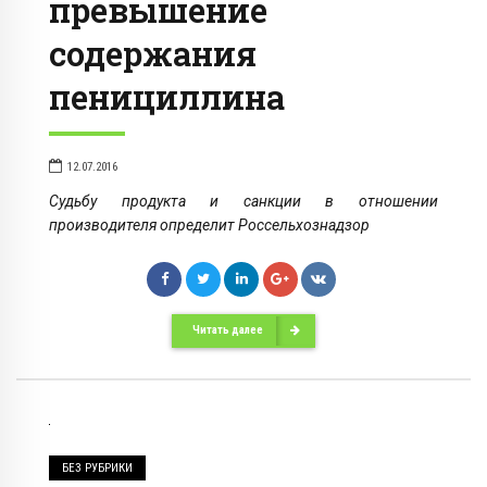
превышение
содержания
пенициллина
12.07.2016
Судьбу продукта и санкции в отношении
производителя определит Россельхознадзор
Читать далее
БЕЗ РУБРИКИ