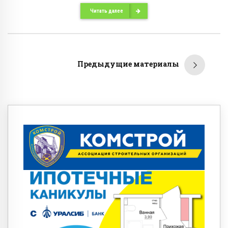
Читать далее
Предыдущие материалы