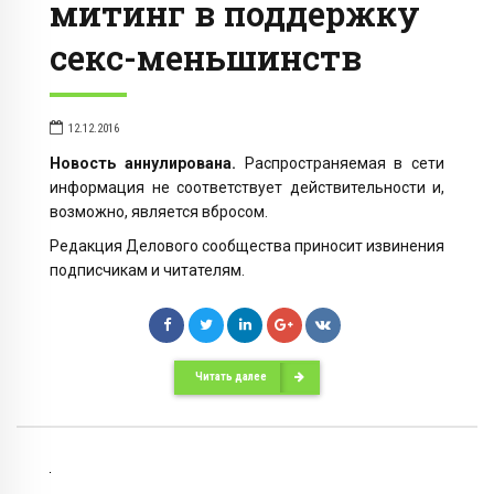
митинг в поддержку
секс-меньшинств
12.12.2016
Новость аннулирована.
Распространяемая в сети
информация не соответствует действительности и,
возможно, является вбросом.
Редакция Делового сообщества приносит извинения
подписчикам и читателям.
Читать далее