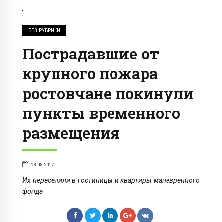
БЕЗ РУБРИКИ
Пострадавшие от
крупного пожара
ростовчане покинули
пункты временного
размещения
28.08.2017
Их переселили в гостиницы и квартиры маневренного
фонда