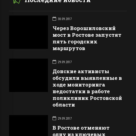
30.09.2017
Через Ворошиловский
мост в Ростове запустят
пять городских
маршрутов
29.09.2017
Донские активисты
обсудили выявленные в
ходе мониторинга
недостатки в работе
поликлиник Ростовской
области
29.09.2017
В Ростове отменяют
одну из ключевых