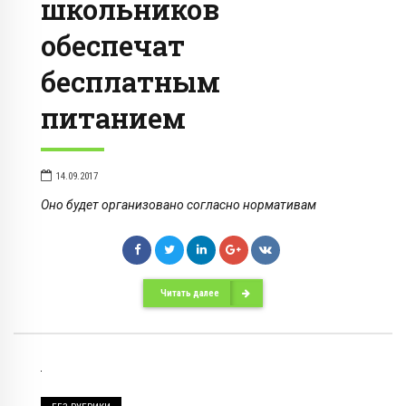
школьников
обеспечат
бесплатным
питанием
14.09.2017
Оно будет организовано согласно нормативам
Читать далее