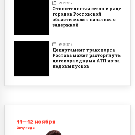
29.09.2017
Отопительный сезон в ряде
городов Ростовской
области может начаться с
задержкой
29.09.2017
Департамент транспорта
Ростова может расторгнуть
договора с двумя АТП из-за
недовыпусков