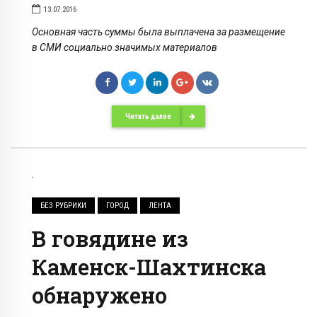
13.07.2016
Основная часть суммы была выплачена за размещение
в СМИ социально значимых материалов
Читать далее
БЕЗ РУБРИКИ
ГОРОД
ЛЕНТА
В говядине из
Каменск-Шахтинска
обнаружено