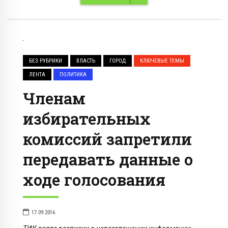
БЕЗ РУБРИКИ
ВЛАСТЬ
ГОРОД
КЛЮЧЕВЫЕ ТЕМЫ
ЛЕНТА
ПОЛИТИКА
Членам
избирательных
комиссий запретили
передавать данные о
ходе голосования
17.09.2016