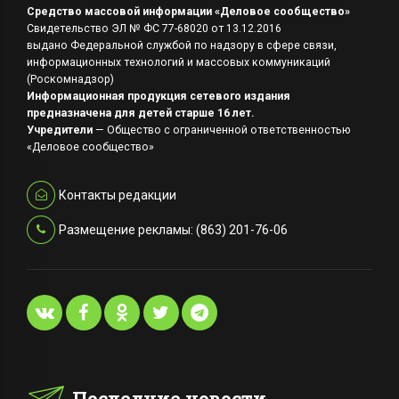
Средство массовой информации «Деловое сообщество»
Свидетельство ЭЛ № ФС 77-68020 от 13.12.2016
выдано Федеральной службой по надзору в сфере связи,
информационных технологий и массовых коммуникаций
(Роскомнадзор)
Информационная продукция сетевого издания
предназначена для детей старше 16 лет.
Учредители
— Общество с ограниченной ответственностью
«Деловое сообщество»
Контакты редакции
Размещение рекламы: (863) 201-76-06
Последние новости