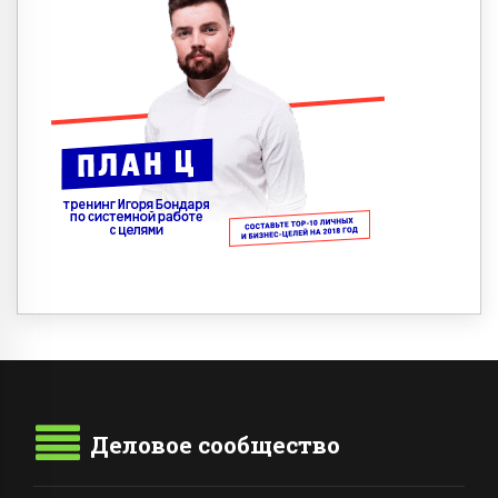
Деловое сообщество