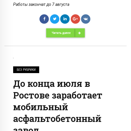
Работы закончат до 7 августа
Читать далее
БЕЗ РУБРИКИ
До конца июля в
Ростове заработает
мобильный
асфальтобетонный
завод