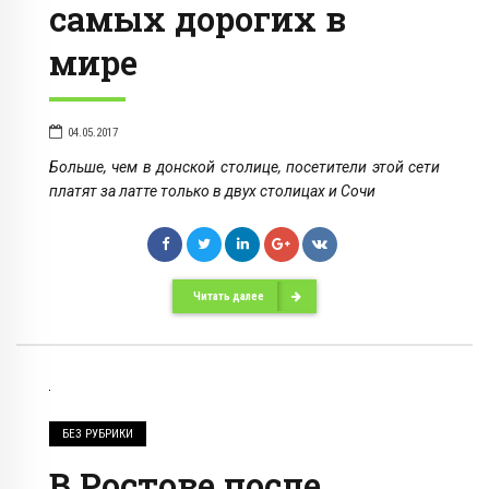
самых дорогих в
мире
04.05.2017
Больше, чем в донской столице, посетители этой сети
платят за латте только в двух столицах и Сочи
Читать далее
БЕЗ РУБРИКИ
В Ростове после