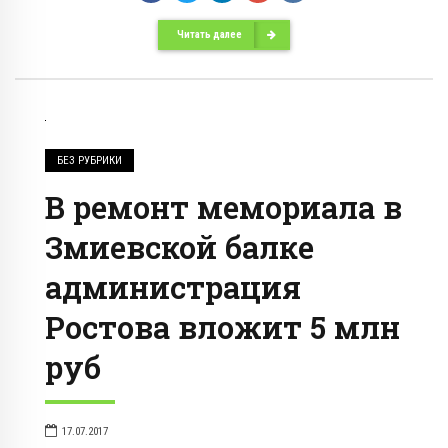
Читать далее
БЕЗ РУБРИКИ
В ремонт мемориала в
Змиевской балке
администрация
Ростова вложит 5 млн
руб
17.07.2017