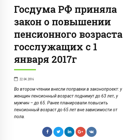
Госдума РФ приняла
закон о повышении
пенсионного возраста
госслужащих с 1
января 2017г
22.04.2016
Во втором чтении внесли поправки в законопроект: у
женщин пенсионный возраст поднимут до 63 лет, у
мужчин – до 65. Ранее планировали повысить
пенсионный возраст до 65 лет вне зависимости от
пола.