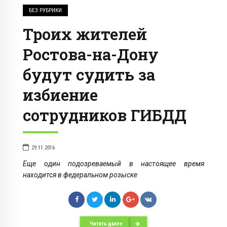
БЕЗ РУБРИКИ
Троих жителей
Ростова-на-Дону
будут судить за
избиение
сотрудников ГИБДД
29.11.2016
Еще один подозреваемый в настоящее время
находится в федеральном розыске
Читать далее