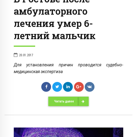
амбулаторного
лечения умер 6-
летний мальчик
20.01.2017
Для установления причин проводится судебно-
медицинская экспертиза
Читать далее