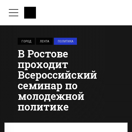
ГОРОД
ЛЕНТА
ПОЛИТИКА
В Ростове
проходит
Всероссийский
семинар по
молодежной
политике