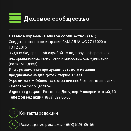
Деловое сообщество
Сетевое издание «Деловое сообщество» (16+)
Свидетельство о регистрации СМИ ЭЛ № ФС 77-68020 от
13.12.2016
выдано Федеральной службой по надзору в сфере связи,
информационных технологий и массовых коммуникаций
(Роскомнадзор)
Информационная продукция сетевого издания
предназначена для детей старше 16 лет.
Учредитель
— Общество с ограниченной ответственностью
«Деловое сообщество»
Адрес редакции:
г.Ростов-на-Дону, пер. Университетский, 83.
Телефон редакции:
(863) 529-86-56
Контакты редакции
Размещение рекламы: (863) 529-86-56