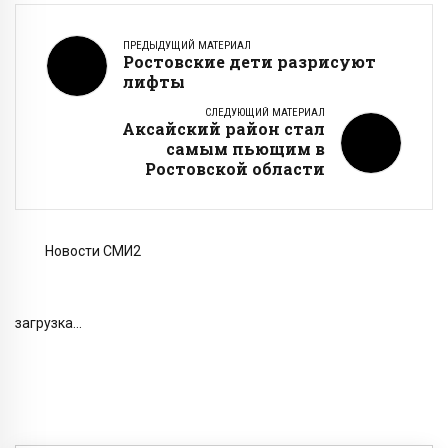
ПРЕДЫДУЩИЙ МАТЕРИАЛ
Ростовские дети разрисуют
лифты
СЛЕДУЮЩИЙ МАТЕРИАЛ
Аксайский район стал
самым пьющим в
Ростовской области
Новости СМИ2
загрузка...