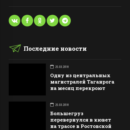
Последние новости
25.03.2018
Одну из центральных
магистралей Таганрога
на месяц перекроют
25.03.2018
Большегруз
перевернулся в кювет
на трассе в Ростовской