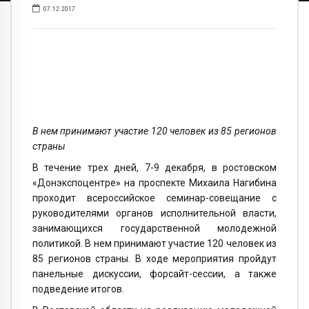
07.12.2017
В нем принимают участие 120 человек из 85 регионов
страны
В течение трех дней, 7-9 декабря, в ростовском
«Донэкспоцентре» на проспекте Михаила Нагибина
проходит всероссийское семинар-совещание с
руководителями органов исполнительной власти,
занимающихся государственной молодежной
политикой. В нем принимают участие 120 человек из
85 регионов страны. В ходе мероприятия пройдут
панельные дискуссии, форсайт-сессии, а также
подведение итогов.