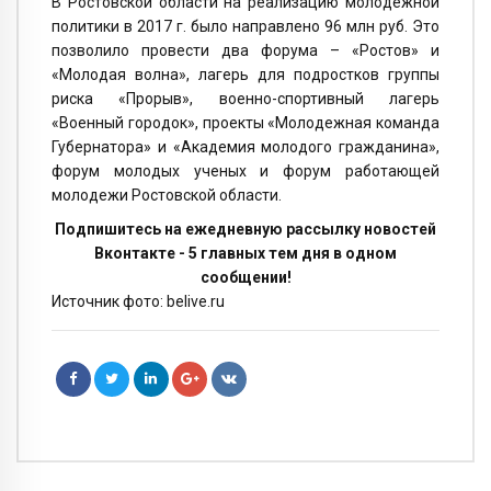
В Ростовской области на реализацию молодежной
политики в 2017 г. было направлено 96 млн руб. Это
позволило провести два форума – «Ростов» и
«Молодая волна», лагерь для подростков группы
риска «Прорыв», военно-спортивный лагерь
«Военный городок», проекты «Молодежная команда
Губернатора» и «Академия молодого гражданина»,
форум молодых ученых и форум работающей
молодежи Ростовской области.
Подпишитесь на ежедневную рассылку новостей
Вконтакте - 5 главных тем дня в одном
сообщении!
Источник фото: belive.ru