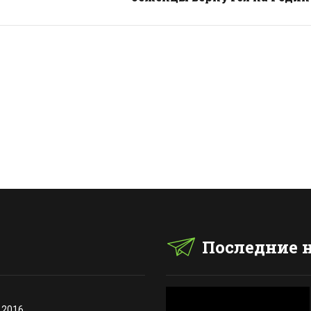
Последние 
.2016