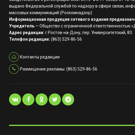
выдано Федеральной службой по надзору в сфере связи, инф
массовых коммуникаций (Роскомнадзор)
Информационная продукция сетевого издания предназначе
Учредитель
— Общество с ограниченной ответственностью 
Адрес редакции:
г.Ростов-на-Дону, пер. Университетский, 83.
Телефон редакции:
(863) 529-86-56
Контакты редакции
Размещение рекламы: (863) 529-86-56