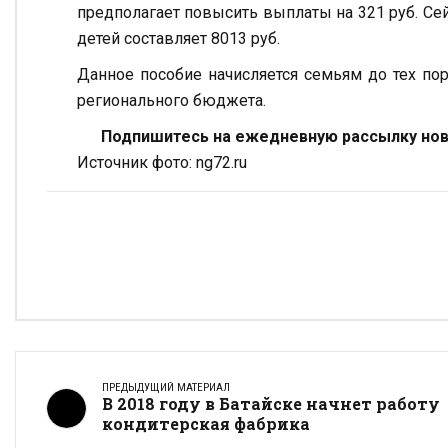
предполагает повысить выплаты на 321 руб. С
детей составляет 8013 руб.
Данное пособие начисляется семьям до тех пор
регионального бюджета.
Подпишитесь на ежедневную рассылку ново
Источник фото: ng72.ru
ПРЕДЫДУЩИЙ МАТЕРИАЛ
В 2018 году в Батайске начнет работу
кондитерская фабрика