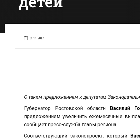
детей
01.11.2017
С таким предложением к депутатам Законодатель
Губернатор Ростовской области
Василий Го
предложением увеличить ежемесячные выплат
сообщает пресс-служба главы региона.
Соответствующий законопроект, который
Вас