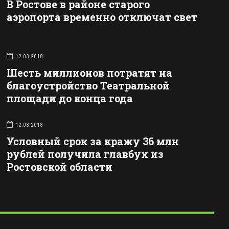
В Ростове в районе старого
аэропорта временно отключат свет
12.03.2018
Шесть миллионов потратят на
благоустройство Театральной
площади до конца года
12.03.2018
Условный срок за кражу 36 млн
рублей получила главбух из
Ростовской области