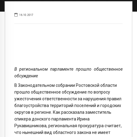
16.10.2017
В региональном парламенте прошло общественное
обсуждение
В Законодательном собрании Ростовской области
прошло общественное обсуждение по вопросу
ужесточения ответственности за нарушения правил
благоустройства территорий поселений и городских
округов в регионе. Как рассказала заместитель
спикера донского парламента Ирина
Рукавишникова, региональная прокуратура считает,
что нынешний вид областного закона не имеет