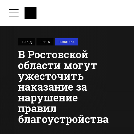
ГОРОД
ЛЕНТА
ПОЛИТИКА
В Ростовской
области могут
ужесточить
наказание за
нарушение
правил
благоустройства