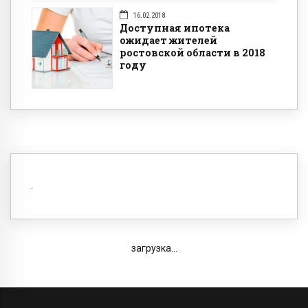
16.02.2018
Доступная ипотека
ожидает жителей
ростовской области в 2018
году
загрузка...