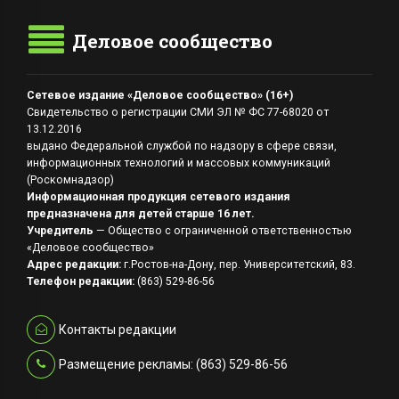
Деловое сообщество
Сетевое издание «Деловое сообщество» (16+)
Свидетельство о регистрации СМИ ЭЛ № ФС 77-68020 от
13.12.2016
выдано Федеральной службой по надзору в сфере связи,
информационных технологий и массовых коммуникаций
(Роскомнадзор)
Информационная продукция сетевого издания
предназначена для детей старше 16 лет.
Учредитель
— Общество с ограниченной ответственностью
«Деловое сообщество»
Адрес редакции:
г.Ростов-на-Дону, пер. Университетский, 83.
Телефон редакции:
(863) 529-86-56
Контакты редакции
Размещение рекламы: (863) 529-86-56