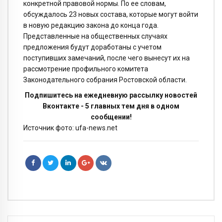
конкретной правовой нормы. По ее словам,
обсуждалось 23 новых состава, которые могут войти
в новую редакцию закона до конца года.
Представленные на общественных случаях
предложения будут доработаны с учетом
поступивших замечаний, после чего вынесут их на
рассмотрение профильного комитета
Законодательного собрания Ростовской области.
Подпишитесь на ежедневную рассылку новостей
Вконтакте - 5 главных тем дня в одном
сообщении!
Источник фото: ufa-news.net