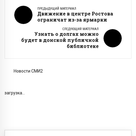
ПРЕДЫДУЩИЙ МАТЕРИАЛ
Движение в центре Ростова
ограничат из-за ярмарки
СЛЕДУЮЩИЙ МАТЕРИАЛ
Узнать о долгах можно
будет в донской публичной
библиотеке
Новости СМИ2
загрузка...