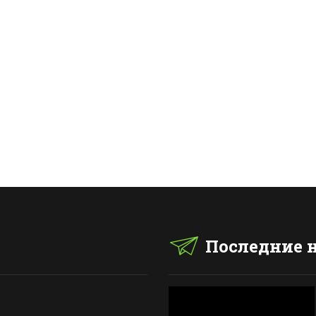
Последние 