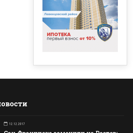
новости
12.12.2017