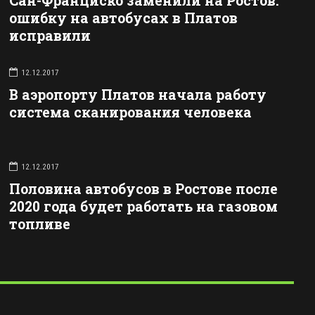
Сан-Франциско заменили на Ростов:
ошибку на автобусах в Платов
исправили
12.12.2017
В аэропорту Платов начала работу
система сканирования человека
12.12.2017
Половина автобусов в Ростове после
2020 года будет работать на газовом
топливе