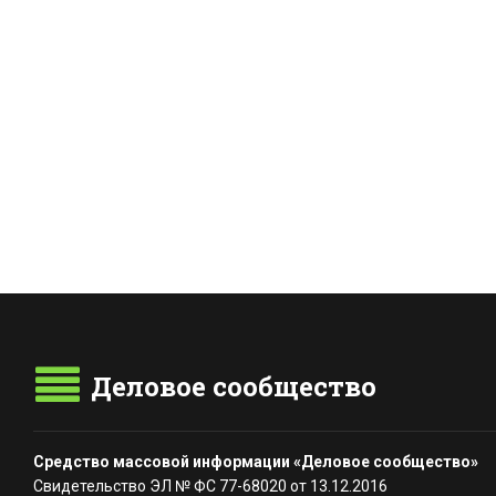
Деловое сообщество
Средство массовой информации «Деловое сообщество»
Свидетельство ЭЛ № ФС 77-68020 от 13.12.2016