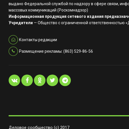
выдано Федеральной службой по надзору в сфере связи, инф
массовых коммуникаций (Роскомнадзор)
Информационная продукция сетевого издания предназначе
Учредители
— Общество с ограниченной ответственностью 
Контакты редакции
Размещение рекламы: (863) 529-86-56
Деловое сообщество (с) 2017