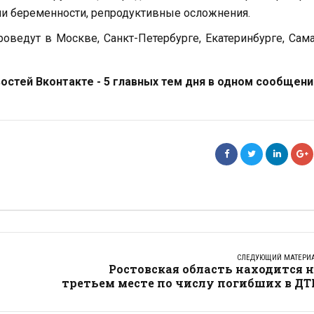
гии беременности, репродуктивные осложнения.
оведут в Москве, Санкт-Петербурге, Екатеринбурге, Сам
стей Вконтакте - 5 главных тем дня в одном сообщени
СЛЕДУЮЩИЙ МАТЕРИ
Ростовская область находится 
третьем месте по числу погибших в ДТ