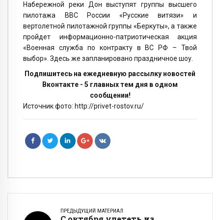
Набережной реки Дон выступят группы высшего
пилотажа ВВС России «Русские витязи» и
вертолетной пилотажной группы «Беркуты», а также
пройдет информационно-патриотическая акция
«Военная служба по контракту в ВС РФ – Твой
выбор». Здесь же запланировано праздничное шоу.
Подпишитесь на ежедневную рассылку новостей
Вконтакте - 5 главных тем дня в одном
сообщении!
Источник фото: http://privet-rostov.ru/
ПРЕДЫДУЩИЙ МАТЕРИАЛ
С октября улететь из