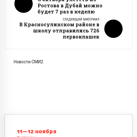
Ростова в Дубай можно
будет 7 раз в неделю
СЛЕДУЮЩИЙ МАТЕРИАЛ
В Красносулинском районе в
школу отправились 726
первоклашек
Новости СМИ2