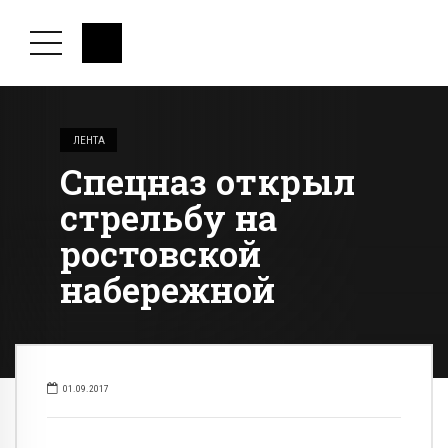
ЛЕНТА
Спецназ открыл
стрельбу на
ростовской
набережной
01.09.2017