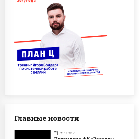
Главные новости
25.10.2017
Президент ФК «Ростов»: