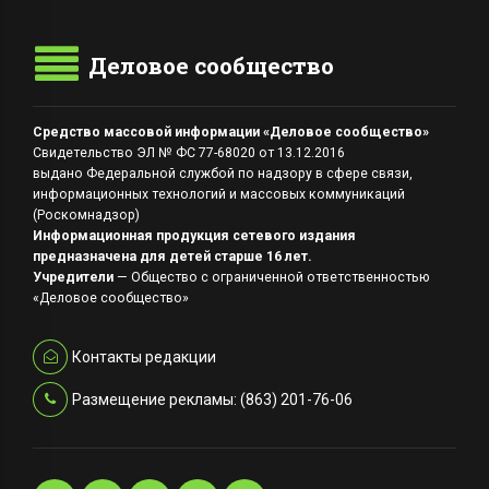
Деловое сообщество
Средство массовой информации «Деловое сообщество»
Свидетельство ЭЛ № ФС 77-68020 от 13.12.2016
выдано Федеральной службой по надзору в сфере связи,
информационных технологий и массовых коммуникаций
(Роскомнадзор)
Информационная продукция сетевого издания
предназначена для детей старше 16 лет.
Учредители
— Общество с ограниченной ответственностью
«Деловое сообщество»
Контакты редакции
Размещение рекламы: (863) 201-76-06