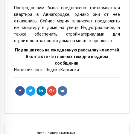
Пострадавшим была предложена трехкомнатная
квартира в Авиагородке, однако они от нее
отказались. Сейчас мэрия планирует предложить
им квартиру в доме на улице Индустриальной, а
также обеспечить стройматериалами для
строительства нового дома на месте сгоревшего.
Подпишитесь на ежедневную рассылку новостей
Вконтакте - 5 главных тем дня в одном
сообщении!
Источник фото: Яндекс.Картинки
ПРЕДЫДУЩИЙ МАТЕРИАЛ