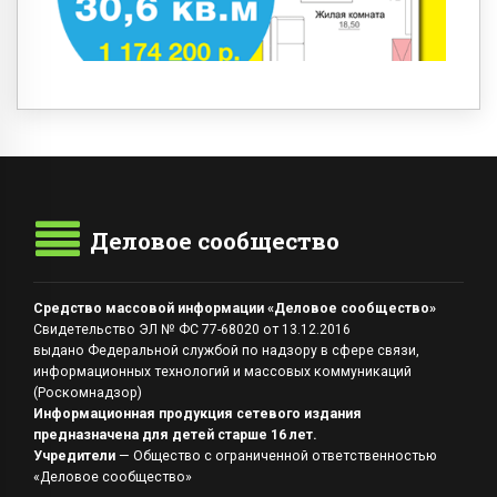
Деловое сообщество
Средство массовой информации «Деловое сообщество»
Свидетельство ЭЛ № ФС 77-68020 от 13.12.2016
выдано Федеральной службой по надзору в сфере связи,
информационных технологий и массовых коммуникаций
(Роскомнадзор)
Информационная продукция сетевого издания
предназначена для детей старше 16 лет.
Учредители
— Общество с ограниченной ответственностью
«Деловое сообщество»