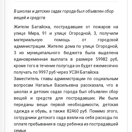
В школах и детских садах города был объявлен сбор
вещей и средств
Жители Батайска, пострадавшие от пожаров на
улице Мира, 91 и улице Огородной, 3, получили
материальную помощь от городской
администрации. Жителю дома по улице Огородной,
3 из муниципального бюджета была выделена
единовременная выплата в размере 59982 руб,
кроме того в течение полугода он будет ежемесячно
получать по 9997 руб через УСЗН Батайска.
Заместитель главы администрации по социальным
вопросам Наталья Васильевна рассказала, что в
школах и детских садах города был объявлен сбор
вещей и средств для пострадавших. Им были
переданы вещи первой необходимости, детская
одежда и обувь, а также 82460 руб. Помимо этого,
сотрудники детского сада взяли на себя расходы по
оплате пребывания в саду ребенка из пострадавшей
семьи.